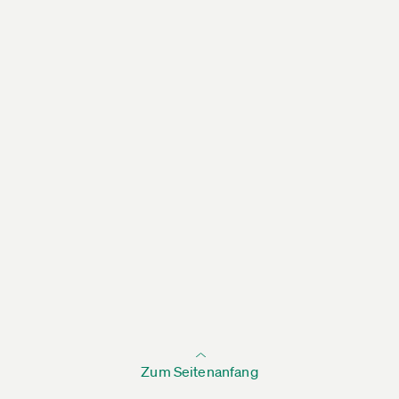
Zum Seitenanfang