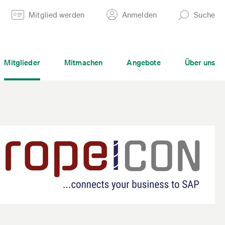
Mitglied werden
Anmelden
Suche
Mitglieder
Mitmachen
Angebote
Über uns