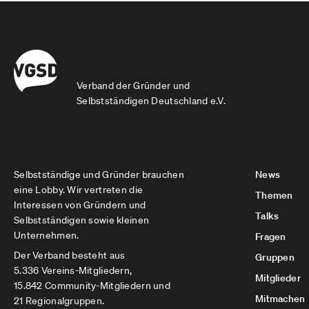
Verband der Gründer und
Selbstständigen Deutschland e.V.
Selbstständige und Gründer brauchen
News
eine Lobby. Wir vertreten die
Themen
Interessen von Gründern und
Talks
Selbstständigen sowie kleinen
Unternehmen.
Fragen
Der Verband besteht aus
Gruppen
5.336 Vereins-Mitgliedern,
Mitglieder
15.842 Community-Mitgliedern und
Mitmachen
21 Regionalgruppen.