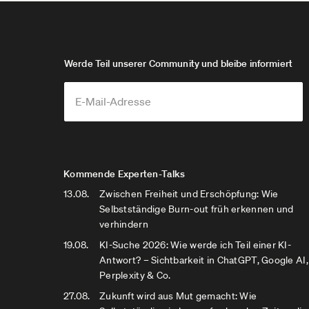
Werde Teil unserer Community und bleibe informiert
Kommende Experten-Talks
13.08.
Zwischen Freiheit und Erschöpfung: Wie
Selbstständige Burn-out früh erkennen und
verhindern
19.08.
KI-Suche 2026: Wie werde ich Teil einer KI-
Antwort? – Sichtbarkeit in ChatGPT, Google AI,
Perplexity & Co.
27.08.
Zukunft wird aus Mut gemacht: Wie