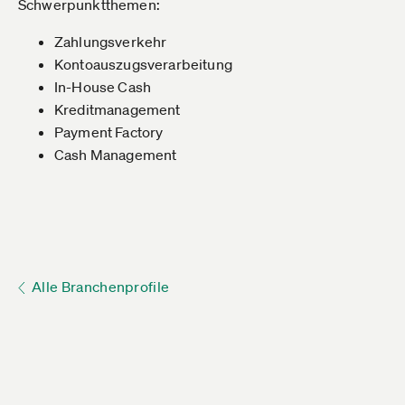
Schwerpunktthemen:
Zahlungsverkehr
Kontoauszugsverarbeitung
In-House Cash
Kreditmanagement
Payment Factory
Cash Management
Alle Branchenprofile