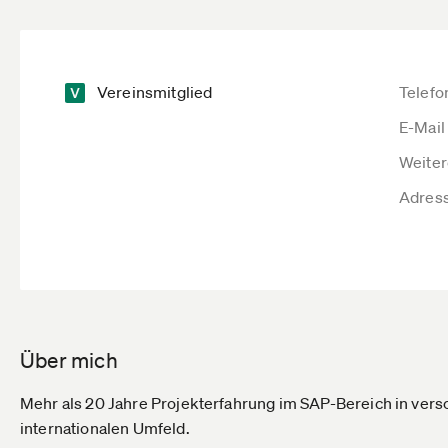
Vereinsmitglied
Telefo
E-Mail
Weiter
Adres
Über mich
Mehr als 20 Jahre Projekterfahrung im SAP-Bereich in vers
internationalen Umfeld.