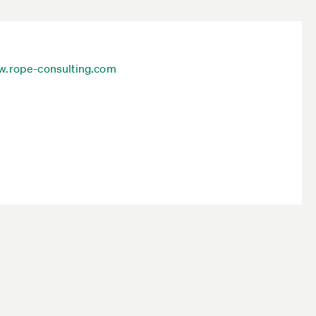
.rope-consulting.com