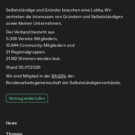
Selbstständige und Gründer brauchen eine Lobby. Wir
vertreten die Interessen von Gründern und Selbstständigen
sowie kleinen Unternehmen.
Der Verband besteht aus
5.338 Vereins-Mitgliedern,
15.844 Community-Mitgliedern und
21 Regionalgruppen.
21.182 Stimmen werden laut.
Stand 30.07.2026
Wir sind Mitglied in der
BAGSV
, der
Bundesarbeitsgemeinschaft der Selbstständigenverbände.
Vertrag widerrufen
News
Themen