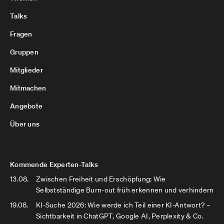
Talks
Fragen
Gruppen
Mitglieder
Mitmachen
Angebote
Über uns
Kommende Experten-Talks
13.08.
Zwischen Freiheit und Erschöpfung: Wie
Selbstständige Burn-out früh erkennen und verhindern
19.08.
KI-Suche 2026: Wie werde ich Teil einer KI-Antwort? –
Sichtbarkeit in ChatGPT, Google AI, Perplexity & Co.