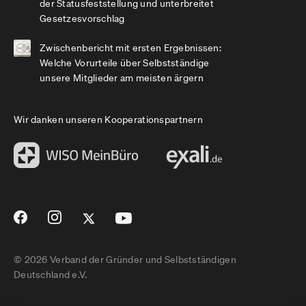
der Statusfeststellung und unterbreitet
Gesetzesvorschlag
Zwischenbericht mit ersten Ergebnissen:
Welche Vorurteile über Selbstständige
unsere Mitglieder am meisten ärgern
Wir danken unseren Kooperationspartnern
© 2026 Verband der Gründer und Selbstständigen
Deutschland e.V.