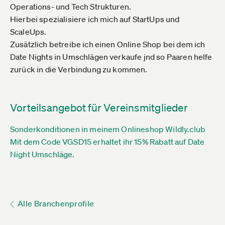
Operations- und Tech Strukturen.
Hierbei spezialisiere ich mich auf StartUps und
ScaleUps.
Zusätzlich betreibe ich einen Online Shop bei dem ich
Date Nights in Umschlägen verkaufe jnd so Paaren helfe
zurück in die Verbindung zu kommen.
Vorteilsangebot für Vereinsmitglieder
Sonderkonditionen in meinem Onlineshop Wildly.club
Mit dem Code VGSD15 erhaltet ihr 15% Rabatt auf Date
Night Umschläge.
Alle Branchenprofile