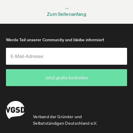
Zum Seitenanfang
Werde Teil unserer Community und bleibe informiert
Jetzt gratis beitreten
Verband der Gründer und
Selbstständigen Deutschland e.V.