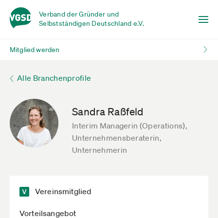
Verband der Gründer und
Selbstständigen Deutschland e.V.
Mitglied werden
Alle Branchenprofile
Sandra Raßfeld
Interim Managerin (Operations),
Unternehmensberaterin,
Unternehmerin
Vereinsmitglied
Vorteilsangebot