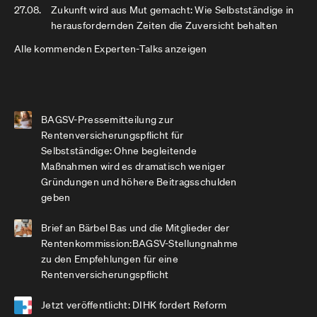
27.08.
Zukunft wird aus Mut gemacht: Wie Selbstständige in
herausfordernden Zeiten die Zuversicht behalten
Alle kommenden Experten-Talks anzeigen
BAGSV-Pressemitteilung zur
Rentenversicherungspflicht für
Selbstständige: Ohne begleitende
Maßnahmen wird es dramatisch weniger
Gründungen und höhere Beitragsschulden
geben
Brief an Bärbel Bas und die Mitglieder der
Rentenkommission:BAGSV-Stellungnahme
zu den Empfehlungen für eine
Rentenversicherungspflicht
Jetzt veröffentlicht: DIHK fordert Reform