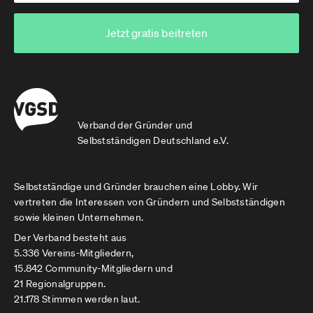
Jetzt gratis beitreten
Verband der Gründer und
Selbstständigen Deutschland e.V.
Selbstständige und Gründer brauchen eine Lobby. Wir
vertreten die Interessen von Gründern und Selbstständigen
sowie kleinen Unternehmen.
Der Verband besteht aus
5.336 Vereins-Mitgliedern,
15.842 Community-Mitgliedern und
21 Regionalgruppen.
21.178 Stimmen werden laut.