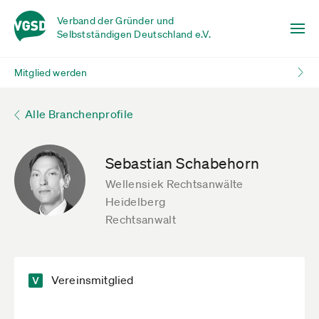
Verband der Gründer und
Selbstständigen Deutschland e.V.
Mitglied werden
Alle Branchenprofile
Sebastian Schabehorn
Wellensiek Rechtsanwälte
Heidelberg
Rechtsanwalt
Vereinsmitglied