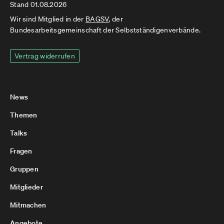
Stand 01.08.2026
Wir sind Mitglied in der
BAGSV
, der
Bundesarbeitsgemeinschaft der Selbstständigenverbände.
Vertrag widerrufen
News
Themen
Talks
Fragen
Gruppen
Mitglieder
Mitmachen
Angebote