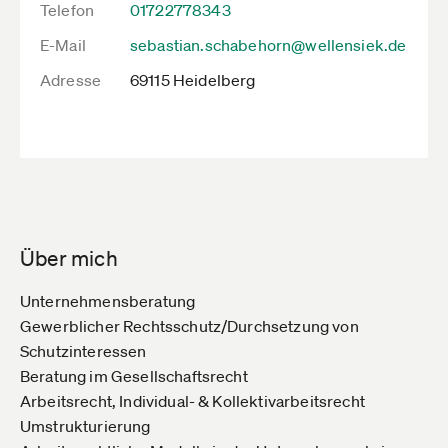
Telefon
01722778343
E-Mail
sebastian.schabehorn@wellensiek.de
Adresse
69115 Heidelberg
Über mich
Unternehmensberatung
Gewerblicher Rechtsschutz/Durchsetzung von
Schutzinteressen
Beratung im Gesellschaftsrecht
Arbeitsrecht, Individual- & Kollektivarbeitsrecht
Umstrukturierung