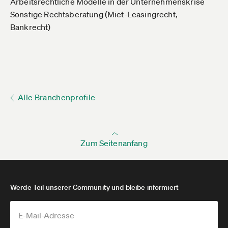
Arbeitsrechtliche Modelle in der Unternehmenskrise
Sonstige Rechtsberatung (Miet-Leasingrecht,
Bankrecht)
Alle Branchenprofile
Zum Seitenanfang
Werde Teil unserer Community und bleibe informiert