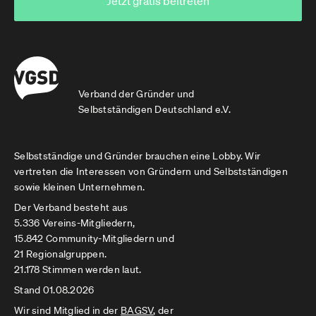
Jetzt gratis beitreten
Verband der Gründer und
Selbstständigen Deutschland e.V.
Selbstständige und Gründer brauchen eine Lobby. Wir
vertreten die Interessen von Gründern und Selbstständigen
sowie kleinen Unternehmen.
Der Verband besteht aus
5.336 Vereins-Mitgliedern,
15.842 Community-Mitgliedern und
21 Regionalgruppen.
21.178 Stimmen werden laut.
Stand 01.08.2026
Wir sind Mitglied in der
BAGSV
, der