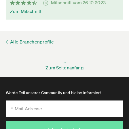
Mitschnitt vom 26.10.2023
Zum Mitschnitt
Alle Branchenprofile
Zum Seitenanfang
Werde Teil unserer Community und bleibe informiert