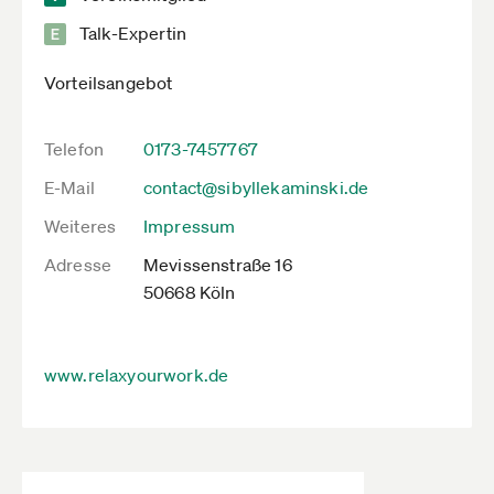
Talk-Expertin
Vorteilsangebot
Telefon
0173-7457767
E-Mail
contact@sibyllekaminski.de
Weiteres
Impressum
Adresse
Mevissenstraße 16
50668 Köln
www.relaxyourwork.de