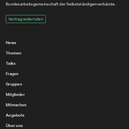
Bundesarbeitsgemeinschaft der Selbstständigenverbände.
Vertrag widerrufen
News
Themen
Talks
Fragen
Gruppen
Mitglieder
Mitmachen
Angebote
Über uns