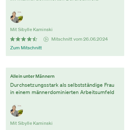
Mit Sibylle Kaminski
Mitschnitt vom 26.06.2024
Zum Mitschnitt
Allein unter Männern
Durchsetzungsstark als selbstständige Frau
in einem männerdominierten Arbeitsumfeld
Mit Sibylle Kaminski