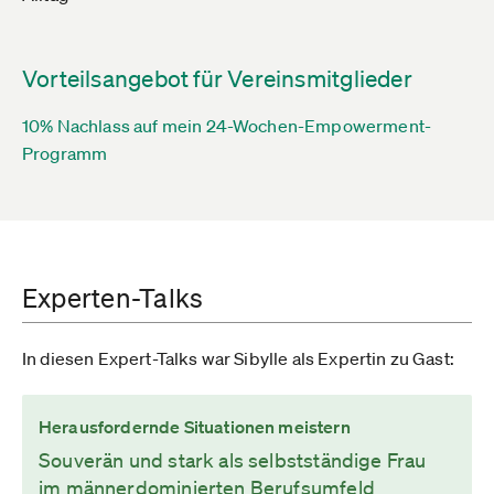
Vorteilsangebot für Vereinsmitglieder
10% Nachlass auf mein 24-Wochen-Empowerment-
Programm
Experten-Talks
In diesen Expert-Talks war Sibylle als Expertin zu Gast:
Herausfordernde Situationen meistern
Souverän und stark als selbstständige Frau
im männerdominierten Berufsumfeld