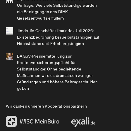
Umfrage: Wie viele Selbstständige würden
die Bedingungen des DIHK-
Gesetzentwurfs erfüllen?
Jimdo-ifo Geschäftsklimaindex Juli 2026:
Existenzbedrohung bei Selbstständigen auf
Höchststand seit Erhebungsbeginn
BAGSV-Pressemitteilung zur
Rentenversicherungspflicht für
Selbstständige: Ohne begleitende
Maßnahmen wird es dramatisch weniger
Gründungen und höhere Beitragsschulden
geben
Wir danken unseren Kooperationspartnern