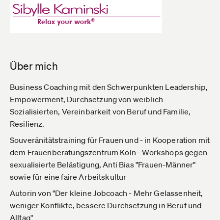
Über mich
Business Coaching mit den Schwerpunkten Leadership,
Empowerment, Durchsetzung von weiblich
Sozialisierten, Vereinbarkeit von Beruf und Familie,
Resilienz.
Souveränitätstraining für Frauen und - in Kooperation mit
dem Frauenberatungszentrum Köln - Workshops gegen
sexualisierte Belästigung, Anti Bias "Frauen-Männer"
sowie für eine faire Arbeitskultur
Autorin von "Der kleine Jobcoach - Mehr Gelassenheit,
weniger Konflikte, bessere Durchsetzung in Beruf und
Alltag"