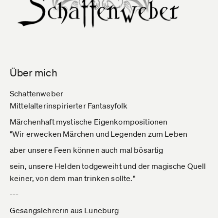
Über mich
Schattenweber
Mittelalterinspirierter Fantasyfolk
Märchenhaft mystische Eigenkompositionen
"Wir erwecken Märchen und Legenden zum Leben
aber unsere Feen können auch mal bösartig
sein, unsere Helden todgeweiht und der magische Quell
keiner, von dem man trinken sollte."
---
Gesangslehrerin aus Lüneburg