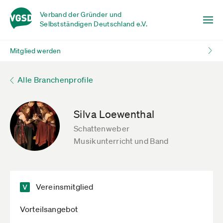
Verband der Gründer und
Selbstständigen Deutschland e.V.
Mitglied werden
Alle Branchenprofile
Silva Loewenthal
Schattenweber
Musikunterricht und Band
Vereinsmitglied
Vorteilsangebot