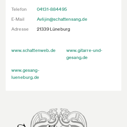
Telefon
04131-884495
E-Mail
Avlijin@schattensang.de
Adresse
21339 Lüneburg
www.schattenweb.de
www.gitarre-und-
gesang.de
www.gesang-
lueneburg.de