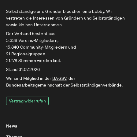
Selbstständige und Gründer brauchen eine Lobby. Wir
vertreten die Interessen von Gründern und Selbstständigen
sowie kleinen Unternehmen.
Der Verband besteht aus
5.338 Vereins-Mitgliedern,
15.840 Community-Mitgliedern und
21 Regionalgruppen.
21.178 Stimmen werden laut.
Stand 31.07.2026
Wir sind Mitglied in der
BAGSV
, der
Bundesarbeitsgemeinschaft der Selbstständigenverbände.
Vertrag widerrufen
News