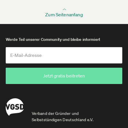
Zum Seitenanfang
Werde Teil unserer Community und bleibe informiert
Jetzt gratis beitreten
Verband der Gründer und
Selbstständigen Deutschland e.V.