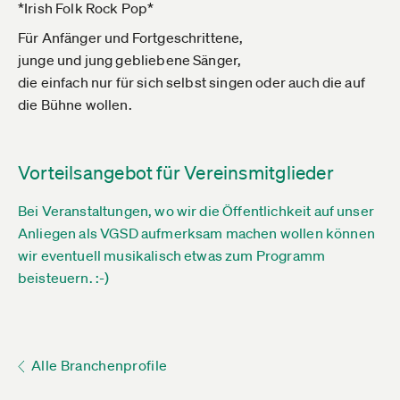
*Irish Folk Rock Pop*
Für Anfänger und Fortgeschrittene,
junge und jung gebliebene Sänger,
die einfach nur für sich selbst singen oder auch die auf
die Bühne wollen.
Vorteilsangebot für Vereinsmitglieder
Bei Veranstaltungen, wo wir die Öffentlichkeit auf unser
Anliegen als VGSD aufmerksam machen wollen können
wir eventuell musikalisch etwas zum Programm
beisteuern. :-)
Alle Branchenprofile