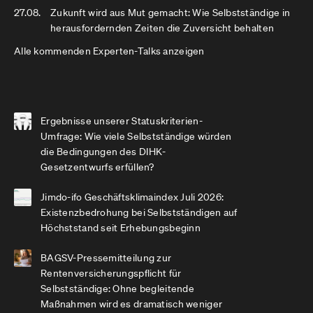
27.08.
Zukunft wird aus Mut gemacht: Wie Selbstständige in
herausfordernden Zeiten die Zuversicht behalten
Alle kommenden Experten-Talks anzeigen
Ergebnisse unserer Statuskriterien-
Umfrage: Wie viele Selbstständige würden
die Bedingungen des DIHK-
Gesetzentwurfs erfüllen?
Jimdo-ifo Geschäftsklimaindex Juli 2026:
Existenzbedrohung bei Selbstständigen auf
Höchststand seit Erhebungsbeginn
BAGSV-Pressemitteilung zur
Rentenversicherungspflicht für
Selbstständige: Ohne begleitende
Maßnahmen wird es dramatisch weniger