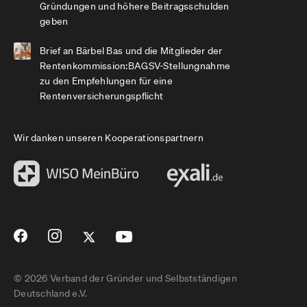
Gründungen und höhere Beitragsschulden
geben
Brief an Bärbel Bas und die Mitglieder der
Rentenkommission:BAGSV-Stellungnahme
zu den Empfehlungen für eine
Rentenversicherungspflicht
Wir danken unseren Kooperationspartnern
© 2026 Verband der Gründer und Selbstständigen
Deutschland e.V.