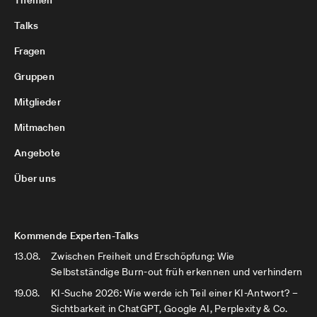
Themen
Talks
Fragen
Gruppen
Mitglieder
Mitmachen
Angebote
Über uns
Kommende Experten-Talks
13.08.
Zwischen Freiheit und Erschöpfung: Wie
Selbstständige Burn-out früh erkennen und verhindern
19.08.
KI-Suche 2026: Wie werde ich Teil einer KI-Antwort? –
Sichtbarkeit in ChatGPT, Google AI, Perplexity & Co.