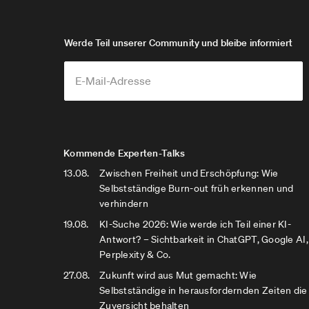
Werde Teil unserer Community und bleibe informiert
Kommende Experten-Talks
13.08.
Zwischen Freiheit und Erschöpfung: Wie
Selbstständige Burn-out früh erkennen und
verhindern
19.08.
KI-Suche 2026: Wie werde ich Teil einer KI-
Antwort? – Sichtbarkeit in ChatGPT, Google AI,
Perplexity & Co.
27.08.
Zukunft wird aus Mut gemacht: Wie
Selbstständige in herausfordernden Zeiten die
Zuversicht behalten