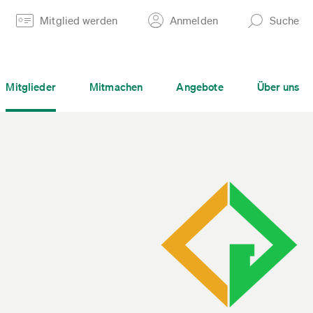
Mitglied werden
Anmelden
Suche
Mitglieder
Mitmachen
Angebote
Über uns