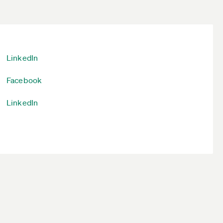
LinkedIn
Facebook
LinkedIn