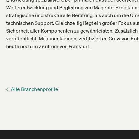
Weiterentwicklung und Begleitung von Magento-Projekten.
strategische und strukturelle Beratung, als auch um die U
technischen Support. Gleichzeitig liegt ein großer Fokus 
Sicherheit aller Komponenten zu gewährleisten. Zusätzli
veröffentlicht. Mit einer kleinen, zertifizierten Crew von E
heute noch im Zentrum von Frankfurt.
Alle Branchenprofile