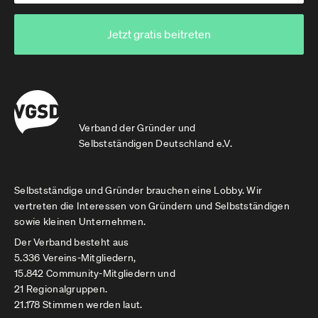
Jetzt gratis beitreten
Verband der Gründer und
Selbstständigen Deutschland e.V.
Selbstständige und Gründer brauchen eine Lobby. Wir
vertreten die Interessen von Gründern und Selbstständigen
sowie kleinen Unternehmen.
Der Verband besteht aus
5.336 Vereins-Mitgliedern,
15.842 Community-Mitgliedern und
21 Regionalgruppen.
21.178 Stimmen werden laut.