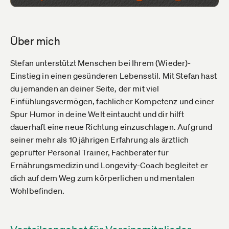
Über mich
Stefan unterstützt Menschen bei Ihrem (Wieder)-
Einstieg in einen gesünderen Lebensstil. Mit Stefan hast
du jemanden an deiner Seite, der mit viel
Einfühlungsvermögen, fachlicher Kompetenz und einer
Spur Humor in deine Welt eintaucht und dir hilft
dauerhaft eine neue Richtung einzuschlagen. Aufgrund
seiner mehr als 10 jährigen Erfahrung als ärztlich
geprüfter Personal Trainer, Fachberater für
Ernährungsmedizin und Longevity-Coach begleitet er
dich auf dem Weg zum körperlichen und mentalen
Wohlbefinden.