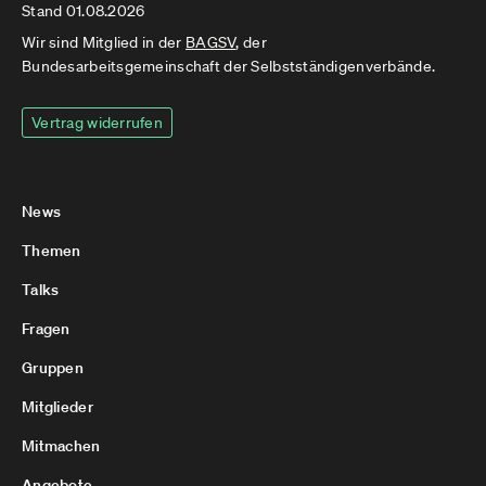
Stand 01.08.2026
Wir sind Mitglied in der
BAGSV
, der
Bundesarbeitsgemeinschaft der Selbstständigenverbände.
Vertrag widerrufen
News
Themen
Talks
Fragen
Gruppen
Mitglieder
Mitmachen
Angebote