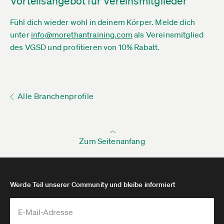
Vorteilsangebot für Vereinsmitglieder
Fühl dich wieder wohl in deinem Körper. Melde dich
unter
info@morethantraining.com
als Vereinsmitglied
des VGSD und profitieren von 10% Rabatt.
Alle Branchenprofile
Zum Seitenanfang
Werde Teil unserer Community und bleibe informiert