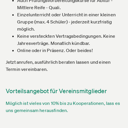
Auch Prüfungsvorbereitungskurse für Abitur -
Mittlere Reife - Quali.
Einzelunterricht oder Unterricht in einer kleinen
Gruppe (max. 4 Schüler) - jederzeit kurzfristig
möglich.
Keine versteckten Vertragsbedingungen. Keine
Jahresverträge. Monatlich kündbar.
Online oder in Präsenz. Oder beides!
Jetzt anrufen, ausführlich beraten lassen und einen
Termin vereinbaren.
Vorteilsangebot für Vereinsmitglieder
Möglich ist vieles von 10% bis zu Kooperationen, lass es
uns gemeinsam herausfinden.