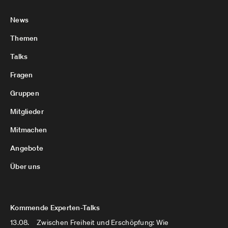
News
Themen
Talks
Fragen
Gruppen
Mitglieder
Mitmachen
Angebote
Über uns
Kommende Experten-Talks
13.08.
Zwischen Freiheit und Erschöpfung: Wie