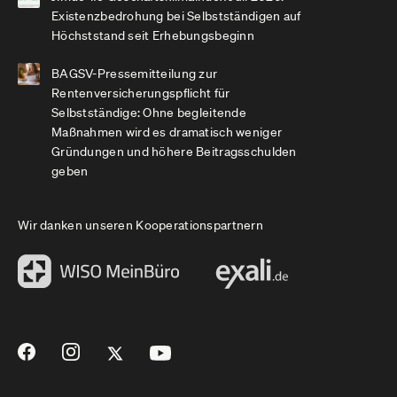
Existenzbedrohung bei Selbstständigen auf
Höchststand seit Erhebungsbeginn
BAGSV-Pressemitteilung zur
Rentenversicherungspflicht für
Selbstständige: Ohne begleitende
Maßnahmen wird es dramatisch weniger
Gründungen und höhere Beitragsschulden
geben
Wir danken unseren Kooperationspartnern