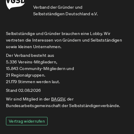
Verband der Gründer und
Selbstständigen Deutschland e.V.
Selbstständige und Gründer brauchen eine Lobby. Wir
vertreten die Interessen von Gründern und Selbstständigen
sowie kleinen Unternehmen.
Der Verband besteht aus
5.336 Vereins-Mitgliedern,
15.843 Community-Mitgliedern und
21 Regionalgruppen.
21.179 Stimmen werden laut.
Stand 02.08.2026
Wir sind Mitglied in der
BAGSV
, der
Bundesarbeitsgemeinschaft der Selbstständigenverbände.
Vertrag widerrufen