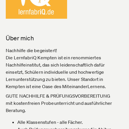
Über mich
Nachhilfe die begeistert!
Die LernfabriQ Kempten ist ein renommiertes
Nachhilfeinstitut, das sich leidenschaftlich dafür
einsetzt, Schülern individuelle und hochwertige
Lernunterstützung zu bieten. Unser Standort in
Kempten ist eine Oase des MiteinanderLernens.
GUTE NACHHILFE & PRÜFUNGSVORBEREITUNG
mit kostenfreien Probeunterricht und ausführlicher
Beratung.
Alle Klassenstufen - alle Fächer.