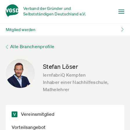
Verband der Gründer und
Selbstständigen Deutschland e.V.
Mitglied werden
Alle Branchenprofile
Stefan Löser
lernfabriQ Kempten
Inhaber einer Nachhilfeschule,
Mathelehrer
Vereinsmitglied
Vorteilsangebot