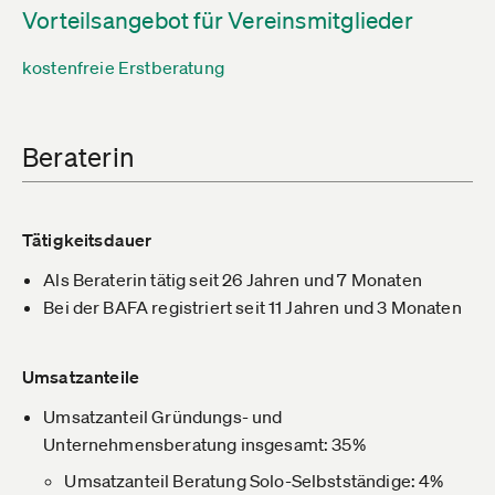
Vorteilsangebot für Vereinsmitglieder
kostenfreie Erstberatung
Beraterin
Tätigkeitsdauer
Als Beraterin tätig seit 26 Jahren und 7 Monaten
Bei der BAFA registriert seit 11 Jahren und 3 Monaten
Umsatzanteile
Umsatzanteil Gründungs- und
Unternehmensberatung insgesamt: 35%
Umsatzanteil Beratung Solo-Selbstständige: 4%