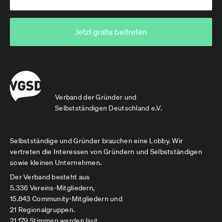
Jetzt gratis beitreten
Verband der Gründer und
Selbstständigen Deutschland e.V.
Selbstständige und Gründer brauchen eine Lobby. Wir
vertreten die Interessen von Gründern und Selbstständigen
sowie kleinen Unternehmen.
Der Verband besteht aus
5.336 Vereins-Mitgliedern,
15.843 Community-Mitgliedern und
21 Regionalgruppen.
21.179 Stimmen werden laut.