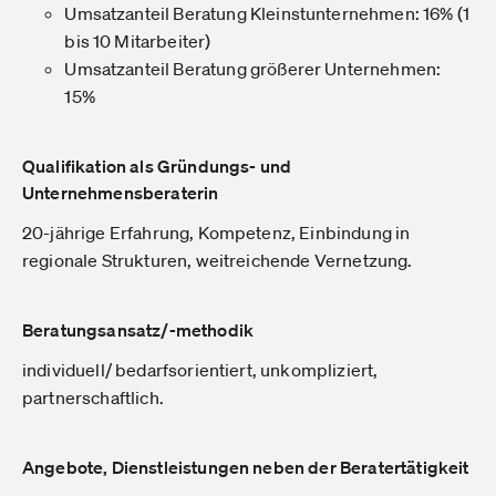
Umsatzanteil Beratung Kleinstunternehmen: 16% (1
bis 10 Mitarbeiter)
Umsatzanteil Beratung größerer Unternehmen:
15%
Qualifikation als Gründungs- und
Unternehmensberaterin
20-jährige Erfahrung, Kompetenz, Einbindung in
regionale Strukturen, weitreichende Vernetzung.
Beratungsansatz/-methodik
individuell/ bedarfsorientiert, unkompliziert,
partnerschaftlich.
Angebote, Dienstleistungen neben der Beratertätigkeit