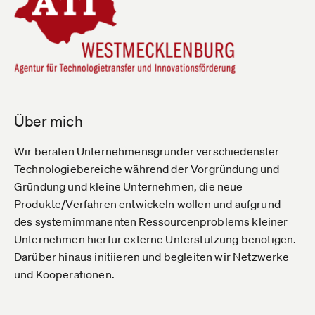
Über mich
Wir beraten Unternehmensgründer verschiedenster
Technologiebereiche während der Vorgründung und
Gründung und kleine Unternehmen, die neue
Produkte/Verfahren entwickeln wollen und aufgrund
des systemimmanenten Ressourcenproblems kleiner
Unternehmen hierfür externe Unterstützung benötigen.
Darüber hinaus initiieren und begleiten wir Netzwerke
und Kooperationen.