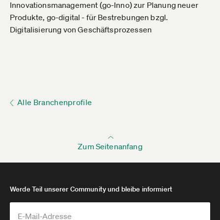
Innovationsmanagement (go-Inno) zur Planung neuer
Produkte, go-digital - für Bestrebungen bzgl.
Digitalisierung von Geschäftsprozessen
Alle Branchenprofile
Zum Seitenanfang
Werde Teil unserer Community und bleibe informiert