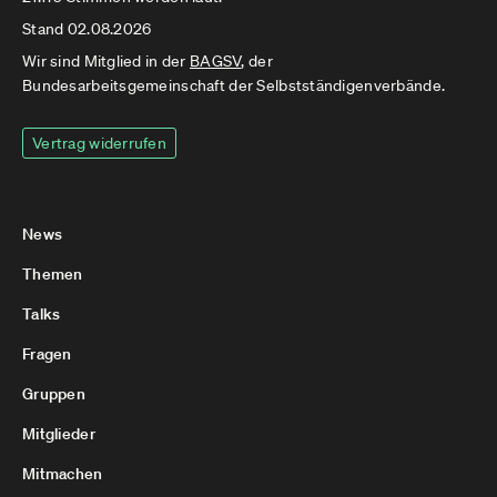
Stand 02.08.2026
Wir sind Mitglied in der
BAGSV
, der
Bundesarbeitsgemeinschaft der Selbstständigenverbände.
Vertrag widerrufen
News
Themen
Talks
Fragen
Gruppen
Mitglieder
Mitmachen