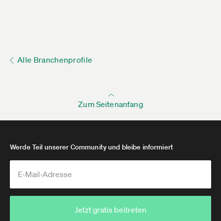
Alle Branchenprofile
Zum Seitenanfang
Werde Teil unserer Community und bleibe informiert
Jetzt gratis beitreten