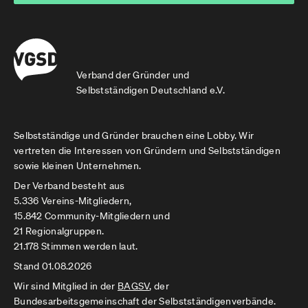
Verband der Gründer und
Selbstständigen Deutschland e.V.
Selbstständige und Gründer brauchen eine Lobby. Wir
vertreten die Interessen von Gründern und Selbstständigen
sowie kleinen Unternehmen.
Der Verband besteht aus
5.336 Vereins-Mitgliedern,
15.842 Community-Mitgliedern und
21 Regionalgruppen.
21.178 Stimmen werden laut.
Stand 01.08.2026
Wir sind Mitglied in der
BAGSV
, der
Bundesarbeitsgemeinschaft der Selbstständigenverbände.