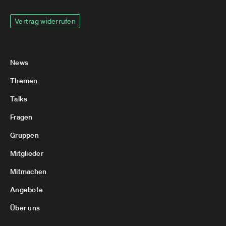
Vertrag widerrufen
News
Themen
Talks
Fragen
Gruppen
Mitglieder
Mitmachen
Angebote
Über uns