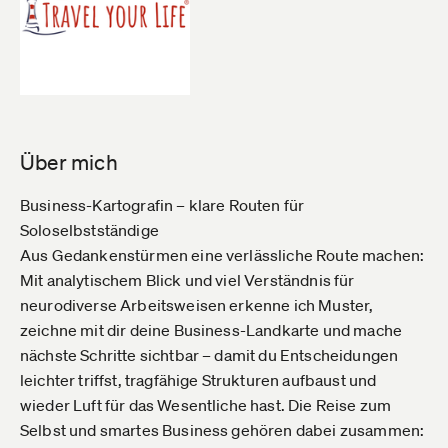
Über mich
Business-Kartografin – klare Routen für
Soloselbstständige
Aus Gedankenstürmen eine verlässliche Route machen:
Mit analytischem Blick und viel Verständnis für
neurodiverse Arbeitsweisen erkenne ich Muster,
zeichne mit dir deine Business-Landkarte und mache
nächste Schritte sichtbar – damit du Entscheidungen
leichter triffst, tragfähige Strukturen aufbaust und
wieder Luft für das Wesentliche hast. Die Reise zum
Selbst und smartes Business gehören dabei zusammen: