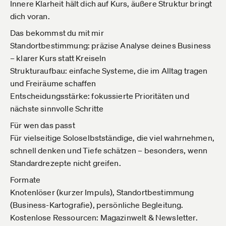
Innere Klarheit hält dich auf Kurs, äußere Struktur bringt
dich voran.
Das bekommst du mit mir
Standortbestimmung: präzise Analyse deines Business
– klarer Kurs statt Kreiseln
Strukturaufbau: einfache Systeme, die im Alltag tragen
und Freiräume schaffen
Entscheidungsstärke: fokussierte Prioritäten und
nächste sinnvolle Schritte
Für wen das passt
Für vielseitige Soloselbstständige, die viel wahrnehmen,
schnell denken und Tiefe schätzen – besonders, wenn
Standardrezepte nicht greifen.
Formate
Knotenlöser (kurzer Impuls), Standortbestimmung
(Business-Kartografie), persönliche Begleitung.
Kostenlose Ressourcen: Magazinwelt & Newsletter.