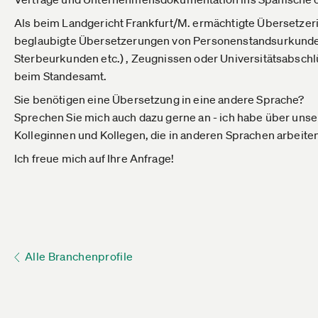
Als beim Landgericht Frankfurt/M. ermächtigte Übersetzerin
beglaubigte Übersetzerungen von Personenstandsurkunde
Sterbeurkunden etc.) , Zeugnissen oder Universitätsabsch
beim Standesamt.
Sie benötigen eine Übersetzung in eine andere Sprache?
Sprechen Sie mich auch dazu gerne an - ich habe über uns
Kolleginnen und Kollegen, die in anderen Sprachen arbeite
Ich freue mich auf Ihre Anfrage!
Alle Branchenprofile