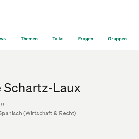
ws
Themen
Talks
Fragen
Gruppen
 Schartz-Laux
en
Spanisch (Wirtschaft & Recht)