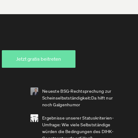
Jetzt gratis beitreten
Neueste BSG-Rechtsprechung zur
Scheinselbstständigkeit:Da hilft nur
noch Galgenhumor
Ergebnisse unserer Statuskriterien-
Umfrage: Wie viele Selbstständige
würden die Bedingungen des DIHK-