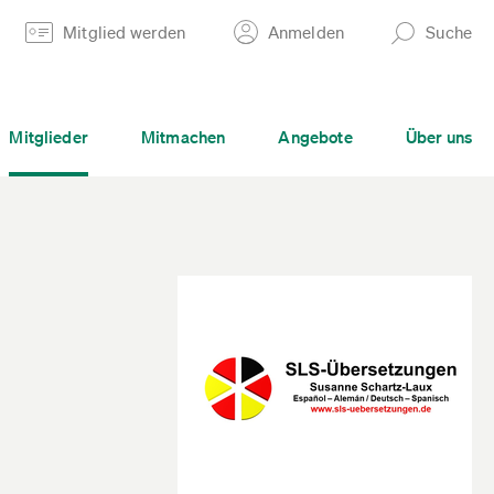
Mitglied werden
Anmelden
Suche
Mitglieder
Mitmachen
Angebote
Über uns