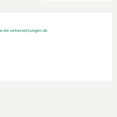
.sls-uebersetzungen.de