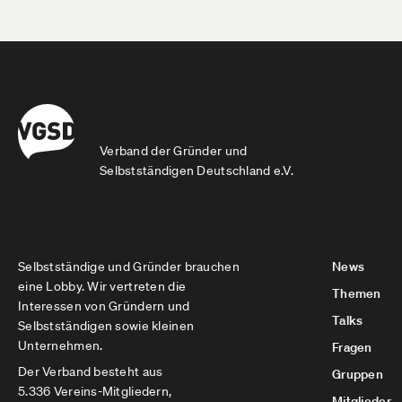
Verband der Gründer und
Selbstständigen Deutschland e.V.
Selbstständige und Gründer brauchen
News
eine Lobby. Wir vertreten die
Themen
Interessen von Gründern und
Talks
Selbstständigen sowie kleinen
Unternehmen.
Fragen
Der Verband besteht aus
Gruppen
5.336 Vereins-Mitgliedern,
Mitglieder