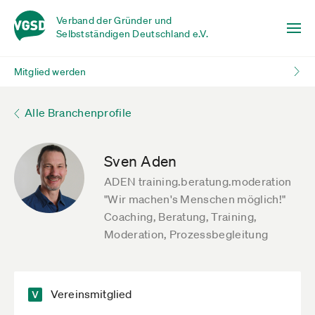
Verband der Gründer und
Selbstständigen Deutschland e.V.
Mitglied werden
Alle Branchenprofile
Sven Aden
ADEN training.beratung.moderation
"Wir machen's Menschen möglich!"
Coaching, Beratung, Training,
Moderation, Prozessbegleitung
Vereinsmitglied