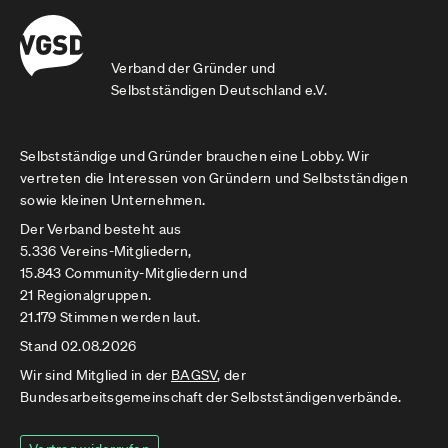
Verband der Gründer und
Selbstständigen Deutschland e.V.
Selbstständige und Gründer brauchen eine Lobby. Wir
vertreten die Interessen von Gründern und Selbstständigen
sowie kleinen Unternehmen.
Der Verband besteht aus
5.336 Vereins-Mitgliedern,
15.843 Community-Mitgliedern und
21 Regionalgruppen.
21.179 Stimmen werden laut.
Stand 02.08.2026
Wir sind Mitglied in der
BAGSV
, der
Bundesarbeitsgemeinschaft der Selbstständigenverbände.