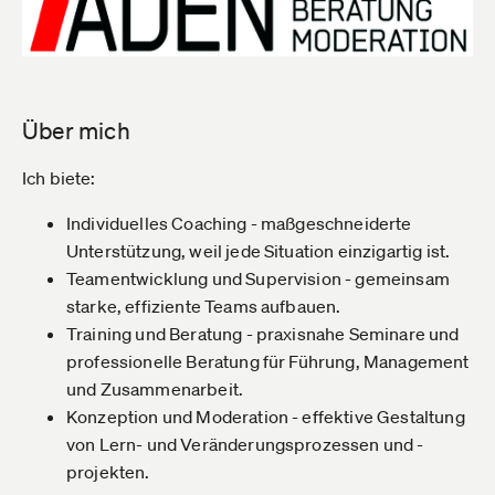
Über mich
Ich biete:
Individuelles Coaching - maßgeschneiderte
Unterstützung, weil jede Situation einzigartig ist.
Teamentwicklung und Supervision - gemeinsam
starke, effiziente Teams aufbauen.
Training und Beratung - praxisnahe Seminare und
professionelle Beratung für Führung, Management
und Zusammenarbeit.
Konzeption und Moderation - effektive Gestaltung
von Lern- und Veränderungsprozessen und -
projekten.