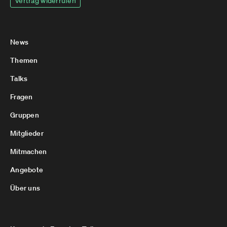
Vertrag widerrufen
News
Themen
Talks
Fragen
Gruppen
Mitglieder
Mitmachen
Angebote
Über uns