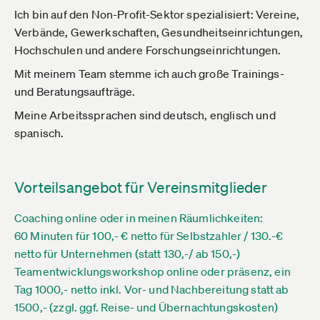
Ich bin auf den Non-Profit-Sektor spezialisiert: Vereine,
Verbände, Gewerkschaften, Gesundheitseinrichtungen,
Hochschulen und andere Forschungseinrichtungen.
Mit meinem Team stemme ich auch große Trainings-
und Beratungsaufträge.
Meine Arbeitssprachen sind deutsch, englisch und
spanisch.
Vorteilsangebot für Vereinsmitglieder
Coaching online oder in meinen Räumlichkeiten:
60 Minuten für 100,- € netto für Selbstzahler / 130.-€
netto für Unternehmen (statt 130,-/ ab 150,-)
Teamentwicklungsworkshop online oder präsenz, ein
Tag 1000,- netto inkl. Vor- und Nachbereitung statt ab
1500,- (zzgl. ggf. Reise- und Übernachtungskosten)