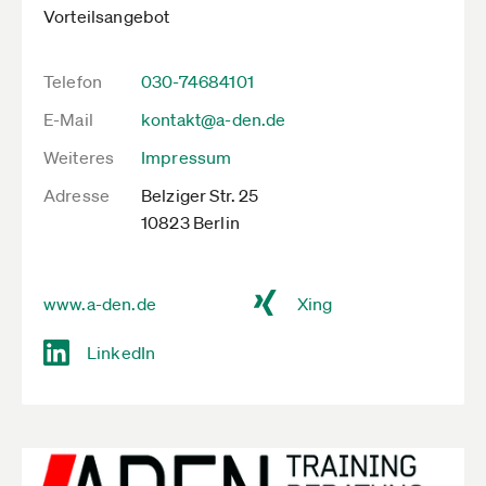
Vorteilsangebot
Telefon
030-74684101
E-Mail
kontakt@a-den.de
Weiteres
Impressum
Adresse
Belziger Str. 25
10823 Berlin
www.a-den.de
Xing
LinkedIn