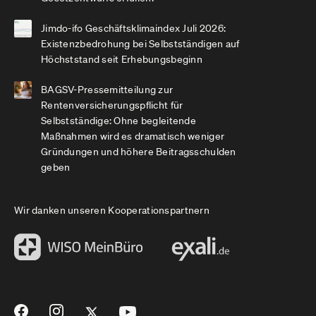
Jimdo-ifo Geschäftsklimaindex Juli 2026:
Existenzbedrohung bei Selbstständigen auf
Höchststand seit Erhebungsbeginn
BAGSV-Pressemitteilung zur
Rentenversicherungspflicht für
Selbstständige: Ohne begleitende
Maßnahmen wird es dramatisch weniger
Gründungen und höhere Beitragsschulden
geben
Wir danken unseren Kooperationspartnern