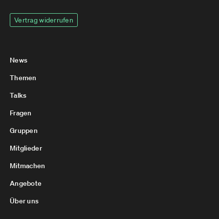
Vertrag widerrufen
News
Themen
Talks
Fragen
Gruppen
Mitglieder
Mitmachen
Angebote
Über uns