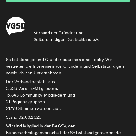
Verband der Gründer und
Selbstständigen Deutschland e.V.
Selbstständige und Gründer brauchen eine Lobby. Wir
vertreten die Interessen von Gründern und Selbstständigen
sowie kleinen Unternehmen.
Der Verband besteht aus
5.336 Vereins-Mitgliedern,
15.843 Community-Mitgliedern und
21 Regionalgruppen.
21.179 Stimmen werden laut.
Stand 02.08.2026
Wir sind Mitglied in der
BAGSV
, der
Bundesarbeitsgemeinschaft der Selbstständigenverbände.