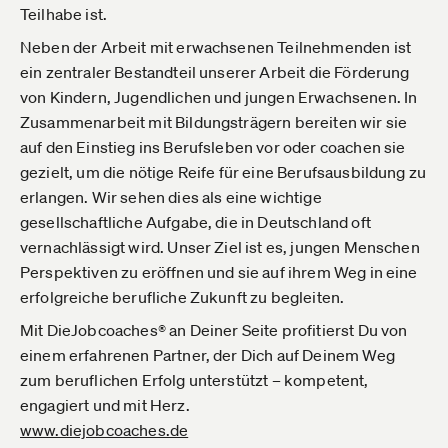
Teilhabe ist.
Neben der Arbeit mit erwachsenen Teilnehmenden ist
ein zentraler Bestandteil unserer Arbeit die Förderung
von Kindern, Jugendlichen und jungen Erwachsenen. In
Zusammenarbeit mit Bildungsträgern bereiten wir sie
auf den Einstieg ins Berufsleben vor oder coachen sie
gezielt, um die nötige Reife für eine Berufsausbildung zu
erlangen. Wir sehen dies als eine wichtige
gesellschaftliche Aufgabe, die in Deutschland oft
vernachlässigt wird. Unser Ziel ist es, jungen Menschen
Perspektiven zu eröffnen und sie auf ihrem Weg in eine
erfolgreiche berufliche Zukunft zu begleiten.
Mit DieJobcoaches® an Deiner Seite profitierst Du von
einem erfahrenen Partner, der Dich auf Deinem Weg
zum beruflichen Erfolg unterstützt – kompetent,
engagiert und mit Herz.
www.diejobcoaches.de­