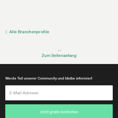
Alle Branchenprofile
Zum Seitenanfang
Werde Teil unserer Community und bleibe informiert
Jetzt gratis beitreten