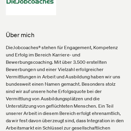
Über mich
DieJobcoaches® stehen für Engagement, Kompetenz
und Erfolg im Bereich Karriere- und
Bewerbungscoaching. Mit über 3.500 erstellten
Bewerbungen und einer Vielzahl erfolgreicher
Vermittlungen in Arbeit und Ausbildung haben wir uns
bundesweit einen Namen gemacht. Besonders stolz
sind wir auf unsere hohe Erfolgsquote bei der
Vermittlung von Ausbildungsplätzen und die
Unterstützung von geflüchteten Menschen. Ein Teil
unserer Arbeit in diesem Bereich erfolgt ehrenamtlich,
da wir fest davon überzeugt sind, dass Integration in den
Arbeitsmarkt ein Schlüssel zur gesellschaftlichen