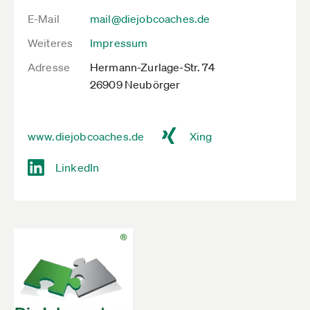
E-Mail
mail@diejobcoaches.de
Weiteres
Impressum
Adresse
Hermann-Zurlage-Str. 74
26909 Neubörger
www.diejobcoaches.de
Xing
LinkedIn