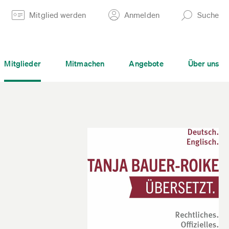
Mitglied werden
Anmelden
Suche
Mitglieder
Mitmachen
Angebote
Über uns