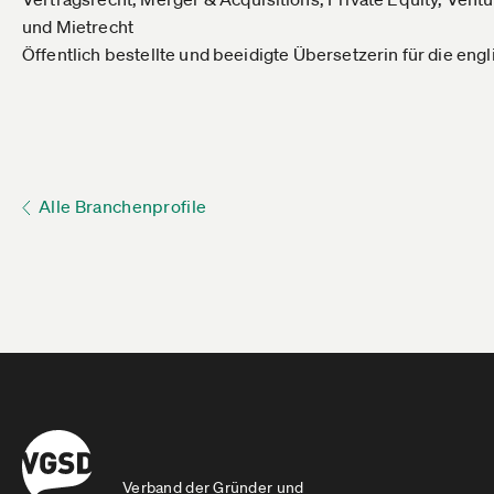
und Mietrecht
Öffentlich bestellte und beeidigte Übersetzerin für die eng
Alle Branchenprofile
Verband der Gründer und