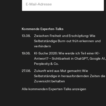
Kommende Experten-Talks
13.08.
Zwischen Freiheit und Erschöpfung: Wie
Selbstständige Burn-out früh erkennen und
verhindern
19.08.
KI-Suche 2026: Wie werde ich Teil einer KI-
Antwort? – Sichtbarkeit in ChatGPT, Google AI,
Perplexity & Co.
27.08.
Zukunft wird aus Mut gemacht: Wie
Selbstständige in herausfordernden Zeiten die
Zuversicht behalten
Alle kommenden Experten-Talks anzeigen