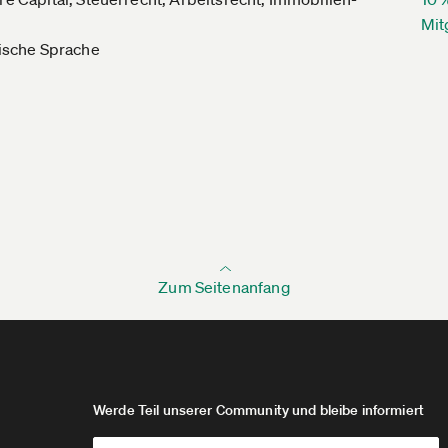
Mit
lische Sprache
Zum Seitenanfang
Werde Teil unserer Community und bleibe informiert