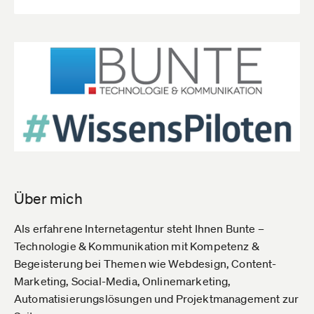
Über mich
Als erfahrene Internetagentur steht Ihnen Bunte –
Technologie & Kommunikation mit Kompetenz &
Begeisterung bei Themen wie Webdesign, Content-
Marketing, Social-Media, Onlinemarketing,
Automatisierungslösungen und Projektmanagement zur