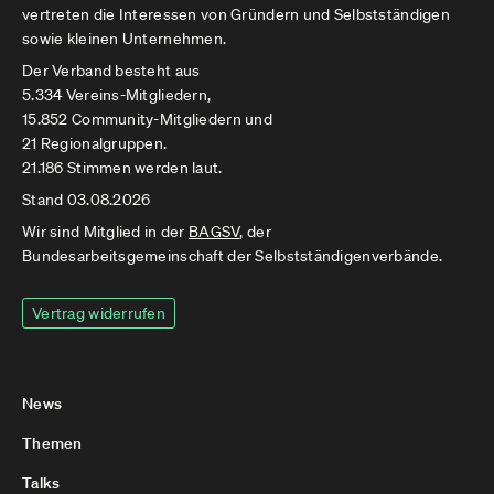
vertreten die Interessen von Gründern und Selbstständigen
sowie kleinen Unternehmen.
Der Verband besteht aus
5.334 Vereins-Mitgliedern,
15.852 Community-Mitgliedern und
21 Regionalgruppen.
21.186 Stimmen werden laut.
Stand 03.08.2026
Wir sind Mitglied in der
BAGSV
, der
Bundesarbeitsgemeinschaft der Selbstständigenverbände.
Vertrag widerrufen
News
Themen
Talks