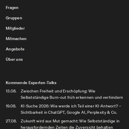
Fragen
Gruppen
Mitglieder
Mitmachen
Angebote
Über uns
Kommende Experten-Talks
13.08.
Zwischen Freiheit und Erschöpfung: Wie
Selbstständige Burn-out früh erkennen und verhindern
19.08.
KI-Suche 2026: Wie werde ich Teil einer KI-Antwort? –
Sichtbarkeit in ChatGPT, Google AI, Perplexity & Co.
27.08.
Zukunft wird aus Mut gemacht: Wie Selbstständige in
herausfordernden Zeiten die Zuversicht behalten