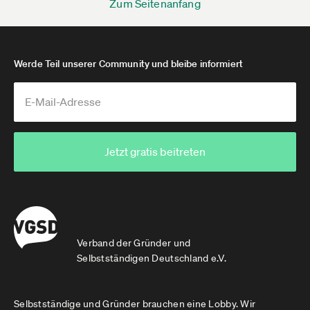
Zum Seitenanfang
Werde Teil unserer Community und bleibe informiert
Jetzt gratis beitreten
Verband der Gründer und
Selbstständigen Deutschland e.V.
Selbstständige und Gründer brauchen eine Lobby. Wir