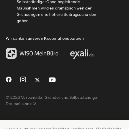
Selbstständige: Ohne begleitende
Maßnahmen wird es dramatisch weniger
Gründungen und höhere Beitragsschulden
geben
Wir danken unseren Kooperationspartnern
© 2026 Verband der Gründer und Selbstständigen
Deutschland e.V.
Impressum