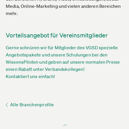
Media, Online-Marketing und vielen anderen Bereichen
mehr.
Vorteilsangebot für Vereinsmitglieder
Gerne schnüren wir für Mitglieder des VGSD spezielle
Angebotspakete und unsere Schulungen bei den
WissensPiloten und geben auf unsere normalen Preise
einen Rabatt unter Verbandskollegen!
Kontaktiert uns einfach!
Alle Branchenprofile