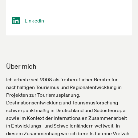
LinkedIn
Über mich
Ich arbeite seit 2008 als freiberuflicher Berater für
nachhaltigen Tourismus und Regionalentwicklung in
Projekten zur Tourismusplanung,
Destinationsentwicklung und Tourismusforschung –
schwerpunktmäßig in Deutschland und Südosteuropa
sowie im Kontext der internationalen Zusammenarbeit
in Entwicklungs- und Schwellenländern weltweit. In
diesem Zusammenhang war ich bereits für eine Vielzahl