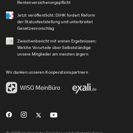
Rentenversicherungspflicht
Jetzt veröffentlicht: DIHK fordert Reform
der Statusfeststellung und unterbreitet
Gesetzesvorschlag
Zwischenbericht mit ersten Ergebnissen:
Welche Vorurteile über Selbstständige
unsere Mitglieder am meisten ärgern
Wir danken unseren Kooperationspartnern