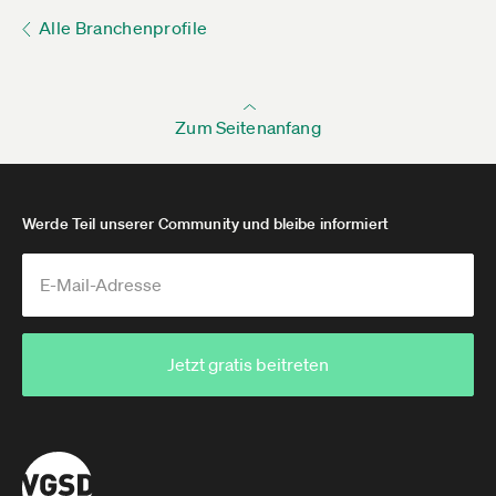
Alle Branchenprofile
Zum Seitenanfang
Werde Teil unserer Community und bleibe informiert
Jetzt gratis beitreten