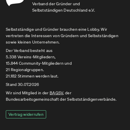
Verband der Gründer und
Selbstständigen Deutschland e.V.
Selbstständige und Gründer brauchen eine Lobby. Wir
vertreten die Interessen von Gründern und Selbstständigen
sowie kleinen Unternehmen.
Der Verband besteht aus
5.338 Vereins-Mitgliedern,
15.844 Community-Mitgliedern und
21 Regionalgruppen.
21.182 Stimmen werden laut.
Stand 30.07.2026
Wir sind Mitglied in der
BAGSV
, der
Bundesarbeitsgemeinschaft der Selbstständigenverbände.
Vertrag widerrufen