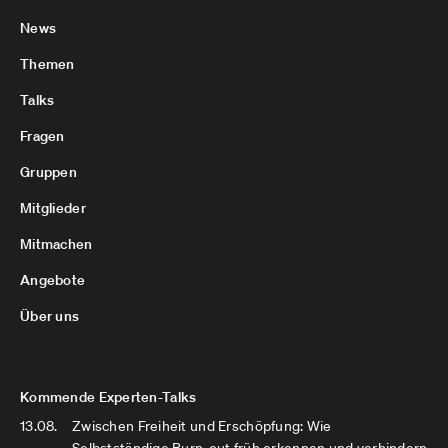
News
Themen
Talks
Fragen
Gruppen
Mitglieder
Mitmachen
Angebote
Über uns
Kommende Experten-Talks
13.08.
Zwischen Freiheit und Erschöpfung: Wie