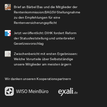
Brief an Bärbel Bas und die Mitglieder der
Rentenkommission:BAGSV-Stellungnahme
zu den Empfehlungen für eine
Rentenversicherungspflicht
Jetzt veröffentlicht: DIHK fordert Reform
der Statusfeststellung und unterbreitet
Gesetzesvorschlag
Zwischenbericht mit ersten Ergebnissen:
Welche Vorurteile über Selbstständige
unsere Mitglieder am meisten ärgern
Wir danken unseren Kooperationspartnern