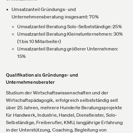
Umsatzanteil Gründungs- und
Unternehmensberatung insgesamt: 70%
Umsatzanteil Beratung Solo-Selbstständige: 25%
Umsatzanteil Beratung Kleinstunternehmen: 30%
(1 bis 10 Mitarbeiter)
Umsatzanteil Beratung größerer Unternehmen:
15%
Qualifikation als Gründungs- und
Unternehmensberater
Studium der Wirtschaftswissenschaften und der
Wirtschaftspädagogik, erfolgreich selbstständig seit
über 25 Jahren, mehrere Hunderte Beratungsprojekte
für Handwerk, Industrie, Handel, Dienstleister, Solo-
Selbständige, Freiberufler, KMU, langjährige Erfahrung
in der Unterstützung, Coaching, Begleitung von