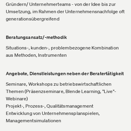
Gründern/ Unternehmerteams - von der Idee bis zur
Umsetzung, im Rahmen der Unternehmensnachfolge oft
generationsübergreifend
Beratungsansatz/-methodik
Situations-, kunden-, problembezogene Kombination
aus Methoden, Instrumenten
Angebote, Dienstleistungen neben der Beratertätigkeit
Seminare, Workshops zu betriebswirtschaftlichen
Themen (Präsenzseminare, Blende Learning, "Live"-
Webinare)
Projekt-, Prozess-, Qualitätsmanagement
Entwicklung von Unternehmensplanspielen,
Managementsimulationen