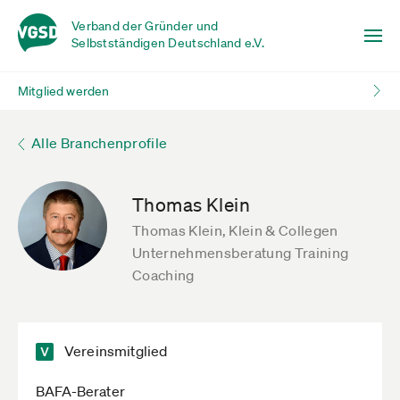
Verband der Gründer und
Selbstständigen Deutschland e.V.
Mitglied werden
Alle Branchenprofile
Thomas Klein
Thomas Klein, Klein & Collegen
Unternehmensberatung Training
Coaching
Vereinsmitglied
BAFA-Berater