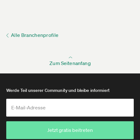
Alle Branchenprofile
Zum Seitenanfang
Werde Teil unserer Community und bleibe informiert
Jetzt gratis beitreten