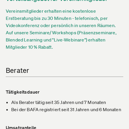
Vereinsmitglieder erhalten eine kostenlose
Erstberatung bis zu 30 Minuten - telefonisch, per
Videokonferenz oder persönlich in unseren Räumen.
Auf unsere Seminare/ Workshops (Präsenzseminare,
Blended Learning und "Live-Webinare") erhalten
Mitglieder 10 % Rabatt.
Berater
Tätigkeitsdauer
Als Berater tätig seit 35 Jahren und 7 Monaten
Bei der BAFA registriert seit 31 Jahren und 6 Monaten
Umsatzanteile