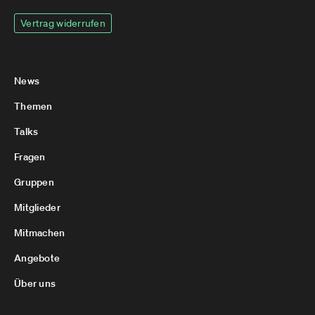
Vertrag widerrufen
News
Themen
Talks
Fragen
Gruppen
Mitglieder
Mitmachen
Angebote
Über uns