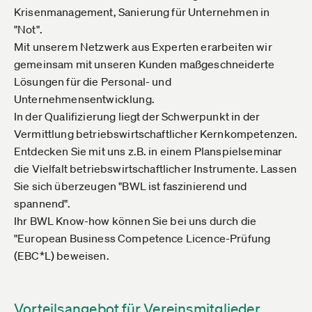
Krisenmanagement, Sanierung für Unternehmen in
"Not".
Mit unserem Netzwerk aus Experten erarbeiten wir
gemeinsam mit unseren Kunden maßgeschneiderte
Lösungen für die Personal- und
Unternehmensentwicklung.
In der Qualifizierung liegt der Schwerpunkt in der
Vermittlung betriebswirtschaftlicher Kernkompetenzen.
Entdecken Sie mit uns z.B. in einem Planspielseminar
die Vielfalt betriebswirtschaftlicher Instrumente. Lassen
Sie sich überzeugen "BWL ist faszinierend und
spannend".
Ihr BWL Know-how können Sie bei uns durch die
"European Business Competence Licence-Prüfung
(EBC*L) beweisen.
Vorteilsangebot für Vereinsmitglieder