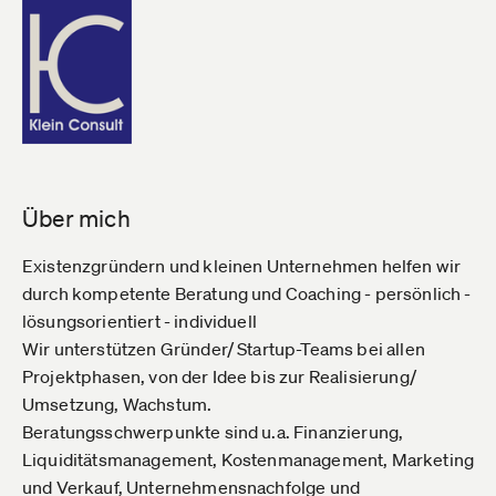
Über mich
Existenzgründern und kleinen Unternehmen helfen wir
durch kompetente Beratung und Coaching - persönlich -
lösungsorientiert - individuell
Wir unterstützen Gründer/ Startup-Teams bei allen
Projektphasen, von der Idee bis zur Realisierung/
Umsetzung, Wachstum.
Beratungsschwerpunkte sind u.a. Finanzierung,
Liquiditätsmanagement, Kostenmanagement, Marketing
und Verkauf, Unternehmensnachfolge und