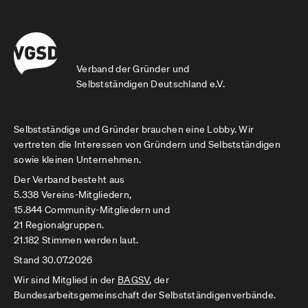
Verband der Gründer und
Selbstständigen Deutschland e.V.
Selbstständige und Gründer brauchen eine Lobby. Wir
vertreten die Interessen von Gründern und Selbstständigen
sowie kleinen Unternehmen.
Der Verband besteht aus
5.338 Vereins-Mitgliedern,
15.844 Community-Mitgliedern und
21 Regionalgruppen.
21.182 Stimmen werden laut.
Stand 30.07.2026
Wir sind Mitglied in der
BAGSV
, der
Bundesarbeitsgemeinschaft der Selbstständigenverbände.