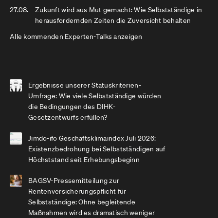
27.08.
Zukunft wird aus Mut gemacht: Wie Selbstständige in
herausfordernden Zeiten die Zuversicht behalten
Alle kommenden Experten-Talks anzeigen
Ergebnisse unserer Statuskriterien-
Umfrage: Wie viele Selbstständige würden
die Bedingungen des DIHK-
Gesetzentwurfs erfüllen?
Jimdo-ifo Geschäftsklimaindex Juli 2026:
Existenzbedrohung bei Selbstständigen auf
Höchststand seit Erhebungsbeginn
BAGSV-Pressemitteilung zur
Rentenversicherungspflicht für
Selbstständige: Ohne begleitende
Maßnahmen wird es dramatisch weniger