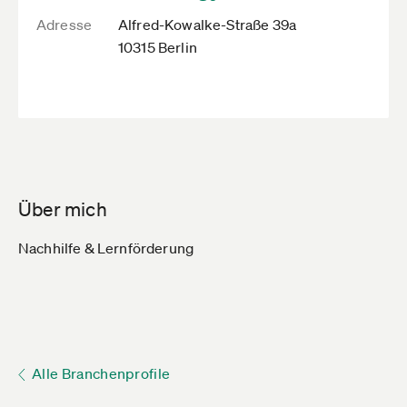
Adresse
Alfred-Kowalke-Straße 39a
10315 Berlin
Über mich
Nachhilfe & Lernförderung
Alle Branchenprofile