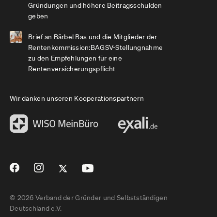
Gründungen und höhere Beitragsschulden
geben
Brief an Bärbel Bas und die Mitglieder der
Rentenkommission:BAGSV-Stellungnahme
zu den Empfehlungen für eine
Rentenversicherungspflicht
Wir danken unseren Kooperationspartnern
© 2026 Verband der Gründer und Selbstständigen
Deutschland e.V.