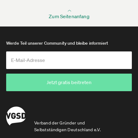
Zum Seitenanfang
Werde Teil unserer Community und bleibe informiert
Jetzt gratis beitreten
Verband der Gründer und
Selbstständigen Deutschland e.V.