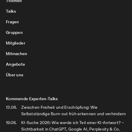
Themen
Talks
Fragen
Gruppen
Mitglieder
Mitmachen
Angebote
Über uns
Kommende Experten-Talks
13.08.
Zwischen Freiheit und Erschöpfung: Wie
Selbstständige Burn-out früh erkennen und verhindern
19.08.
KI-Suche 2026: Wie werde ich Teil einer KI-Antwort? –
Sichtbarkeit in ChatGPT, Google AI, Perplexity & Co.