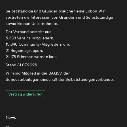
Selbstständige und Gründer brauchen eine Lobby. Wir
vertreten die Interessen von Gründern und Selbstständigen
sowie kleinen Unternehmen.
Der Verband besteht aus
5.338 Vereins-Mitgliedern,
15.840 Community-Mitgliedern und
21 Regionalgruppen.
21.178 Stimmen werden laut.
Stand 31.07.2026
Wir sind Mitglied in der
BAGSV
, der
Bundesarbeitsgemeinschaft der Selbstständigenverbände.
Vertrag widerrufen
News