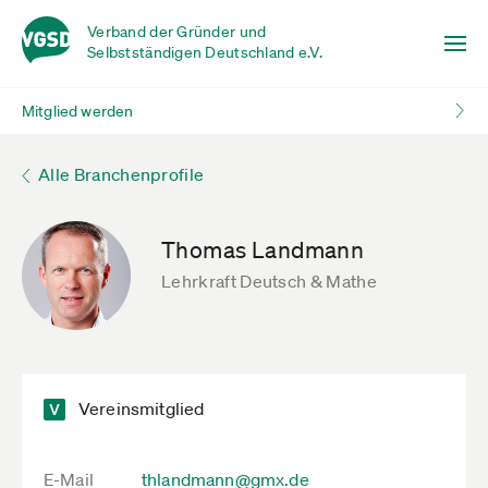
Verband der Gründer und
Selbstständigen Deutschland e.V.
Mitglied werden
Alle Branchenprofile
Thomas Landmann
Lehrkraft Deutsch & Mathe
Vereinsmitglied
E-Mail
thlandmann@gmx.de