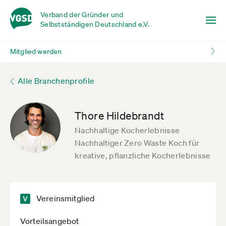
Verband der Gründer und
Selbstständigen Deutschland e.V.
Mitglied werden
Alle Branchenprofile
Thore Hildebrandt
Nachhaltige Kocherlebnisse
Nachhaltiger Zero Waste Koch für
kreative, pflanzliche Kocherlebnisse
Vereinsmitglied
Vorteilsangebot