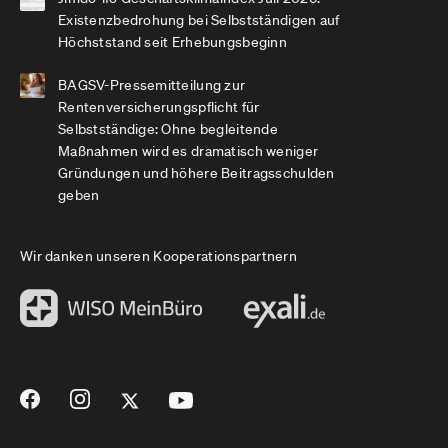
Existenzbedrohung bei Selbstständigen auf
Höchststand seit Erhebungsbeginn
BAGSV-Pressemitteilung zur
Rentenversicherungspflicht für
Selbstständige: Ohne begleitende
Maßnahmen wird es dramatisch weniger
Gründungen und höhere Beitragsschulden
geben
Wir danken unseren Kooperationspartnern