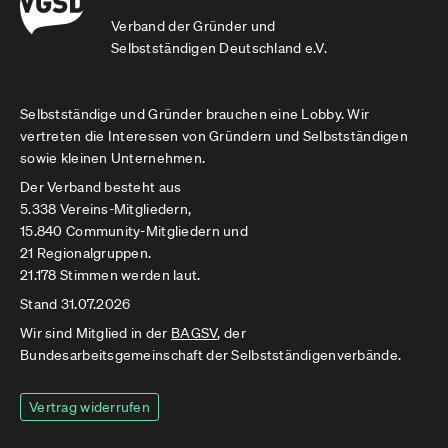
Verband der Gründer und
Selbstständigen Deutschland e.V.
Selbstständige und Gründer brauchen eine Lobby. Wir
vertreten die Interessen von Gründern und Selbstständigen
sowie kleinen Unternehmen.
Der Verband besteht aus
5.338 Vereins-Mitgliedern,
15.840 Community-Mitgliedern und
21 Regionalgruppen.
21.178 Stimmen werden laut.
Stand 31.07.2026
Wir sind Mitglied in der
BAGSV
, der
Bundesarbeitsgemeinschaft der Selbstständigenverbände.
Vertrag widerrufen