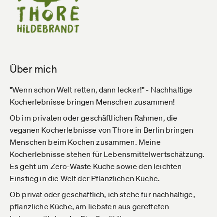
Über mich
"Wenn schon Welt retten, dann lecker!" - Nachhaltige
Kocherlebnisse bringen Menschen zusammen!
Ob im privaten oder geschäftlichen Rahmen, die
veganen Kocherlebnisse von Thore in Berlin bringen
Menschen beim Kochen zusammen. Meine
Kocherlebnisse stehen für Lebensmittelwertschätzung.
Es geht um Zero-Waste Küche sowie den leichten
Einstieg in die Welt der Pflanzlichen Küche.
Ob privat oder geschäftlich, ich stehe für nachhaltige,
pflanzliche Küche, am liebsten aus geretteten