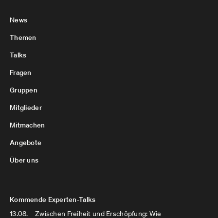
News
Themen
Talks
Fragen
Gruppen
Mitglieder
Mitmachen
Angebote
Über uns
Kommende Experten-Talks
13.08.
Zwischen Freiheit und Erschöpfung: Wie