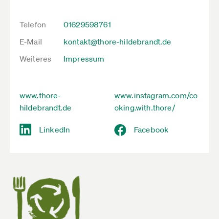
Telefon
01629598761
E-Mail
kontakt@thore-hildebrandt.de
Weiteres
Impressum
www.thore-
www.instagram.com/co
hildebrandt.de
oking.with.thore/
LinkedIn
Facebook