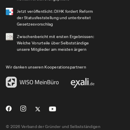
Jetzt veröffentlicht: DIHK fordert Reform
der Statusfeststellung und unterbreitet
Gesetzesvorschlag
Zwischenbericht mit ersten Ergebnissen:
Welche Vorurteile über Selbstständige
unsere Mitglieder am meisten ärgern
Wir danken unseren Kooperationspartnern
© 2026 Verband der Gründer und Selbstständigen