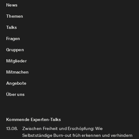
News
Themen
Talks
Fragen
Gruppen
Mitglieder
Mitmachen
Angebote
Über uns
Kommende Experten-Talks
13.08.
Zwischen Freiheit und Erschöpfung: Wie
Selbstständige Burn-out früh erkennen und verhindern