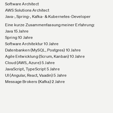
Software Architect
AWS Solutions Architect
Java-, Spring-, Kafka- & Kubernetes-Developer
Eine kurze Zusammenfassung meiner Erfahrung:
Java 15 Jahre
Spring 10 Jahre
Software Architektur 10 Jahre
Datenbanken (MySQL, Postgres) 10 Jahre
Agile Entwicklung (Scrum, Kanban) 10 Jahre
Cloud (AWS, Azure) 5 Jahre
JavaScript, TypeScript 5 Jahre
UI (Angular, React, Vaadin) 5 Jahre
Message Brokers (Kafka) 2 Jahre