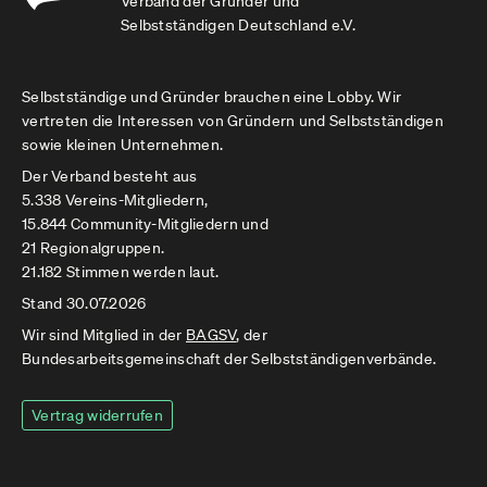
Verband der Gründer und
Selbstständigen Deutschland e.V.
Selbstständige und Gründer brauchen eine Lobby. Wir
vertreten die Interessen von Gründern und Selbstständigen
sowie kleinen Unternehmen.
Der Verband besteht aus
5.338 Vereins-Mitgliedern,
15.844 Community-Mitgliedern und
21 Regionalgruppen.
21.182 Stimmen werden laut.
Stand 30.07.2026
Wir sind Mitglied in der
BAGSV
, der
Bundesarbeitsgemeinschaft der Selbstständigenverbände.
Vertrag widerrufen