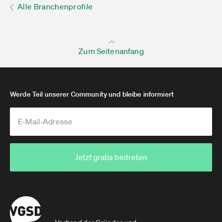
Alle Branchenprofile
Zum Seitenanfang
Werde Teil unserer Community und bleibe informiert
Jetzt gratis beitreten