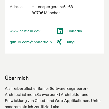
Adresse
Hiltenspergerstraße 68
80796 München
www.hertlein.dev
LinkedIn
github.com/tinohertlein
Xing
Über mich
Als freiberuflicher Senior Software Engineer & -
Architect ist mein Schwerpunkt Architektur und
Entwicklung von Cloud- und Web-Applikationen. Unter
anderem bin ich zertifiziert als: