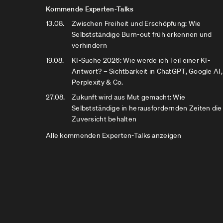
Kommende Experten-Talks
13.08.
Zwischen Freiheit und Erschöpfung: Wie
Selbstständige Burn-out früh erkennen und
verhindern
19.08.
KI-Suche 2026: Wie werde ich Teil einer KI-
Antwort? – Sichtbarkeit in ChatGPT, Google AI,
Perplexity & Co.
27.08.
Zukunft wird aus Mut gemacht: Wie
Selbstständige in herausfordernden Zeiten die
Zuversicht behalten
Alle kommenden Experten-Talks anzeigen