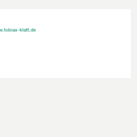
.tobias-klatt.de