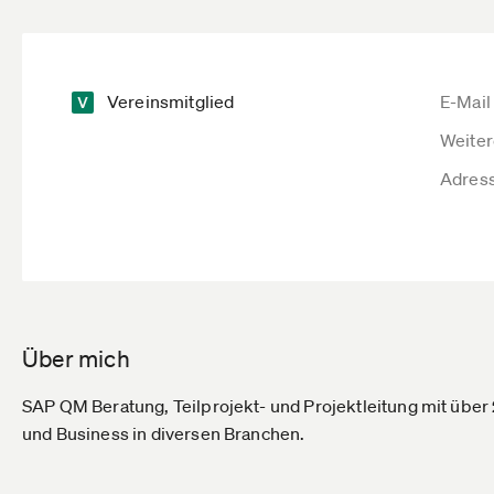
Vereinsmitglied
E-Mail
Weiter
Adres
Über mich
SAP QM Beratung, Teilprojekt- und Projektleitung mit über 
und Business in diversen Branchen.