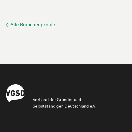
Alle Branchenprofile
Verband der Gründer und
Selbstständigen Deutschland e.V.