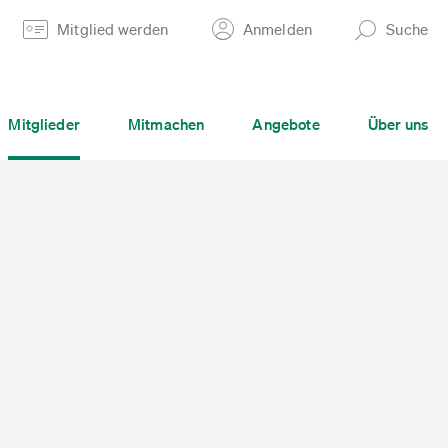
Mitglied werden
Anmelden
Suche
Mitglieder
Mitmachen
Angebote
Über uns