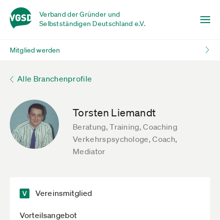
Verband der Gründer und
Selbstständigen Deutschland e.V.
Mitglied werden
Alle Branchenprofile
Torsten Liemandt
Beratung, Training, Coaching
Verkehrspsychologe, Coach,
Mediator
Vereinsmitglied
Vorteilsangebot