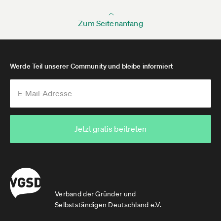
Zum Seitenanfang
Werde Teil unserer Community und bleibe informiert
Jetzt gratis beitreten
Verband der Gründer und
Selbstständigen Deutschland e.V.