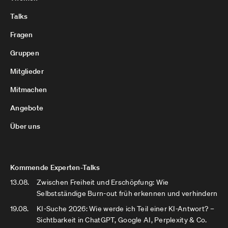
Talks
Fragen
Gruppen
Mitglieder
Mitmachen
Angebote
Über uns
Kommende Experten-Talks
13.08.
Zwischen Freiheit und Erschöpfung: Wie
Selbstständige Burn-out früh erkennen und verhindern
19.08.
KI-Suche 2026: Wie werde ich Teil einer KI-Antwort? –
Sichtbarkeit in ChatGPT, Google AI, Perplexity & Co.