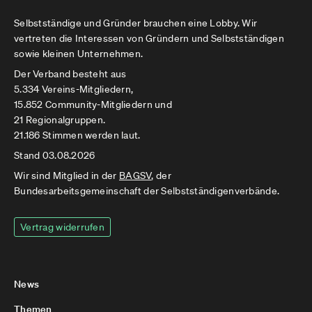
Selbstständige und Gründer brauchen eine Lobby. Wir
vertreten die Interessen von Gründern und Selbstständigen
sowie kleinen Unternehmen.
Der Verband besteht aus
5.334 Vereins-Mitgliedern,
15.852 Community-Mitgliedern und
21 Regionalgruppen.
21.186 Stimmen werden laut.
Stand 03.08.2026
Wir sind Mitglied in der
BAGSV
, der
Bundesarbeitsgemeinschaft der Selbstständigenverbände.
Vertrag widerrufen
News
Themen