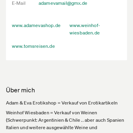
E-Mail
adamevamail@gmx.de
www.adamevashop.de
www.weinhof-
wiesbaden.de
www.tomsreisen.de
Über mich
Adam & Eva Erotikshop = Verkauf von Erotikartikeln
Weinhof Wiesbaden = Verkauf von Weinen
(Schwerpunkt: Argentinien & Chile .. aber auch Spanien
Italien und weitere ausgewählte Weine und