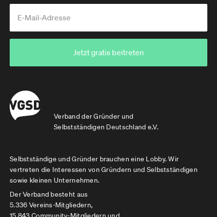
Jetzt gratis beitreten
Verband der Gründer und
Selbstständigen Deutschland e.V.
Selbstständige und Gründer brauchen eine Lobby. Wir
vertreten die Interessen von Gründern und Selbstständigen
sowie kleinen Unternehmen.
Der Verband besteht aus
5.336 Vereins-Mitgliedern,
15.843 Community-Mitgliedern und