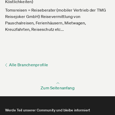
Köstlichkeiten)
Tomsreisen = Reiseberater (mobiler Vertrieb der TMG
Reisejoker GmbH) Reisevermittlung von
Pauschalreisen, Ferienhäusern, Mietwagen,
Kreuzfahrten, Reiseschutz etc...
Alle Branchenprofile
Zum Seitenanfang
Werde Teil unserer Community und bleibe informiert