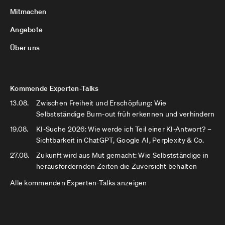
Mitmachen
Angebote
Über uns
Kommende Experten-Talks
13.08.
Zwischen Freiheit und Erschöpfung: Wie
Selbstständige Burn-out früh erkennen und verhindern
19.08.
KI-Suche 2026: Wie werde ich Teil einer KI-Antwort? –
Sichtbarkeit in ChatGPT, Google AI, Perplexity & Co.
27.08.
Zukunft wird aus Mut gemacht: Wie Selbstständige in
herausfordernden Zeiten die Zuversicht behalten
Alle kommenden Experten-Talks anzeigen