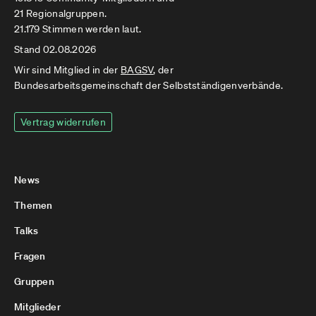
21 Regionalgruppen.
21.179 Stimmen werden laut.
Stand 02.08.2026
Wir sind Mitglied in der
BAGSV
, der
Bundesarbeitsgemeinschaft der Selbstständigenverbände.
Vertrag widerrufen
News
Themen
Talks
Fragen
Gruppen
Mitglieder