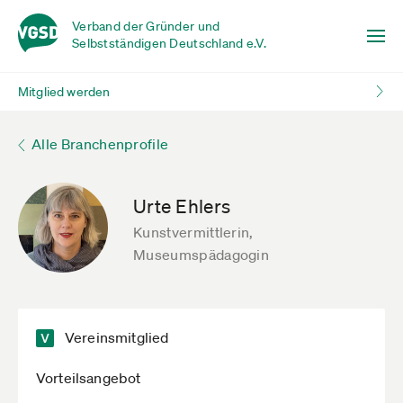
Verband der Gründer und
Selbstständigen Deutschland e.V.
Mitglied werden
Alle Branchenprofile
Urte Ehlers
Kunstvermittlerin,
Museumspädagogin
Vereinsmitglied
Vorteilsangebot