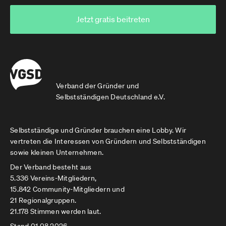
Jetzt gratis beitreten
Verband der Gründer und
Selbstständigen Deutschland e.V.
Selbstständige und Gründer brauchen eine Lobby. Wir
vertreten die Interessen von Gründern und Selbstständigen
sowie kleinen Unternehmen.
Der Verband besteht aus
5.336 Vereins-Mitgliedern,
15.842 Community-Mitgliedern und
21 Regionalgruppen.
21.178 Stimmen werden laut.