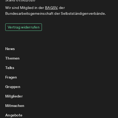
Stand 01.08.2026
Wir sind Mitglied in der
BAGSV
, der
Bundesarbeitsgemeinschaft der Selbstständigenverbände.
Vertrag widerrufen
News
Themen
Talks
Fragen
Gruppen
Mitglieder
Mitmachen
Angebote