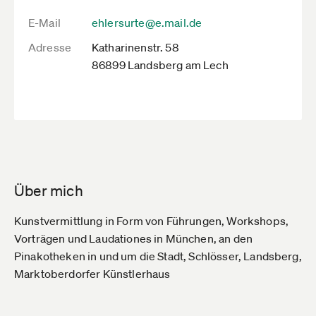
E-Mail
ehlersurte@e.mail.de
Adresse
Katharinenstr. 58
86899 Landsberg am Lech
Über mich
Kunstvermittlung in Form von Führungen, Workshops,
Vorträgen und Laudationes in München, an den
Pinakotheken in und um die Stadt, Schlösser, Landsberg,
Marktoberdorfer Künstlerhaus