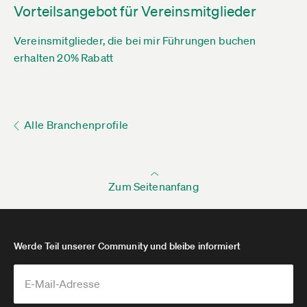
Vorteilsangebot für Vereinsmitglieder
Vereinsmitglieder, die bei mir Führungen buchen
erhalten 20% Rabatt
Alle Branchenprofile
Zum Seitenanfang
Werde Teil unserer Community und bleibe informiert