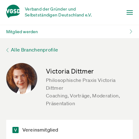
Verband der Gründer und
Selbstständigen Deutschland e.V.
Mitglied werden
Alle Branchenprofile
Victoria Dittmer
Philosophische Praxis Victoria
Dittmer
Coaching, Vorträge, Moderation,
Präsentation
Vereinsmitglied