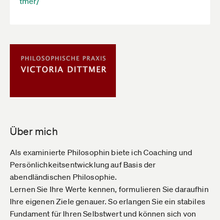
tmer/
Über mich
Als examinierte Philosophin biete ich Coaching und
Persönlichkeitsentwicklung auf Basis der
abendländischen Philosophie.
Lernen Sie Ihre Werte kennen, formulieren Sie daraufhin
Ihre eigenen Ziele genauer. So erlangen Sie ein stabiles
Fundament für Ihren Selbstwert und können sich von