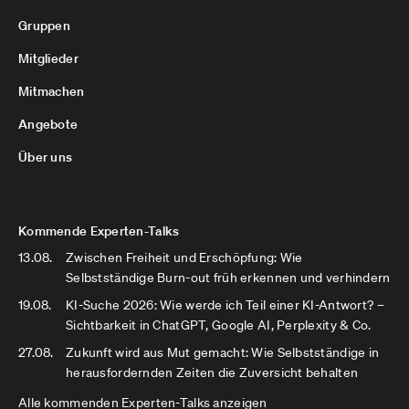
Gruppen
Mitglieder
Mitmachen
Angebote
Über uns
Kommende Experten-Talks
13.08.
Zwischen Freiheit und Erschöpfung: Wie
Selbstständige Burn-out früh erkennen und verhindern
19.08.
KI-Suche 2026: Wie werde ich Teil einer KI-Antwort? –
Sichtbarkeit in ChatGPT, Google AI, Perplexity & Co.
27.08.
Zukunft wird aus Mut gemacht: Wie Selbstständige in
herausfordernden Zeiten die Zuversicht behalten
Alle kommenden Experten-Talks anzeigen