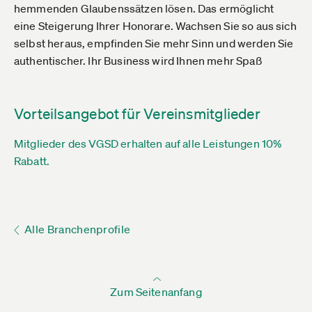
hemmenden Glaubenssätzen lösen. Das ermöglicht
eine Steigerung Ihrer Honorare. Wachsen Sie so aus sich
selbst heraus, empfinden Sie mehr Sinn und werden Sie
authentischer. Ihr Business wird Ihnen mehr Spaß
Vorteilsangebot für Vereinsmitglieder
Mitglieder des VGSD erhalten auf alle Leistungen 10%
Rabatt.
Alle Branchenprofile
Zum Seitenanfang