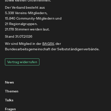
sowie kleinen Unternehmen.
Der Verband besteht aus
5.338 Vereins-Mitgliedern,
15.840 Community-Mitgliedern und
21 Regionalgruppen.
21.178 Stimmen werden laut.
Stand 31.07.2026
Wir sind Mitglied in der
BAGSV
, der
Bundesarbeitsgemeinschaft der Selbstständigenverbände.
Vertrag widerrufen
News
Themen
Talks
Fragen