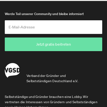
Werde Teil unserer Community und bleibe informiert
Jetzt gratis beitreten
Verband der Gründer und
Selbstständigen Deutschland e.V.
Selbstständige und Gründer brauchen eine Lobby. Wir
vertreten die Interessen von Gründern und Selbstständigen