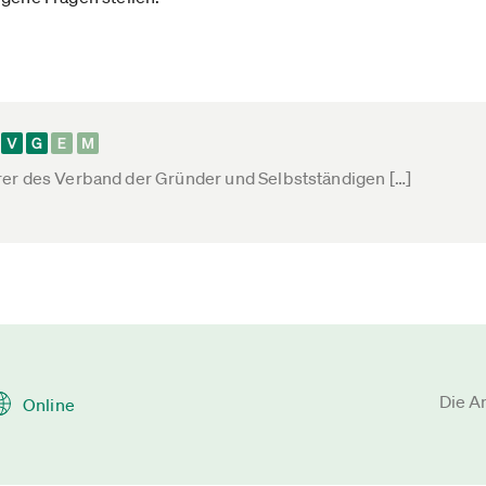
er des Verband der Gründer und Selbstständigen […]
Die A
Online