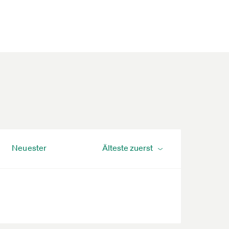
Neuester