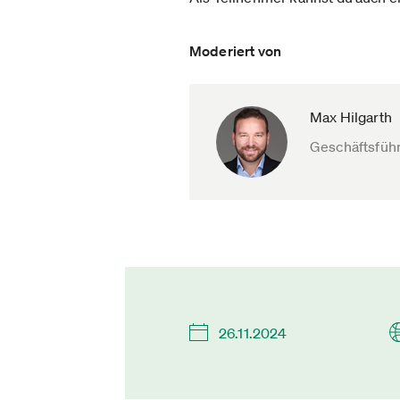
Moderiert von
Max Hilgarth
Geschäftsführ
26.11.2024