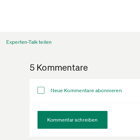
Experten-Talk teilen
5 Kommentare
Neue Kommentare abonnieren
Kommentar schreiben