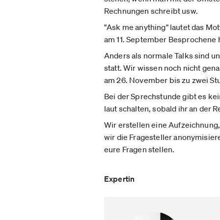
Rechnungen schreibt usw.
"Ask me anything" lautet das Mot
am 11. September Besprochene 
Anders als normale Talks sind un
statt. Wir wissen noch nicht gen
am 26. November bis zu zwei St
Bei der Sprechstunde gibt es kei
laut schalten, sobald ihr an der 
Wir erstellen eine Aufzeichnung, 
wir die Fragesteller anonymisier
eure Fragen stellen.
Expertin