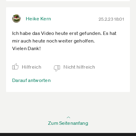
Heike Kern
25.2.23 18:01
Ich habe das Video heute erst gefunden. Es hat
mir auch heute noch weiter geholfen.
Vielen Dank!
Hilfreich
Nicht hilfreich
Darauf antworten
Zum Seitenanfang