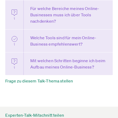
Für welche Bereiche meines Online-
Businesses muss ich über Tools
1
nachdenken?
Welche Tools sind für mein Online-
Business empfehlenswert?
1
Mit welchen Schritten beginne ich beim
Aufbau meines Online-Business?
1
Frage zu diesem Talk-Thema stellen
Experten-Talk-Mitschnitt teilen