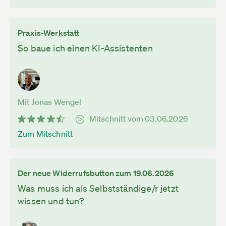
Praxis-Werkstatt
So baue ich einen KI-Assistenten
Mit Jonas Wengel
Mitschnitt vom 03.06.2026
Zum Mitschnitt
Der neue Widerrufsbutton zum 19.06.2026
Was muss ich als Selbstständige/r jetzt
wissen und tun?