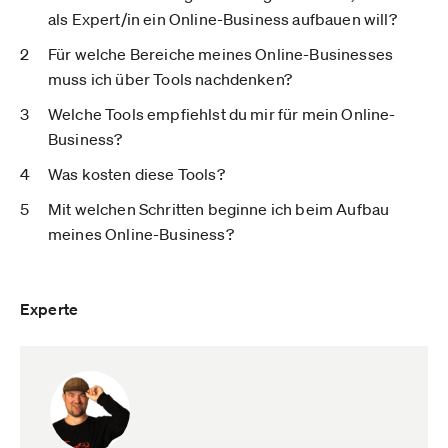
als Expert/in ein Online-Business aufbauen will?
Für welche Bereiche meines Online-Businesses
muss ich über Tools nachdenken?
Welche Tools empfiehlst du mir für mein Online-
Business?
Was kosten diese Tools?
Mit welchen Schritten beginne ich beim Aufbau
meines Online-Business?
Experte