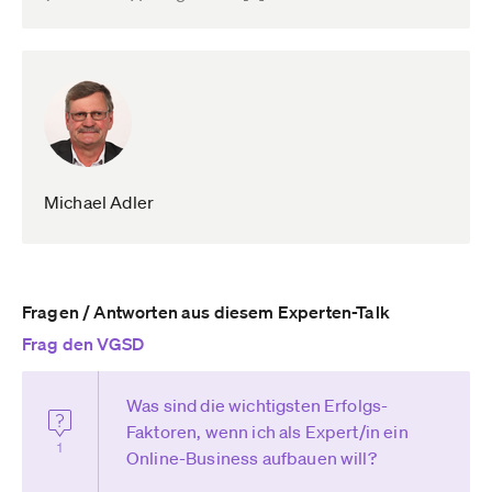
Michael Adler
Fragen / Antworten aus diesem Experten-Talk
Frag den VGSD
Was sind die wichtigsten Erfolgs-
Faktoren, wenn ich als Expert/in ein
1
Online-Business aufbauen will?