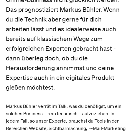
Das prognostiziert Markus Bühler. Wenn
du die Technik aber gerne für dich
arbeiten lässt und es idealerweise auch
bereits auf klassischem Wege zum
erfolgreichen Experten gebracht hast -
dann überleg doch, ob du die
Herausforderung annimmst und deine
Expertise auch in ein digitales Produkt
gießen möchtest.
Markus Bühler verrät im Talk, was du benötigst, um ein
solches Business – rein technisch – aufzuziehen. In
jedem Fall, so unser Experte, brauchst du Tools in den
Bereichen Website, Sichtbarmachung, E-Mail-Marketing