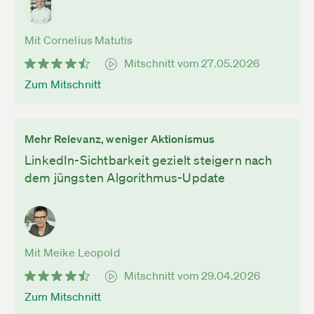
Mit Cornelius Matutis
Mitschnitt vom 27.05.2026
Zum Mitschnitt
Mehr Relevanz, weniger Aktionismus
LinkedIn-Sichtbarkeit gezielt steigern nach
dem jüngsten Algorithmus-Update
Mit Meike Leopold
Mitschnitt vom 29.04.2026
Zum Mitschnitt