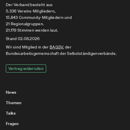
Der Verband besteht aus
5.336 Vereins-Mitgliedern,
15.843 Community-Mitgliedern und
21 Regionalgruppen.
21.179 Stimmen werden laut.
Stand 02.08.2026
Wir sind Mitglied in der
BAGSV
, der
Bundesarbeitsgemeinschaft der Selbstständigenverbände.
Vertrag widerrufen
News
Themen
Talks
Fragen