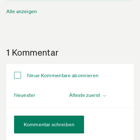
Alle anzeigen
1 Kommentar
Neue Kommentare abonnieren
Neuester
Kommentar schreiben