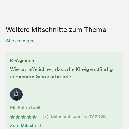
Weitere Mitschnitte zum Thema
Alle anzeigen
KI-Agenten
Wie schaffe ich es, dass die KI eigenständig
in meinem Sinne arbeitet?
Mit Katrin Krall
Mitschnitt vom 15.07.2026
Zum Mitschnitt