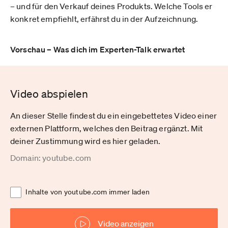
– und für den Verkauf deines Produkts. Welche Tools er
konkret empfiehlt, erfährst du in der Aufzeichnung.
Vorschau – Was dich im Experten-Talk erwartet
Video abspielen
An dieser Stelle findest du ein eingebettetes Video einer
externen Plattform, welches den Beitrag ergänzt. Mit
deiner Zustimmung wird es hier geladen.
Domain: youtube.com
Inhalte von youtube.com immer laden
Video anzeigen