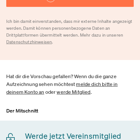
Ich bin damit einverstanden, dass mir externe Inhalte angezeigt
werden. Damit können personenbezogene Daten an
Drittplattformen übermittelt werden. Mehr dazu in unseren
Datenschutzhinweisen
.
Hat dir die Vorschau gefallen? Wenn du die ganze
Aufzeichnung sehen möchtest
melde dich bitte in
deinem Konto an
oder
werde Mitglied
.
Der Mitschnitt
Werde jetzt Vereinsmitglied