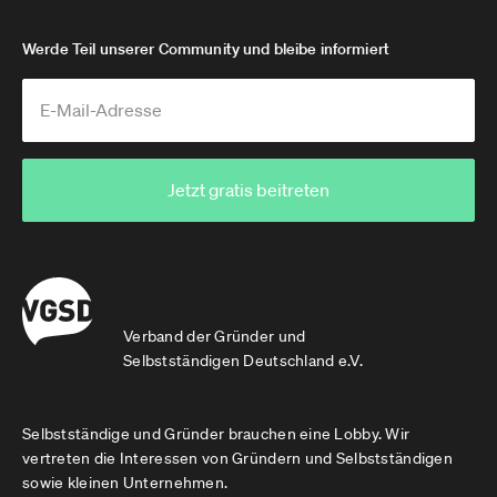
Werde Teil unserer Community und bleibe informiert
Jetzt gratis beitreten
Verband der Gründer und
Selbstständigen Deutschland e.V.
Selbstständige und Gründer brauchen eine Lobby. Wir
vertreten die Interessen von Gründern und Selbstständigen
sowie kleinen Unternehmen.