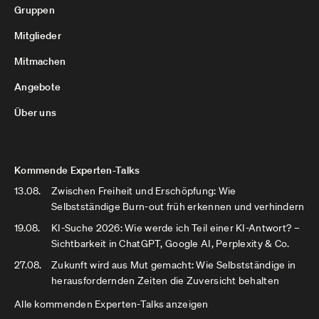
Gruppen
Mitglieder
Mitmachen
Angebote
Über uns
Kommende Experten-Talks
13.08.
Zwischen Freiheit und Erschöpfung: Wie
Selbstständige Burn-out früh erkennen und verhindern
19.08.
KI-Suche 2026: Wie werde ich Teil einer KI-Antwort? –
Sichtbarkeit in ChatGPT, Google AI, Perplexity & Co.
27.08.
Zukunft wird aus Mut gemacht: Wie Selbstständige in
herausfordernden Zeiten die Zuversicht behalten
Alle kommenden Experten-Talks anzeigen