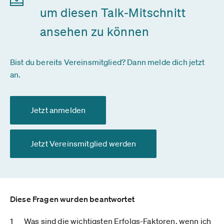
um diesen Talk-Mitschnitt
ansehen zu können
Bist du bereits Vereinsmitglied? Dann melde dich jetzt
an.
Jetzt anmelden
Jetzt Vereinsmitglied werden
Diese Fragen wurden beantwortet
Was sind die wichtigsten Erfolgs-Faktoren, wenn ich