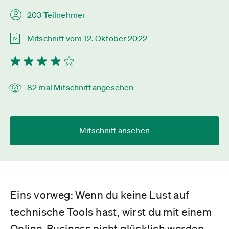
203 Teilnehmer
Mitschnitt vom 12. Oktober 2022
82 mal Mitschnitt angesehen
Mitschnitt ansehen
Eins vorweg: Wenn du keine Lust auf
technische Tools hast, wirst du mit einem
Online-Business nicht glücklich werden.