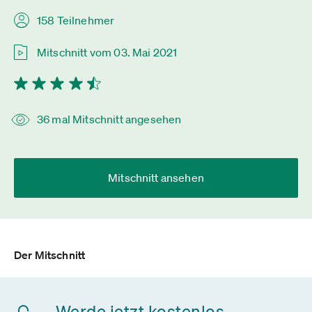
158 Teilnehmer
Mitschnitt vom 03. Mai 2021
36 mal Mitschnitt angesehen
Mitschnitt ansehen
Der Mitschnitt
Werde jetzt kostenlos