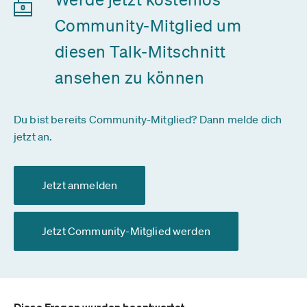
Community-Mitglied um
diesen Talk-Mitschnitt
ansehen zu können
Du bist bereits Community-Mitglied? Dann melde dich
jetzt an.
Jetzt anmelden
Jetzt Community-Mitglied werden