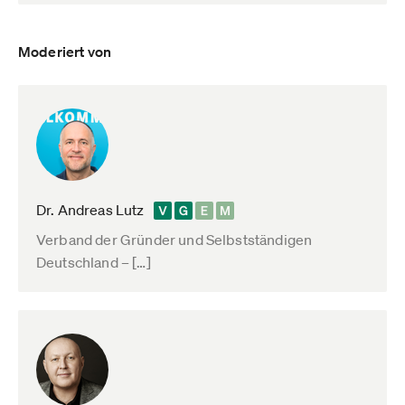
Moderiert von
Dr. Andreas Lutz
Verband der Gründer und Selbstständigen
Deutschland – […]