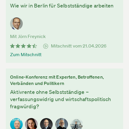
Wie wir in Berlin für Selbstständige arbeiten
Mit Jörn Freynick
Mitschnitt vom 21.04.2026
Zum Mitschnitt
Online-Konferenz mit Experten, Betroffenen,
Verbänden und Politikern
Aktivrente ohne Selbstständige –
verfassungswidrig und wirtschaftspolitisch
fragwürdig?