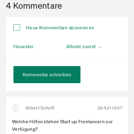
4 Kommentare
Neue Kommentare abonnieren
Neuester
Kommentar schreiben
Albert Schott
28.4.21 13:07
Welche Hilfen stehen Start up Freelancern zur
Verfügung?