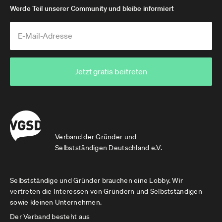
Werde Teil unserer Community und bleibe informiert
Jetzt gratis beitreten
Verband der Gründer und
Selbstständigen Deutschland e.V.
Selbstständige und Gründer brauchen eine Lobby. Wir
vertreten die Interessen von Gründern und Selbstständigen
sowie kleinen Unternehmen.
Der Verband besteht aus