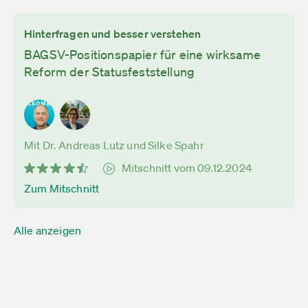
Hinterfragen und besser verstehen
BAGSV-Positionspapier für eine wirksame
Reform der Statusfeststellung
Mit Dr. Andreas Lutz und Silke Spahr
Mitschnitt vom 09.12.2024
Zum Mitschnitt
Alle anzeigen