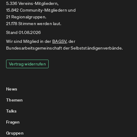
5.336 Vereins-Mitgliedern,
15.842 Community-Mitgliedern und
21 Regionalgruppen.
21.178 Stimmen werden laut.
Stand 01.08.2026
Wir sind Mitglied in der
BAGSV
, der
Bundesarbeitsgemeinschaft der Selbstständigenverbände.
Vertrag widerrufen
News
Themen
Talks
Fragen
Gruppen