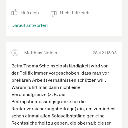
Hilfreich
Nicht hilfreich
Darauf antworten
Matthias Nolden
28.4.21 15:03
Beim Thema Scheinselbstständigkeit wird von
der Politik immer vorgeschoben, dass man vor
prekären Arbeitsverhältnissen schützen will.
Warum führt man dann nicht eine
Verdienstgrenze (z. B. die
Beitragsbemessungsgrenze für die
Rentenversicherungsbeiträge) ein, um zumindest
schon einmal allen Soloselbstständigen eine
Rechtssicherheit zu geben, die oberhalb dieser