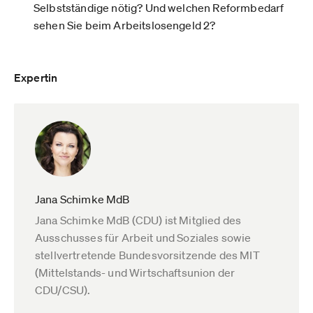
Selbstständige nötig? Und welchen Reformbedarf
sehen Sie beim Arbeitslosengeld 2?
Expertin
Jana Schimke MdB
Jana Schimke MdB (CDU) ist Mitglied des
Ausschusses für Arbeit und Soziales sowie
stellvertretende Bundesvorsitzende des MIT
(Mittelstands- und Wirtschaftsunion der
CDU/CSU).