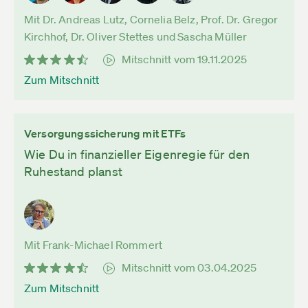
Mit Dr. Andreas Lutz, Cornelia Belz, Prof. Dr. Gregor
Kirchhof, Dr. Oliver Stettes und Sascha Müller
Mitschnitt vom 19.11.2025
Zum Mitschnitt
Versorgungssicherung mit ETFs
Wie Du in finanzieller Eigenregie für den
Ruhestand planst
Mit Frank-Michael Rommert
Mitschnitt vom 03.04.2025
Zum Mitschnitt