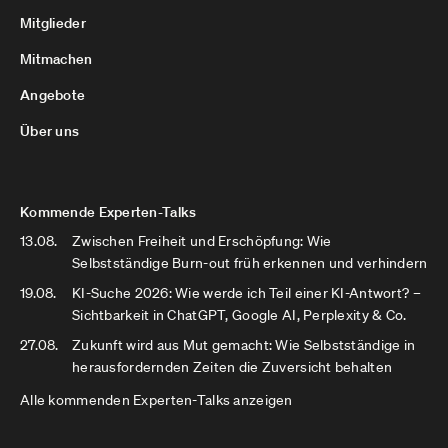
Mitglieder
Mitmachen
Angebote
Über uns
Kommende Experten-Talks
13.08.
Zwischen Freiheit und Erschöpfung: Wie
Selbstständige Burn-out früh erkennen und verhindern
19.08.
KI-Suche 2026: Wie werde ich Teil einer KI-Antwort? –
Sichtbarkeit in ChatGPT, Google AI, Perplexity & Co.
27.08.
Zukunft wird aus Mut gemacht: Wie Selbstständige in
herausfordernden Zeiten die Zuversicht behalten
Alle kommenden Experten-Talks anzeigen