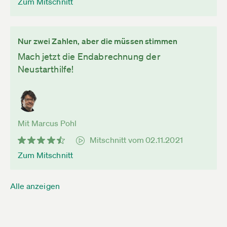
Zum Mitschnitt
Nur zwei Zahlen, aber die müssen stimmen
Mach jetzt die Endabrechnung der
Neustarthilfe!
Mit Marcus Pohl
Mitschnitt vom 02.11.2021
Zum Mitschnitt
Alle anzeigen