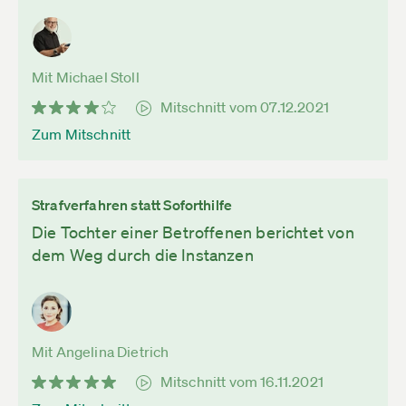
Mit Michael Stoll
Mitschnitt vom 07.12.2021
Zum Mitschnitt
Strafverfahren statt Soforthilfe
Die Tochter einer Betroffenen berichtet von
dem Weg durch die Instanzen
Mit Angelina Dietrich
Mitschnitt vom 16.11.2021