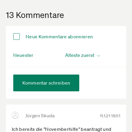
13 Kommentare
Neue Kommentare abonnieren
Neuester
Kommentar schreiben
Jürgen Skuda
11.1.21 18:51
Ich bereits die "Novemberhilfe" beantragt und