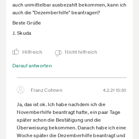
auch unmittelbar ausbezahlt bekommen, kann ich
auch die "Dezemberhilfe" beantragen?
Beste Grüße
J. Skuda
Hilfreich
Nicht hilfreich
Darauf antworten
Franz Cohnen
4.2.21 15:30
Ja, das ist ok. Ich habe nachdem ich die
Novemberhilfe beantragt hatte, ein paar Tage
später schon die Bestätigung und die
Überweisung bekommen. Danach habe ich eine
Woche später die Dezemberhilfe beantragt und