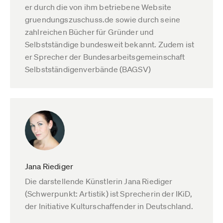
er durch die von ihm betriebene Website
gruendungszuschuss.de sowie durch seine
zahlreichen Bücher für Gründer und
Selbstständige bundesweit bekannt. Zudem ist
er Sprecher der Bundesarbeitsgemeinschaft
Selbstständigenverbände (BAGSV)
Jana Riediger
Die darstellende Künstlerin Jana Riediger
(Schwerpunkt: Artistik) ist Sprecherin der IKiD,
der Initiative Kulturschaffender in Deutschland.