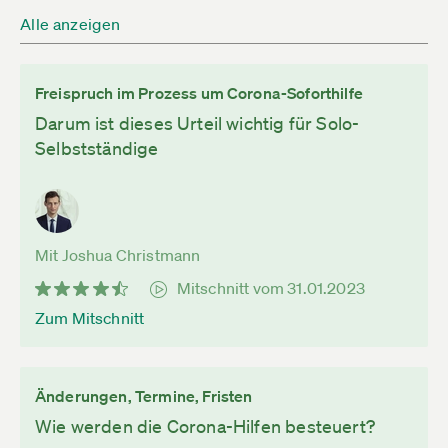
Alle anzeigen
Freispruch im Prozess um Corona-Soforthilfe
Darum ist dieses Urteil wichtig für Solo-
Selbstständige
Mit Joshua Christmann
Mitschnitt vom 31.01.2023
Zum Mitschnitt
Änderungen, Termine, Fristen
Wie werden die Corona-Hilfen besteuert?