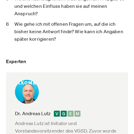
und welchen Einfluss haben sie auf meinen
Anspruch?
Wie gehe ich mit offenen Fragen um, auf die ich
bisher keine Antwort finde? Wie kann ich Angaben
später korrigieren?
Experten
Dr. Andreas Lutz
Andreas Lutz ist Initiator und
Vorstandsvorsitzender des VGSD. Zuvor wurde