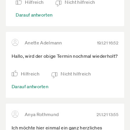
Hilfreich
Nicht hilfreich
Darauf antworten
Anette Adelmann
19.1.21 16:52
Hallo, wird der obige Termin nochmal wiederholt?
Hilfreich
Nicht hilfreich
Darauf antworten
Anya Rothmund
21.1.21 13:55
Ich möchte hier einmal ein ganz herzliches