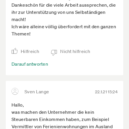
Dankeschön für die viele Arbeit aussprechen, die
ihr zur Unterstützung von uns Selbständigen
macht!
Ich wäre alleine völlig überfordert mit den ganzen
Themen!
Hilfreich
Nicht hilfreich
Darauf antworten
Sven Lange
22.1.21 15:24
Hallo,
was machen den Unternehmer die kein
Steuerbaren Einkommen haben, zum Beispiel
Vermittler von Ferienienwohnungen im Ausland