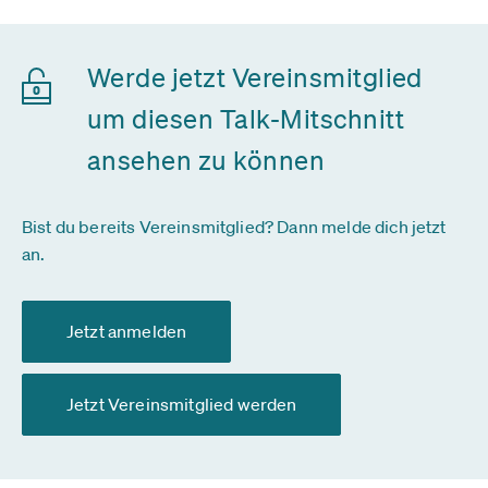
Werde jetzt Vereinsmitglied
um diesen Talk-Mitschnitt
ansehen zu können
Bist du bereits Vereinsmitglied? Dann melde dich jetzt
an.
Jetzt anmelden
Jetzt Vereinsmitglied werden