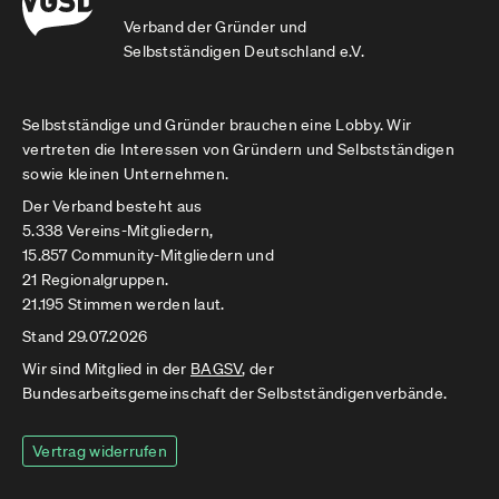
Verband der Gründer und
Selbstständigen Deutschland e.V.
Selbstständige und Gründer brauchen eine Lobby. Wir
vertreten die Interessen von Gründern und Selbstständigen
sowie kleinen Unternehmen.
Der Verband besteht aus
5.338 Vereins-Mitgliedern,
15.857 Community-Mitgliedern und
21 Regionalgruppen.
21.195 Stimmen werden laut.
Stand 29.07.2026
Wir sind Mitglied in der
BAGSV
, der
Bundesarbeitsgemeinschaft der Selbstständigenverbände.
Vertrag widerrufen