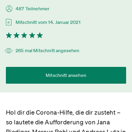
487 Teilnehmer
Mitschnitt vom 14. Januar 2021
265 mal Mitschnitt angesehen
Mitschnitt ansehen
Hol dir die Corona-Hilfe, die dir zusteht –
so lautete die Aufforderung von Jana
Riediger, Marcus Pohl und Andreas Lutz in