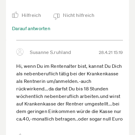
Hilfreich
Nicht hilfreich
Darauf antworten
Susanne S.ruhland
28.4.21 15:19
Hi, wenn Du im Rentenalter bist, kannst Du Dich
als nebenberuflich tätig bei der Krankenkasse
als Rentnerin um/anmelden.-auch
rückwirkend...da darfst Du bis 18 Stunden
wöchentlich nebenberuflich arbeiten.und wirst
auf Krankenkasse der Rentner umgestellt...bei
dem geringen Einkommen würde die Kasse nur
ca.40,-monatlich betragen..oder sogar null Euro