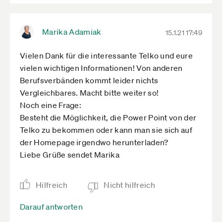
Marika Adamiak
15.1.21 17:49
Vielen Dank für die interessante Telko und eure
vielen wichtigen Informationen! Von anderen
Berufsverbänden kommt leider nichts
Vergleichbares. Macht bitte weiter so!
Noch eine Frage:
Besteht die Möglichkeit, die Power Point von der
Telko zu bekommen oder kann man sie sich auf
der Homepage irgendwo herunterladen?
Liebe Grüße sendet Marika
Hilfreich
Nicht hilfreich
Darauf antworten