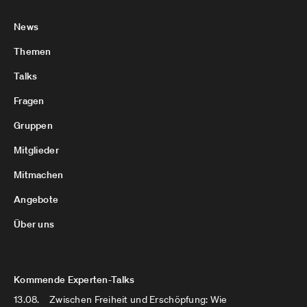
News
Themen
Talks
Fragen
Gruppen
Mitglieder
Mitmachen
Angebote
Über uns
Kommende Experten-Talks
13.08.
Zwischen Freiheit und Erschöpfung: Wie