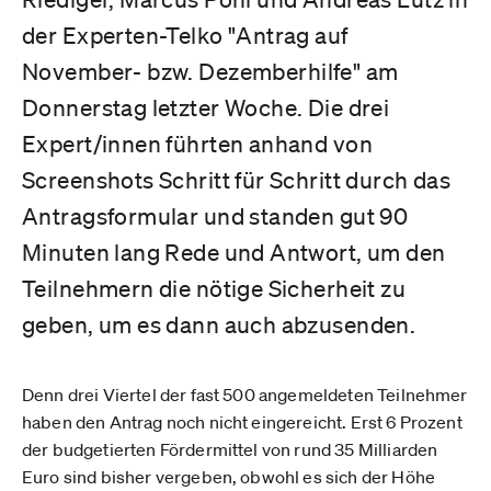
der Experten-Telko "Antrag auf
November- bzw. Dezemberhilfe" am
Donnerstag letzter Woche. Die drei
Expert/innen führten anhand von
Screenshots Schritt für Schritt durch das
Antragsformular und standen gut 90
Minuten lang Rede und Antwort, um den
Teilnehmern die nötige Sicherheit zu
geben, um es dann auch abzusenden.
Denn drei Viertel der fast 500 angemeldeten Teilnehmer
haben den Antrag noch nicht eingereicht. Erst 6 Prozent
der budgetierten Fördermittel von rund 35 Milliarden
Euro sind bisher vergeben, obwohl es sich der Höhe