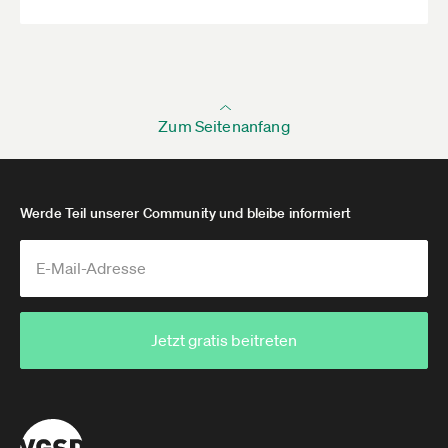
Zum Seitenanfang
Werde Teil unserer Community und bleibe informiert
Jetzt gratis beitreten