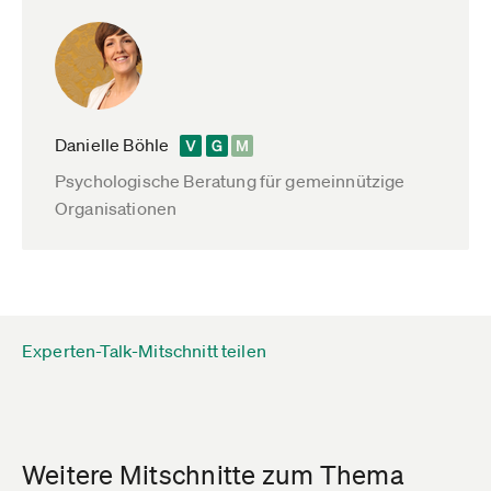
Danielle Böhle
Psychologische Beratung für gemeinnützige
Organisationen
Experten-Talk-Mitschnitt teilen
Weitere Mitschnitte zum Thema