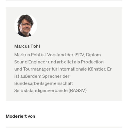
Marcus Pohl
Markus Pohl ist Vorstand der ISDV, Diplom
Sound Engineer und arbeitet als Production-
und Tourmanager für internationale Künstler. Er
ist außerdem Sprecher der
Bundesarbeitsgemeinschaft
Selbstständigenverbände (BAGSV)
Moderiert von