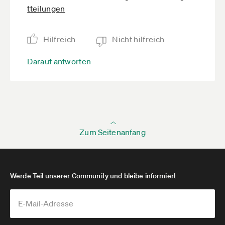
tteilungen
Hilfreich
Nicht hilfreich
Darauf antworten
Zum Seitenanfang
Werde Teil unserer Community und bleibe informiert