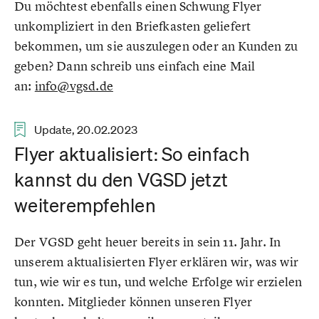
Du möchtest ebenfalls einen Schwung Flyer
unkompliziert in den Briefkasten geliefert
bekommen, um sie auszulegen oder an Kunden zu
geben? Dann schreib uns einfach eine Mail
an:
info@vgsd.de
Update, 20.02.2023
Flyer aktualisiert: So einfach
kannst du den VGSD jetzt
weiterempfehlen
Der VGSD geht heuer bereits in sein 11. Jahr. In
unserem aktualisierten Flyer erklären wir, was wir
tun, wie wir es tun, und welche Erfolge wir erzielen
konnten. Mitglieder können unseren Flyer