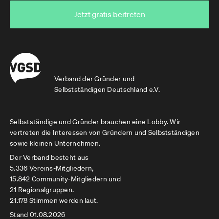
Jetzt gratis beitreten
Verband der Gründer und
Selbstständigen Deutschland e.V.
Selbstständige und Gründer brauchen eine Lobby. Wir
vertreten die Interessen von Gründern und Selbstständigen
sowie kleinen Unternehmen.
Der Verband besteht aus
5.336 Vereins-Mitgliedern,
15.842 Community-Mitgliedern und
21 Regionalgruppen.
21.178 Stimmen werden laut.
Stand 01.08.2026