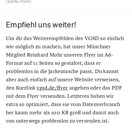
Quelle: VGSD
Empfiehl uns weiter!
Um dir das Weiterempfehlen des VGSD so einfach
wie möglich zu machen, hat unser Münchner
Mitglied Reinhard Mohr unseren Flyer im A6-
Format auf 12 Seiten so gestaltet, dass er
problemlos in die Jackentasche passt. Du kannst
aber auch einfach auf unsere Website verweisen,
den Kurzlink
vgsd.de/flyer
angeben oder das PDF
mit dem Flyer versenden. Letzteres haben wir
extra so optimiert, dass sie vom Datenverbrauch
her kaum mehr als 100 KB groß und damit auch
von unterwegs problemlos zu versenden ist.