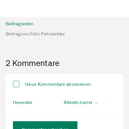
Beitrag teilen
Beitrag von
Felix Petruschke
2 Kommentare
Neue Kommentare abonnieren
Neuester