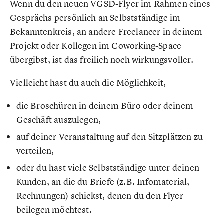
Wenn du den neuen VGSD-Flyer im Rahmen eines
Gesprächs persönlich an Selbstständige im
Bekanntenkreis, an andere Freelancer in deinem
Projekt oder Kollegen im Coworking-Space
übergibst, ist das freilich noch wirkungsvoller.
Vielleicht hast du auch die Möglichkeit,
die Broschüren in deinem Büro oder deinem
Geschäft auszulegen,
auf deiner Veranstaltung auf den Sitzplätzen zu
verteilen,
oder du hast viele Selbstständige unter deinen
Kunden, an die du Briefe (z.B. Infomaterial,
Rechnungen) schickst, denen du den Flyer
beilegen möchtest.