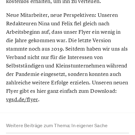
kostenlos erhalten, um ihn zu verteilen.
Neue Mitarbeiter, neue Perspektiven: Unseren
Redakteuren Nina und Felix fiel gleich nach
Arbeitsbeginn auf, dass unser Flyer ein wenig in
die Jahre gekommen war. Die letzte Version
stammte noch aus 2019. Seitdem haben wir uns als
Verband nicht nur für die Interessen von
Selbstständigen und Kleinstunternehmen während
der Pandemie eingesetzt, sondern konnten auch
zahlreiche weitere Erfolge erzielen. Unseren neuen
Flyer gibt es hier ganz einfach zum Download:
vgsd.de/flyer
.
Weitere Beiträge zum Thema: In eigener Sache