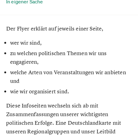
In eigener Sache
Der Flyer erklärt auf jeweils einer Seite,
wer wir sind,
zu welchen politischen Themen wir uns
engagieren,
welche Arten von Veranstaltungen wir anbieten
und
wie wir organisiert sind.
Diese Infoseiten wechseln sich ab mit
Zusammenfassungen unserer wichtigsten
politischen Erfolge. Eine Deutschlandkarte mit
unseren Regionalgruppen und unser Leitbild