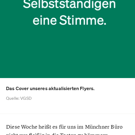
Das Cover unseres aktualisierten Flyers.
Quelle: VGSD
Diese Woche heißt es für uns im Münchner Büro