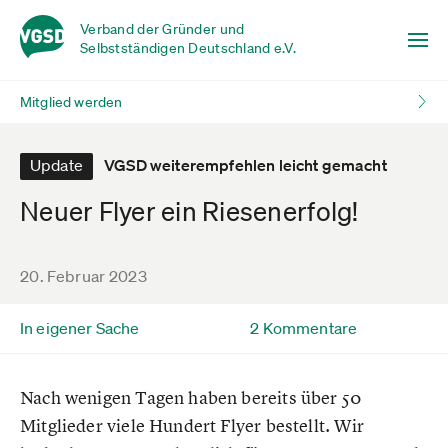
Verband der Gründer und
Selbstständigen Deutschland e.V.
Mitglied werden
Update
VGSD weiterempfehlen leicht gemacht
Neuer Flyer ein Riesenerfolg!
20. Februar 2023
In eigener Sache
2 Kommentare
Nach wenigen Tagen haben bereits über 50
Mitglieder viele Hundert Flyer bestellt. Wir