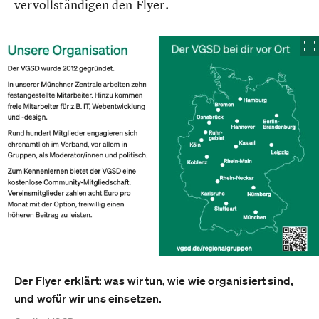
vervollständigen den Flyer.
Der Flyer erklärt: was wir tun, wie wie organisiert sind,
und wofür wir uns einsetzen.