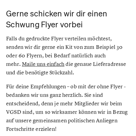
Gerne schicken wir dir einen
Schwung Flyer vorbei
Falls du gedruckte Flyer verteilen möchtest,
senden wir dir gerne ein Kit von zum Beispiel 30
oder 60 Flyern, bei Bedarf natürlich auch
mehr.
Maile uns einfach
die genaue Lieferadresse
und die benötigte Stückzahl.
Für deine Empfehlungen – ob mit der ohne Flyer -
bedanken wir uns ganz herzlich. Sie sind
entscheidend, denn je mehr Mitglieder wir beim
VGSD sind, um so wirksamer können wir in Bezug
auf unsere gemeinsamen politischen Anliegen
Fortschritte erzielen!