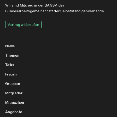
Wir sind Mitglied in der
BAGSV
, der
Bundesarbeitsgemeinschaft der Selbstständigenverbände.
Vertrag widerrufen
News
Themen
Talks
Fragen
Gruppen
Mitglieder
Mitmachen
Angebote