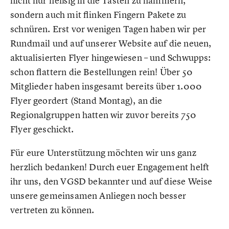
nicht nur fleißig in die Tasten zu hämmern,
sondern auch mit flinken Fingern Pakete zu
schnüren. Erst vor wenigen Tagen haben wir per
Rundmail und auf unserer Website auf die neuen,
aktualisierten Flyer hingewiesen – und Schwupps:
schon flattern die Bestellungen rein! Über 50
Mitglieder haben insgesamt bereits über 1.000
Flyer geordert (Stand Montag), an die
Regionalgruppen hatten wir zuvor bereits 750
Flyer geschickt.
Für eure Unterstützung möchten wir uns ganz
herzlich bedanken! Durch euer Engagement helft
ihr uns, den VGSD bekannter und auf diese Weise
unsere gemeinsamen Anliegen noch besser
vertreten zu können.