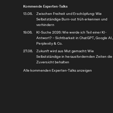
Kommende Experten-Talks
13.08.
Zwischen Freiheit und Erschöpfung: Wie
Selbstständige Burn-out früh erkennen und
verhindern
19.08.
KI-Suche 2026: Wie werde ich Teil einer KI-
Antwort? – Sichtbarkeit in ChatGPT, Google AI,
Perplexity & Co.
27.08.
Zukunft wird aus Mut gemacht: Wie
Selbstständige in herausfordernden Zeiten die
Zuversicht behalten
Alle kommenden Experten-Talks anzeigen