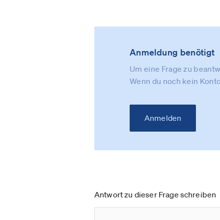
Anmeldung benötigt
Um eine Frage zu beantwo
Wenn du noch kein Konto
Anmelden
Antwort zu dieser Frage schreiben