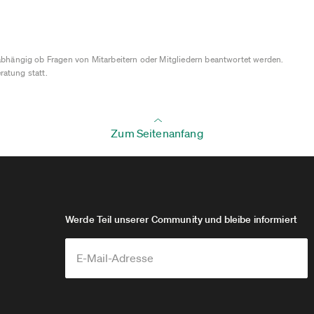
bhängig ob Fragen von Mitarbeitern oder Mitgliedern beantwortet werden.
ratung statt.
Zum Seitenanfang
Werde Teil unserer Community und bleibe informiert