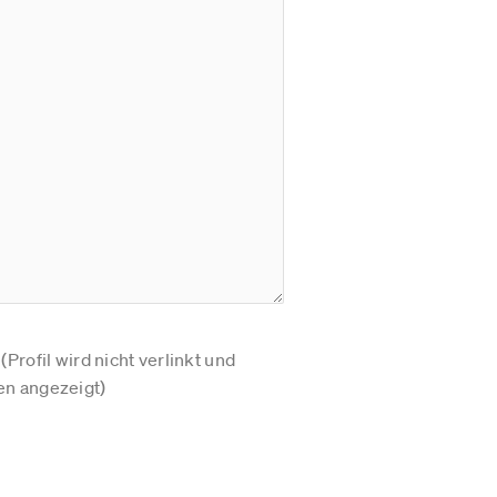
Profil wird nicht verlinkt und
n angezeigt)