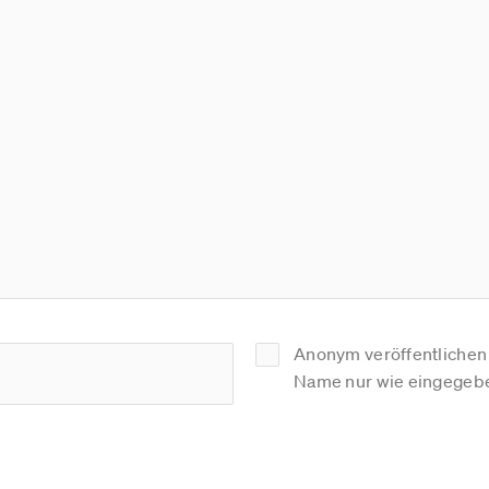
Anonym veröffentlichen (
Name nur wie eingegebe