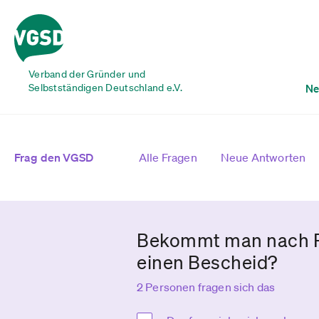
Verband der Gründer und
Selbstständigen Deutschland e.V.
Ne
Frag den VGSD
Alle Fragen
Neue Antworten
Bekommt man nach Prü
einen Bescheid?
2 Personen fragen sich das