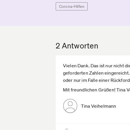
Corona-Hilfen
2 Antworten
Vielen Dank. Das ist nur nicht d
geforderten Zahlen eingereicht.
oder nur im Falle einer Rückfor
Mit freundlichen Grüßen! Tina 
Tina Veihelmann