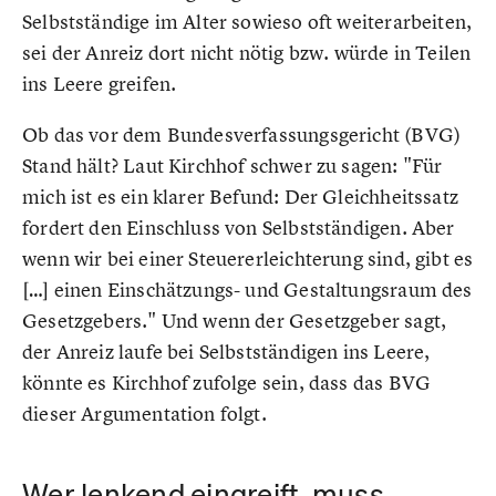
Selbstständige im Alter sowieso oft weiterarbeiten,
sei der Anreiz dort nicht nötig bzw. würde in Teilen
ins Leere greifen.
Ob das vor dem Bundesverfassungsgericht (BVG)
Stand hält? Laut Kirchhof schwer zu sagen: "Für
mich ist es ein klarer Befund: Der Gleichheitssatz
fordert den Einschluss von Selbstständigen. Aber
wenn wir bei einer Steuererleichterung sind, gibt es
[…] einen Einschätzungs- und Gestaltungsraum des
Gesetzgebers." Und wenn der Gesetzgeber sagt,
der Anreiz laufe bei Selbstständigen ins Leere,
könnte es Kirchhof zufolge sein, dass das BVG
dieser Argumentation folgt.
Wer lenkend eingreift, muss