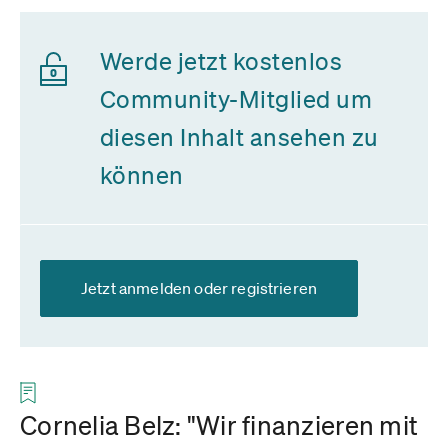
Werde jetzt kostenlos
Community-Mitglied um
diesen Inhalt ansehen zu
können
Jetzt anmelden oder registrieren
Cornelia Belz: "Wir finanzieren mit