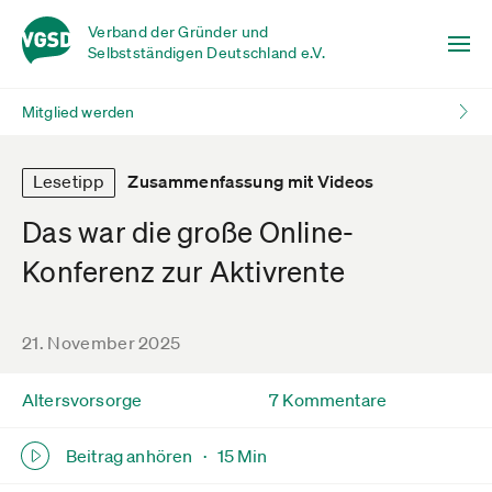
Verband der Gründer und
Selbstständigen Deutschland e.V.
Mitglied werden
Lesetipp
Zusammenfassung mit Videos
Das war die große Online-
Konferenz zur Aktivrente
21. November 2025
Altersvorsorge
7 Kommentare
Beitrag anhören ·
15 Min