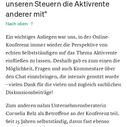
unseren Steuern die Aktivrente
anderer mit"
Nach oben
Ein wichtiges Anliegen war uns, in der Online-
Konferenz immer wieder die Perspektive von
echten Selbstständigen auf das Thema Aktivrente
einfließen zu lassen. Deshalb gab es zum einen die
Möglichkeit, Fragen und auch Kommentare über
den Chat einzubringen, die intensiv genutzt wurde
– vielen Dank für die vielen und zugleich sachlichen
Diskussionsbeiträge!
Zum anderen nahm Unternehmensberaterin
Cornelia Belz als Betroffene an der Konferenz teil.
Seit 25 Jahren selbstständig, davor fast ebenso