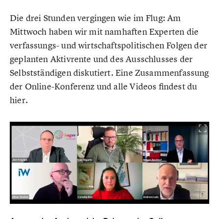
Die drei Stunden vergingen wie im Flug: Am
Mittwoch haben wir mit namhaften Experten die
verfassungs- und wirtschaftspolitischen Folgen der
geplanten Aktivrente und des Ausschlusses der
Selbstständigen diskutiert. Eine Zusammenfassung
der Online-Konferenz und alle Videos findest du
hier.