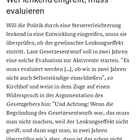
evaluieren
Will die Politik durch eine Steuererleichterung
lenkend in eine Entwicklung eingreifen, muss sie
überprüfen, ob der gewünschte Lenkungseffekt
eintritt. Laut Gesetzesentwurf soll in zwei Jahren
eine solche Evaluation zur Aktivrente starten. "Es
muss evaluiert werden […], ob wir in zwei Jahren
nicht auch Selbstständige einschließen", so
Kirchhof und weist in dem Zuge auf einen
Widerspruch in der Argumentation des
Gesetzgebers hin: "Und Achtung: Wenn die
Begründung des Gesetzesentwurfs war, das muss
man nicht machen, weil der Lenkungseffekt nicht
greift, und dann sagt man, in zwei Jahren
überprüfen wir's aber, dann ist das schon nicht