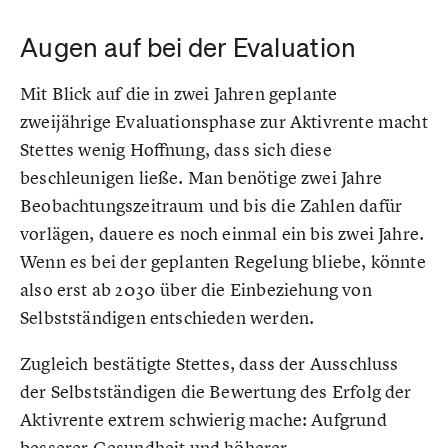
Augen auf bei der Evaluation
Mit Blick auf die in zwei Jahren geplante
zweijährige Evaluationsphase zur Aktivrente macht
Stettes wenig Hoffnung, dass sich diese
beschleunigen ließe. Man benötige zwei Jahre
Beobachtungszeitraum und bis die Zahlen dafür
vorlägen, dauere es noch einmal ein bis zwei Jahre.
Wenn es bei der geplanten Regelung bliebe, könnte
also erst ab 2030 über die Einbeziehung von
Selbstständigen entschieden werden.
Zugleich bestätigte Stettes, dass der Ausschluss
der Selbstständigen die Bewertung des Erfolg der
Aktivrente extrem schwierig mache: Aufgrund
besserer Gesundheit und höherer