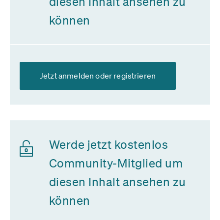
diesen Inhalt ansehen zu
können
Jetzt anmelden oder registrieren
Werde jetzt kostenlos
Community-Mitglied um
diesen Inhalt ansehen zu
können