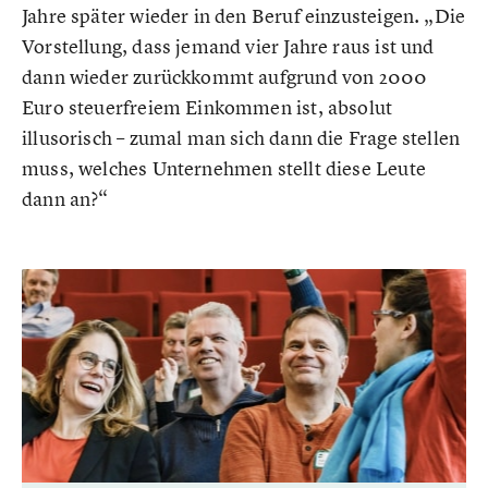
Jahre später wieder in den Beruf einzusteigen. „Die
Vorstellung, dass jemand vier Jahre raus ist und
dann wieder zurückkommt aufgrund von 2000
Euro steuerfreiem Einkommen ist, absolut
illusorisch – zumal man sich dann die Frage stellen
muss, welches Unternehmen stellt diese Leute
dann an?“