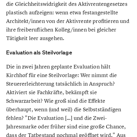
die Gleichheitswidrigkeit des Aktivrentengesetzes
plastisch aufzeigen: wenn etwa festangestellte
Architekt/innen von der Aktivrente profitieren und
ihre freiberuflichen Kolleg/innen bei gleicher
Tätigkeit leer ausgehen.
Evaluation als Steilvorlage
Die in zwei Jahren geplante Evaluation hält
Kirchhof für eine Steilvorlage: Wer nimmt die
Steuererleichterung tatsächlich in Anspruch?
Aktiviert sie Fachkräfte, bekämpft sie
Schwarzarbeit? Wie groß sind die Effekte
überhaupt, wenn (und weil) die Selbstständigen
fehlen? "Die Evaluation […] und die Zwei-
Jahresmarke oder früher sind eine große Chance,
dass der Tatbestand nochmal geöffnet wird." Aus