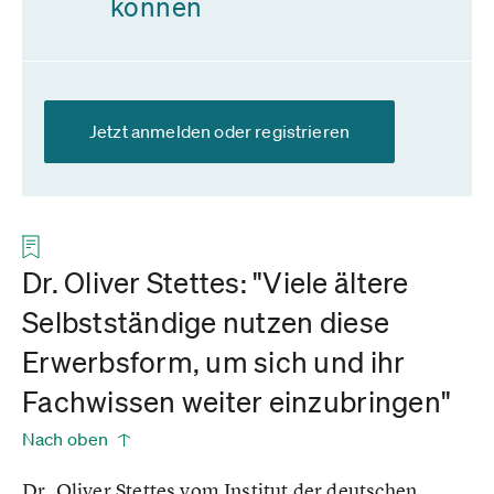
können
Jetzt anmelden oder registrieren
Dr. Oliver Stettes: "Viele ältere
Selbstständige nutzen diese
Erwerbsform, um sich und ihr
Fachwissen weiter einzubringen"
Nach oben
Dr. Oliver Stettes vom Institut der deutschen