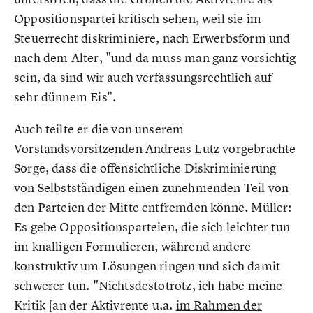
Oppositionspartei kritisch sehen, weil sie im
Steuerrecht diskriminiere, nach Erwerbsform und
nach dem Alter, "und da muss man ganz vorsichtig
sein, da sind wir auch verfassungsrechtlich auf
sehr dünnem Eis".
Auch teilte er die von unserem
Vorstandsvorsitzenden Andreas Lutz vorgebrachte
Sorge, dass die offensichtliche Diskriminierung
von Selbstständigen einen zunehmenden Teil von
den Parteien der Mitte entfremden könne. Müller:
Es gebe Oppositionsparteien, die sich leichter tun
im knalligen Formulieren, während andere
konstruktiv um Lösungen ringen und sich damit
schwerer tun. "Nichtsdestotrotz, ich habe meine
Kritik [an der Aktivrente u.a.
im Rahmen der