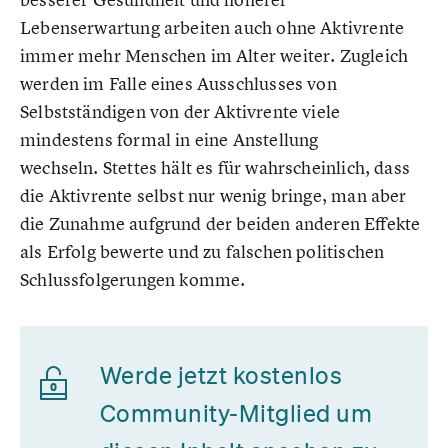
Lebenserwartung arbeiten auch ohne Aktivrente
immer mehr Menschen im Alter weiter. Zugleich
werden im Falle eines Ausschlusses von
Selbstständigen von der Aktivrente viele
mindestens formal in eine Anstellung
wechseln. Stettes hält es für wahrscheinlich, dass
die Aktivrente selbst nur wenig bringe, man aber
die Zunahme aufgrund der beiden anderen Effekte
als Erfolg bewerte und zu falschen politischen
Schlussfolgerungen komme.
Werde jetzt kostenlos
Community-Mitglied um