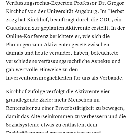
Verfassungsrechts-Experten Professor Dr. Gregor
Kirchhof von der Universität Augsburg. Im Herbst
2023 hat Kirchhof, beauftragt durch die CDU, ein
Gutachten zur geplanten Aktivrente erstellt. In der
Online-Konferenz berichtete er, wie sich die
Planungen zum Aktivrentengesetz zwischen
damals und heute verändert haben, beleuchtete
verschiedene verfassungsrechtliche Aspekte und
gab wertvolle Hinweise zu den
Inverventionsmöglichkeiten für uns als Verbände.
Kirchhof zufolge verfolgt die Aktivrente vier
grundlegende Ziele: mehr Menschen im
Rentenalter zu einer Erwerbstätigkeit zu bewegen,
damit das Alterseinkommen zu verbessern und die
Sozialsysteme etwas zu entlasten, dem
Fachkräftemangel entgegenzutreten und