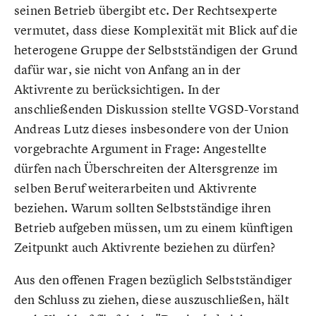
seinen Betrieb übergibt etc. Der Rechtsexperte
vermutet, dass diese Komplexität mit Blick auf die
heterogene Gruppe der Selbstständigen der Grund
dafür war, sie nicht von Anfang an in der
Aktivrente zu berücksichtigen. In der
anschließenden Diskussion stellte VGSD-Vorstand
Andreas Lutz dieses insbesondere von der Union
vorgebrachte Argument in Frage: Angestellte
dürfen nach Überschreiten der Altersgrenze im
selben Beruf weiterarbeiten und Aktivrente
beziehen. Warum sollten Selbstständige ihren
Betrieb aufgeben müssen, um zu einem künftigen
Zeitpunkt auch Aktivrente beziehen zu dürfen?
Aus den offenen Fragen bezüglich Selbstständiger
den Schluss zu ziehen, diese auszuschließen, hält