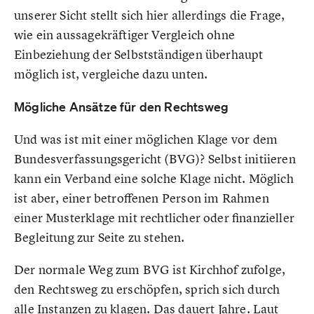
unserer Sicht stellt sich hier allerdings die Frage,
wie ein aussagekräftiger Vergleich ohne
Einbeziehung der Selbstständigen überhaupt
möglich ist, vergleiche dazu unten.
Mögliche Ansätze für den Rechtsweg
Und was ist mit einer möglichen Klage vor dem
Bundesverfassungsgericht (BVG)? Selbst initiieren
kann ein Verband eine solche Klage nicht. Möglich
ist aber, einer betroffenen Person im Rahmen
einer Musterklage mit rechtlicher oder finanzieller
Begleitung zur Seite zu stehen.
Der normale Weg zum BVG ist Kirchhof zufolge,
den Rechtsweg zu erschöpfen, sprich sich durch
alle Instanzen zu klagen. Das dauert Jahre. Laut