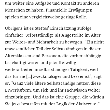
um weiter eine Aufgabe und Kontakt zu anderen
Menschen zu haben. Finanzielle Erwägungen
spielen eine vergleichsweise geringeRolle.
Übrigens ist es Stettes' Einschätzung zufolge
einfacher, Selbstständige als Angestellte im Alter
zur Weiter- und Mehrarbeit zu bewegen. "Ein nicht
unwesentlicher Teil der Selbstständigen in diesen
Altersklassen sind Personen, die vorher abhängig
beschäftigt waren und jetzt freiwillig
weiterarbeiten in selbstständiger Tätigkeit, weil
das für sie […] zweckmäßiger und besser ist", sagt
er. "Ganz viele ältere Selbstständige nutzen diese
Erwerbsform, um sich und ihr Fachwissen weiter
einzubringen. Und das ist eine Gruppe, die würden
Sie jetzt bestrafen mit der Logik der Aktivrente."