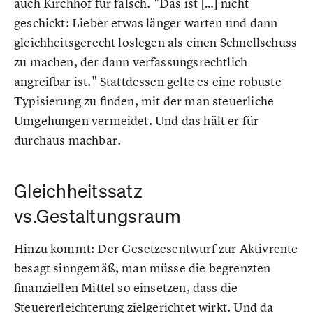
auch Kirchhof für falsch. "Das ist […] nicht
geschickt: Lieber etwas länger warten und dann
gleichheitsgerecht loslegen als einen Schnellschuss
zu machen, der dann verfassungsrechtlich
angreifbar ist." Stattdessen gelte es eine robuste
Typisierung zu finden, mit der man steuerliche
Umgehungen vermeidet. Und das hält er für
durchaus machbar.
Gleichheitssatz
vs.Gestaltungsraum
Hinzu kommt: Der Gesetzesentwurf zur Aktivrente
besagt sinngemäß, man müsse die begrenzten
finanziellen Mittel so einsetzen, dass die
Steuererleichterung zielgerichtet wirkt. Und da