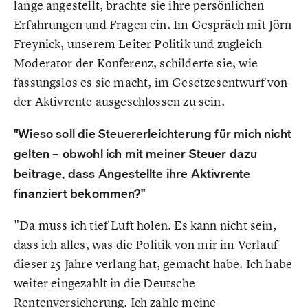
lange angestellt, brachte sie ihre persönlichen
Erfahrungen und Fragen ein. Im Gespräch mit Jörn
Freynick, unserem Leiter Politik und zugleich
Moderator der Konferenz, schilderte sie, wie
fassungslos es sie macht, im Gesetzesentwurf von
der Aktivrente ausgeschlossen zu sein.
"Wieso soll die Steuererleichterung für mich nicht
gelten – obwohl ich mit meiner Steuer dazu
beitrage, dass Angestellte ihre Aktivrente
finanziert bekommen?"
"Da muss ich tief Luft holen. Es kann nicht sein,
dass ich alles, was die Politik von mir im Verlauf
dieser 25 Jahre verlang hat, gemacht habe. Ich habe
weiter eingezahlt in die Deutsche
Rentenversicherung. Ich zahle meine