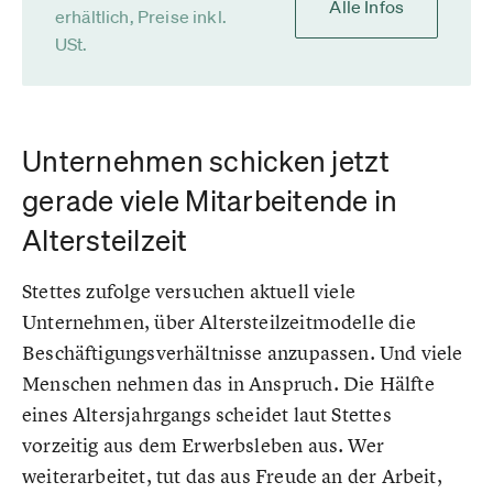
Alle Infos
erhältlich, Preise inkl.
USt.
Unternehmen schicken jetzt
gerade viele Mitarbeitende in
Altersteilzeit
Stettes zufolge versuchen aktuell viele
Unternehmen, über Altersteilzeitmodelle die
Beschäftigungsverhältnisse anzupassen. Und viele
Menschen nehmen das in Anspruch. Die Hälfte
eines Altersjahrgangs scheidet laut Stettes
vorzeitig aus dem Erwerbsleben aus. Wer
weiterarbeitet, tut das aus Freude an der Arbeit,