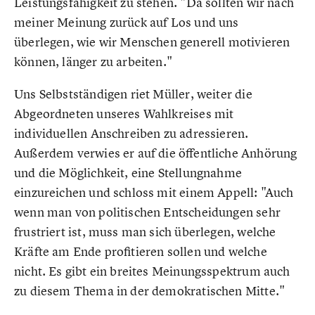
Leistungsfähigkeit zu stehen. "Da sollten wir nach
meiner Meinung zurück auf Los und uns
überlegen, wie wir Menschen generell motivieren
können, länger zu arbeiten."
Uns Selbstständigen riet Müller, weiter die
Abgeordneten unseres Wahlkreises mit
individuellen Anschreiben zu adressieren.
Außerdem verwies er auf die öffentliche Anhörung
und die Möglichkeit, eine Stellungnahme
einzureichen und schloss mit einem Appell: "Auch
wenn man von politischen Entscheidungen sehr
frustriert ist, muss man sich überlegen, welche
Kräfte am Ende profitieren sollen und welche
nicht. Es gibt ein breites Meinungsspektrum auch
zu diesem Thema in der demokratischen Mitte."