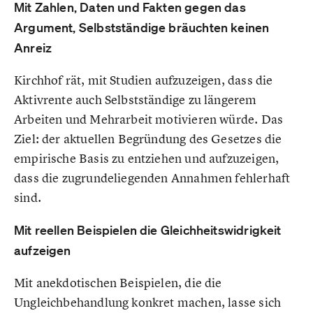
Mit Zahlen, Daten und Fakten gegen das
Argument, Selbstständige bräuchten keinen
Anreiz
Kirchhof rät, mit Studien aufzuzeigen, dass die
Aktivrente auch Selbstständige zu längerem
Arbeiten und Mehrarbeit motivieren würde. Das
Ziel: der aktuellen Begründung des Gesetzes die
empirische Basis zu entziehen und aufzuzeigen,
dass die zugrundeliegenden Annahmen fehlerhaft
sind.
Mit reellen Beispielen die Gleichheitswidrigkeit
aufzeigen
Mit anekdotischen Beispielen, die die
Ungleichbehandlung konkret machen, lasse sich