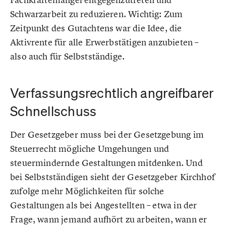
Schwarzarbeit zu reduzieren. Wichtig: Zum
Zeitpunkt des Gutachtens war die Idee, die
Aktivrente für alle Erwerbstätigen anzubieten –
also auch für Selbstständige.
Verfassungsrechtlich angreifbarer
Schnellschuss
Der Gesetzgeber muss bei der Gesetzgebung im
Steuerrecht mögliche Umgehungen und
steuermindernde Gestaltungen mitdenken. Und
bei Selbstständigen sieht der Gesetzgeber Kirchhof
zufolge mehr Möglichkeiten für solche
Gestaltungen als bei Angestellten – etwa in der
Frage, wann jemand aufhört zu arbeiten, wann er