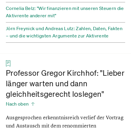
Cornelia Belz: "Wir finanzieren mit unseren Steuern die
Aktivrente anderer mit"
Jörn Freynick und Andreas Lutz: Zahlen, Daten, Fakten
– und die wichtigsten Argumente zur Aktivrente
Professor Gregor Kirchhof: "Lieber
länger warten und dann
gleichheitsgerecht loslegen"
Nach oben
Ausgesprochen erkenntnisreich verlief der Vortrag
und Austausch mit dem renommierten