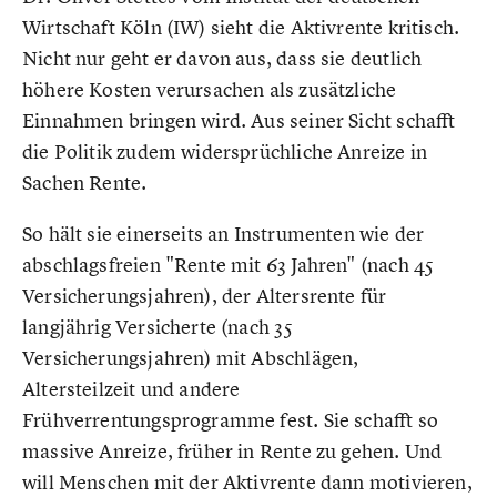
Wirtschaft Köln (IW) sieht die Aktivrente kritisch.
Nicht nur geht er davon aus, dass sie deutlich
höhere Kosten verursachen als zusätzliche
Einnahmen bringen wird. Aus seiner Sicht schafft
die Politik zudem widersprüchliche Anreize in
Sachen Rente.
So hält sie einerseits an Instrumenten wie der
abschlagsfreien "Rente mit 63 Jahren" (nach 45
Versicherungsjahren), der Altersrente für
langjährig Versicherte (nach 35
Versicherungsjahren) mit Abschlägen,
Altersteilzeit und andere
Frühverrentungsprogramme fest. Sie schafft so
massive Anreize, früher in Rente zu gehen. Und
will Menschen mit der Aktivrente dann motivieren,