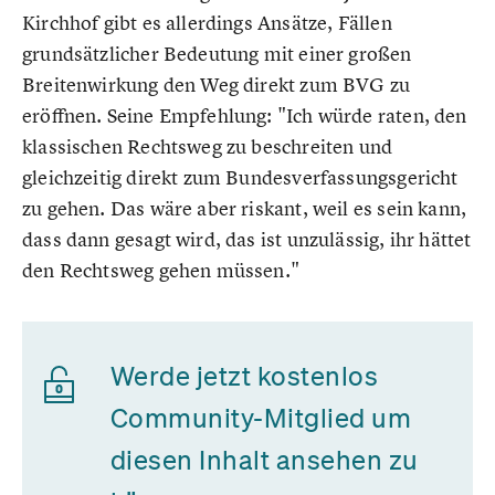
Kirchhof gibt es allerdings Ansätze, Fällen
grundsätzlicher Bedeutung mit einer großen
Breitenwirkung den Weg direkt zum BVG zu
eröffnen. Seine Empfehlung: "Ich würde raten, den
klassischen Rechtsweg zu beschreiten und
gleichzeitig direkt zum Bundesverfassungsgericht
zu gehen. Das wäre aber riskant, weil es sein kann,
dass dann gesagt wird, das ist unzulässig, ihr hättet
den Rechtsweg gehen müssen."
Werde jetzt kostenlos
Community-Mitglied um
diesen Inhalt ansehen zu