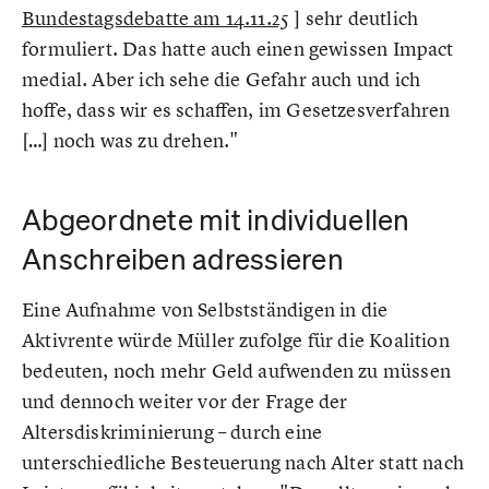
Bundestagsdebatte am 14.11.25
] sehr deutlich
formuliert. Das hatte auch einen gewissen Impact
medial. Aber ich sehe die Gefahr auch und ich
hoffe, dass wir es schaffen, im Gesetzesverfahren
[…] noch was zu drehen."
Abgeordnete mit individuellen
Anschreiben adressieren
Eine Aufnahme von Selbstständigen in die
Aktivrente würde Müller zufolge für die Koalition
bedeuten, noch mehr Geld aufwenden zu müssen
und dennoch weiter vor der Frage der
Altersdiskriminierung – durch eine
unterschiedliche Besteuerung nach Alter statt nach