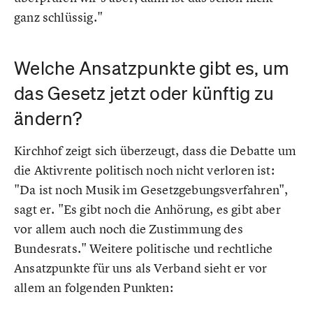
ganz schlüssig."
Welche Ansatzpunkte gibt es, um
das Gesetz jetzt oder künftig zu
ändern?
Kirchhof zeigt sich überzeugt, dass die Debatte um
die Aktivrente politisch noch nicht verloren ist:
"Da ist noch Musik im Gesetzgebungsverfahren",
sagt er. "Es gibt noch die Anhörung, es gibt aber
vor allem auch noch die Zustimmung des
Bundesrats." Weitere politische und rechtliche
Ansatzpunkte für uns als Verband sieht er vor
allem an folgenden Punkten: