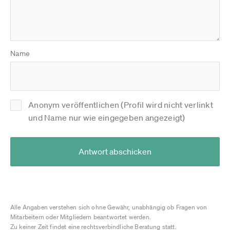
Name
Anonym veröffentlichen (Profil wird nicht verlinkt
und Name nur wie eingegeben angezeigt)
Antwort abschicken
Alle Angaben verstehen sich ohne Gewähr, unabhängig ob Fragen von
Mitarbeitern oder Mitgliedern beantwortet werden.
Zu keiner Zeit findet eine rechtsverbindliche Beratung statt.