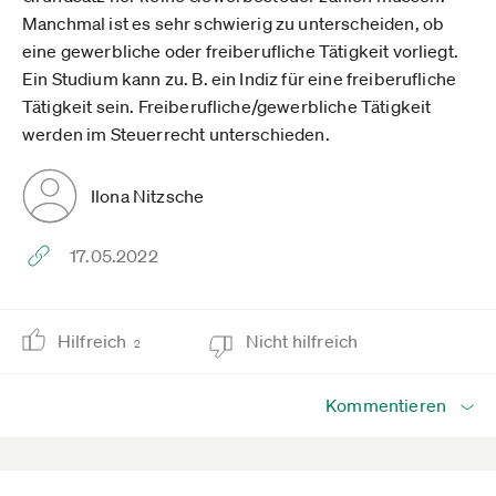
Manchmal ist es sehr schwierig zu unterscheiden, ob
eine gewerbliche oder freiberufliche Tätigkeit vorliegt.
Ein Studium kann zu. B. ein Indiz für eine freiberufliche
Tätigkeit sein. Freiberufliche/gewerbliche Tätigkeit
werden im Steuerrecht unterschieden.
Ilona Nitzsche
17.05.2022
Hilfreich
Nicht hilfreich
2
Kommentieren