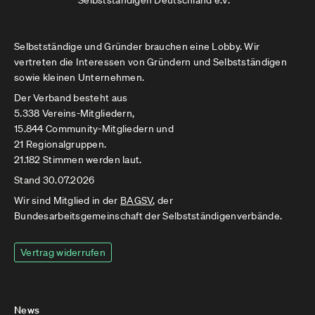
Selbstständigen Deutschland e.V.
Selbstständige und Gründer brauchen eine Lobby. Wir
vertreten die Interessen von Gründern und Selbstständigen
sowie kleinen Unternehmen.
Der Verband besteht aus
5.338 Vereins-Mitgliedern,
15.844 Community-Mitgliedern und
21 Regionalgruppen.
21.182 Stimmen werden laut.
Stand 30.07.2026
Wir sind Mitglied in der
BAGSV
, der
Bundesarbeitsgemeinschaft der Selbstständigenverbände.
Vertrag widerrufen
News