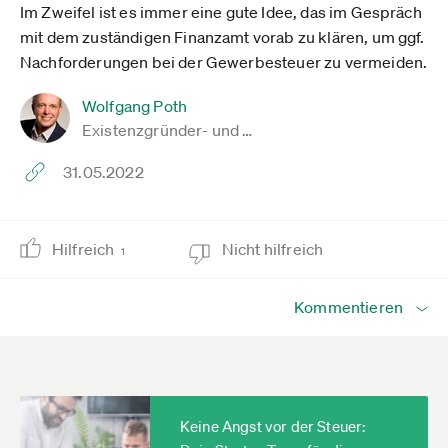
Im Zweifel ist es immer eine gute Idee, das im Gespräch
mit dem zuständigen Finanzamt vorab zu klären, um ggf.
Nachforderungen bei der Gewerbesteuer zu vermeiden.
Wolfgang Poth
Existenzgründer- und …
31.05.2022
Hilfreich
Nicht hilfreich
1
Kommentieren
Keine Angst vor der Steuer: