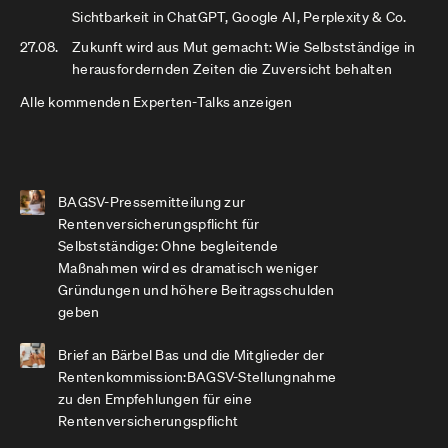
Sichtbarkeit in ChatGPT, Google AI, Perplexity & Co.
27.08.
Zukunft wird aus Mut gemacht: Wie Selbstständige in
herausfordernden Zeiten die Zuversicht behalten
Alle kommenden Experten-Talks anzeigen
BAGSV-Pressemitteilung zur
Rentenversicherungspflicht für
Selbstständige: Ohne begleitende
Maßnahmen wird es dramatisch weniger
Gründungen und höhere Beitragsschulden
geben
Brief an Bärbel Bas und die Mitglieder der
Rentenkommission:BAGSV-Stellungnahme
zu den Empfehlungen für eine
Rentenversicherungspflicht