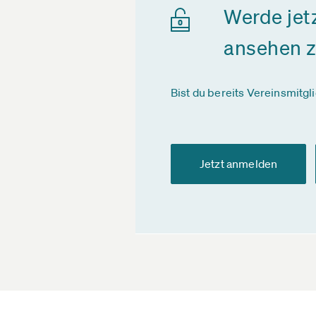
Werde jet
ansehen 
Bist du bereits Vereinsmitgl
Jetzt anmelden