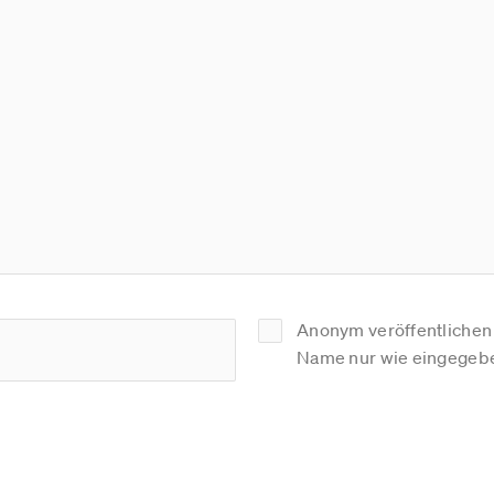
Anonym veröffentlichen (
Name nur wie eingegebe