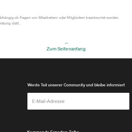
bhängig ob Fragen von Mitarbeitern oder Mitgliedern beantwortet werden.
ratung statt.
Zum Seitenanfang
Werde Teil unserer Community und bleibe informiert