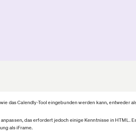
 wie das Calendly-Tool eingebunden werden kann, entweder als
npassen, das erfordert jedoch einige Kenntnisse in HTML. Es 
ung als iFrame.