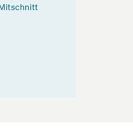
Mitschnitt