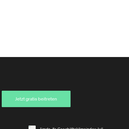
Jetzt gratis beitreten