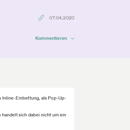
07.04.2020
Kommentieren
 Inline-Einbettung, als Pop-Up-
handelt sich dabei nicht um ein