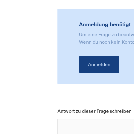
Anmeldung benötigt
Um eine Frage zu beantwo
Wenn du noch kein Konto
Anmelden
Antwort zu dieser Frage schreiben