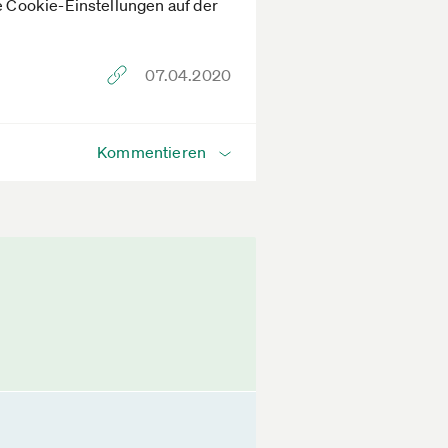
 Cookie-Einstellungen auf der
07.04.2020
Kommentieren