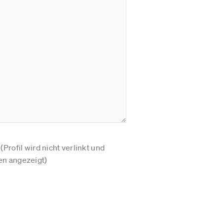
Profil wird nicht verlinkt und
n angezeigt)