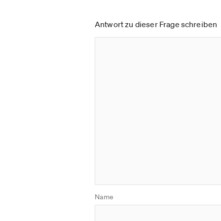
Antwort zu dieser Frage schreiben
Name