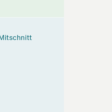
Mitschnitt