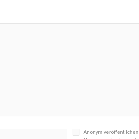
Anonym veröffentlichen (