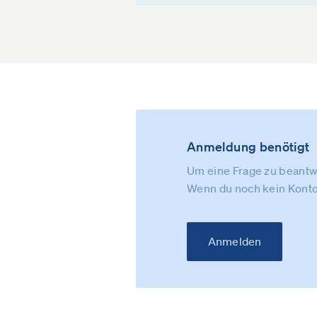
Anmeldung benötigt
Um eine Frage zu beantwo
Wenn du noch kein Konto
Anmelden