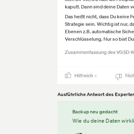
kaputt. Dann sind deine Daten ve
Das heißt nicht, dass Du keine 
Strategie sein. Wichtig ist nur,
Ebenen z.B. automatische Siche
Verschlüsselung. Nur so bist Du 
Zusammenfassung des VGSD-W
Hilfreich
Nich
1
Ausführliche Antwort des Experte
Backup neu gedacht
Wie du deine Daten wirkli