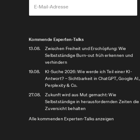
Kommende Experten-Talks
13.08.
Zwischen Freiheit und Erschöpfung: Wie
Selbstständige Burn-out früh erkennen und
verhindern
19.08.
KI-Suche 2026: Wie werde ich Teil einer KI-
Antwort? – Sichtbarkeit in ChatGPT, Google AI,
Perplexity & Co.
27.08.
Zukunft wird aus Mut gemacht: Wie
Selbstständige in herausfordernden Zeiten die
Zuversicht behalten
Alle kommenden Experten-Talks anzeigen