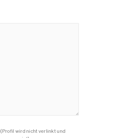
Profil wird nicht verlinkt und