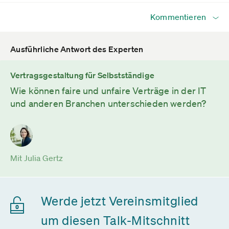
Kommentieren
Ausführliche Antwort des Experten
Vertragsgestaltung für Selbstständige
Wie können faire und unfaire Verträge in der IT
und anderen Branchen unterschieden werden?
Mit Julia Gertz
Werde jetzt Vereinsmitglied
um diesen Talk-Mitschnitt