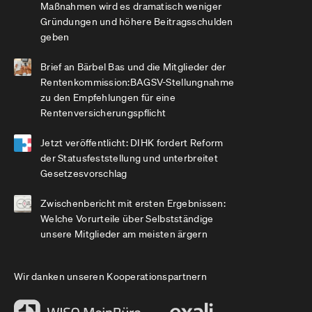
Maßnahmen wird es dramatisch weniger
Gründungen und höhere Beitragsschulden
geben
Brief an Bärbel Bas und die Mitglieder der
Rentenkommission:BAGSV-Stellungnahme
zu den Empfehlungen für eine
Rentenversicherungspflicht
Jetzt veröffentlicht: DIHK fordert Reform
der Statusfeststellung und unterbreitet
Gesetzesvorschlag
Zwischenbericht mit ersten Ergebnissen:
Welche Vorurteile über Selbstständige
unsere Mitglieder am meisten ärgern
Wir danken unseren Kooperationspartnern