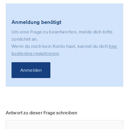
Anmeldung benötigt
Um eine Frage zu beantworten, melde dich bitte
zunächst an.
Wenn du noch kein Konto hast, kannst du dich
hier
kostenlos registrieren
.
Anmelden
Antwort zu dieser Frage schreiben