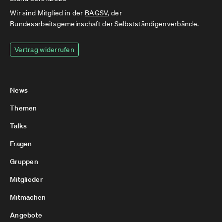
Wir sind Mitglied in der
BAGSV
, der
Bundesarbeitsgemeinschaft der Selbstständigenverbände.
Vertrag widerrufen
News
Themen
Talks
Fragen
Gruppen
Mitglieder
Mitmachen
Angebote