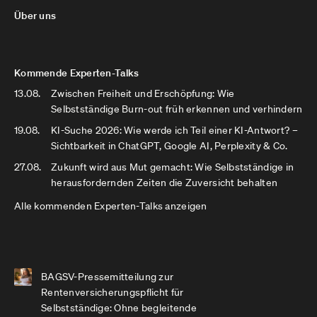
Über uns
Kommende Experten-Talks
13.08.
Zwischen Freiheit und Erschöpfung: Wie
Selbstständige Burn-out früh erkennen und verhindern
19.08.
KI-Suche 2026: Wie werde ich Teil einer KI-Antwort? –
Sichtbarkeit in ChatGPT, Google AI, Perplexity & Co.
27.08.
Zukunft wird aus Mut gemacht: Wie Selbstständige in
herausfordernden Zeiten die Zuversicht behalten
Alle kommenden Experten-Talks anzeigen
BAGSV-Pressemitteilung zur
Rentenversicherungspflicht für
Selbstständige: Ohne begleitende