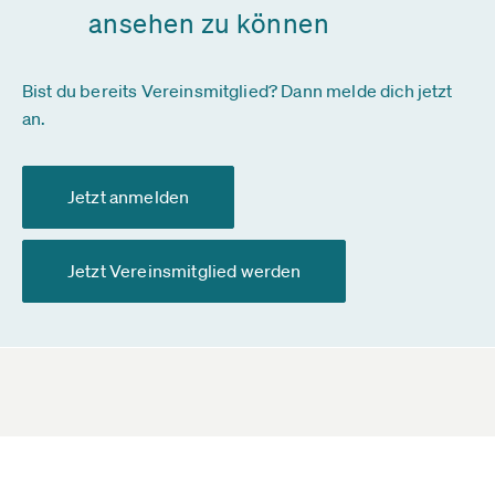
ansehen zu können
Bist du bereits Vereinsmitglied? Dann melde dich jetzt
an.
Jetzt anmelden
Jetzt Vereinsmitglied werden