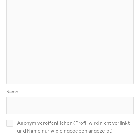
Name
Anonym veröffentlichen (Profil wird nicht verlinkt
und Name nur wie eingegeben angezeigt)