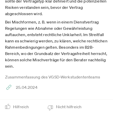
sollte der Vertragstyp klar definiert und die potenziellen
Risiken verstanden sein, bevor der Vertrag
abgeschlossen wird.
Bei Mischformen, z. B. wenn in einem Dienstvertrag
Regelungen wie Abnahme oder Gewährleistung
auftauchen, entsteht rechtliche Unklarheit. Im Streitfall
kann es schwierig werden, zu klären, welche rechtlichen
Rahmenbedingungen gelten. Besonders im B2B-
Bereich, wo der Grundsatz der Vertragsfreiheit herrscht,
können solche Mischverträge für den Berater nachteilig
sein.
Zusammenfassung des VGSD-Werkstudententeams
25.04.2024
Hilfreich
Nicht hilfreich