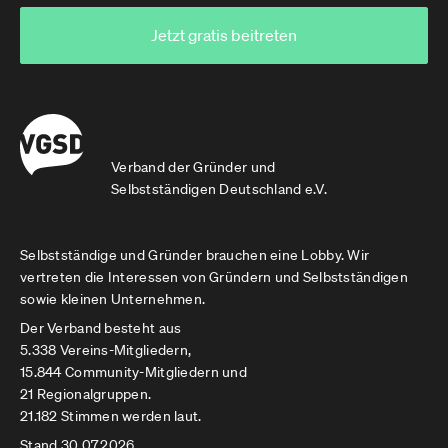
Jetzt gratis beitreten
Verband der Gründer und
Selbstständigen Deutschland e.V.
Selbstständige und Gründer brauchen eine Lobby. Wir
vertreten die Interessen von Gründern und Selbstständigen
sowie kleinen Unternehmen.
Der Verband besteht aus
5.338 Vereins-Mitgliedern,
15.844 Community-Mitgliedern und
21 Regionalgruppen.
21.182 Stimmen werden laut.
Stand 30.07.2026