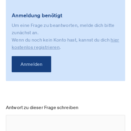
Anmeldung benötigt
Um eine Frage zu beantworten, melde dich bitte
zunächst an.
Wenn du noch kein Konto hast, kannst du dich
hier
kostenlos registrieren
.
Anmelden
Antwort zu dieser Frage schreiben