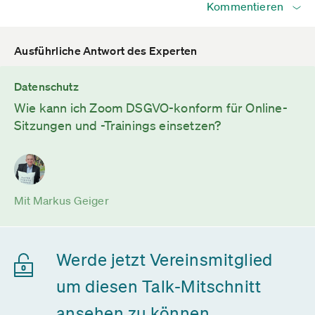
Kommentieren
Ausführliche Antwort des Experten
Datenschutz
Wie kann ich Zoom DSGVO-konform für Online-
Sitzungen und -Trainings einsetzen?
Mit Markus Geiger
Werde jetzt Vereinsmitglied
um diesen Talk-Mitschnitt
ansehen zu können