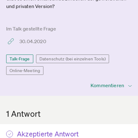
und privaten Version?
Im Talk gestellte Frage
30.04.2020
Talk-Frage
Datenschutz (bei einzelnen Tools)
Online-Meeting
Kommentieren
1 Antwort
Akzeptierte Antwort