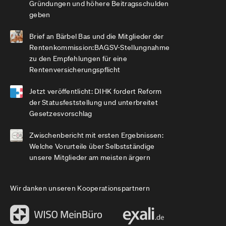
Gründungen und höhere Beitragsschulden
geben
Brief an Bärbel Bas und die Mitglieder der
Rentenkommission:BAGSV-Stellungnahme
zu den Empfehlungen für eine
Rentenversicherungspflicht
Jetzt veröffentlicht: DIHK fordert Reform
der Statusfeststellung und unterbreitet
Gesetzesvorschlag
Zwischenbericht mit ersten Ergebnissen:
Welche Vorurteile über Selbstständige
unsere Mitglieder am meisten ärgern
Wir danken unseren Kooperationspartnern