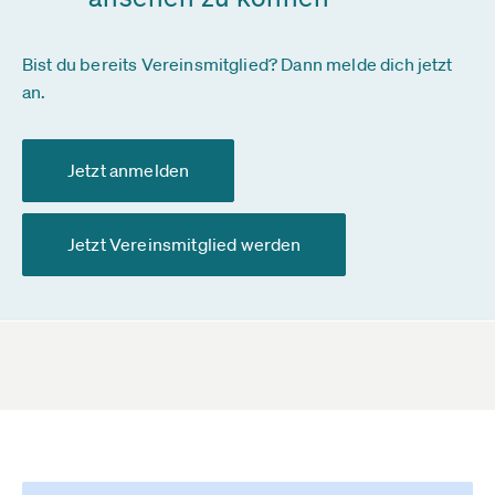
Bist du bereits Vereinsmitglied? Dann melde dich jetzt
an.
Jetzt anmelden
Jetzt Vereinsmitglied werden