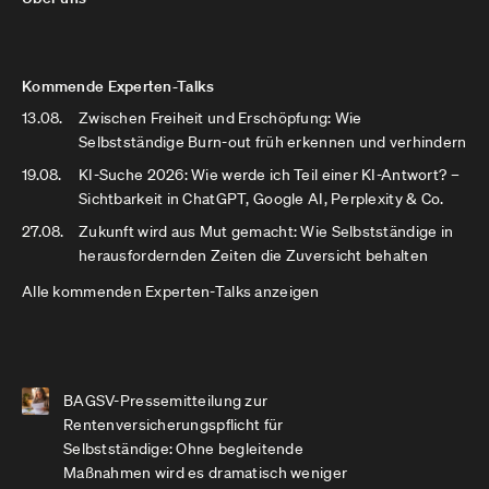
Kommende Experten-Talks
13.08.
Zwischen Freiheit und Erschöpfung: Wie
Selbstständige Burn-out früh erkennen und verhindern
19.08.
KI-Suche 2026: Wie werde ich Teil einer KI-Antwort? –
Sichtbarkeit in ChatGPT, Google AI, Perplexity & Co.
27.08.
Zukunft wird aus Mut gemacht: Wie Selbstständige in
herausfordernden Zeiten die Zuversicht behalten
Alle kommenden Experten-Talks anzeigen
BAGSV-Pressemitteilung zur
Rentenversicherungspflicht für
Selbstständige: Ohne begleitende
Maßnahmen wird es dramatisch weniger