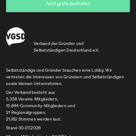
Jetzt gratis beitreten
Verband der Gründer und
Selbstständigen Deutschland e.V.
Selbstständige und Gründer brauchen eine Lobby. Wir
vertreten die Interessen von Gründern und Selbstständigen
sowie kleinen Unternehmen.
Der Verband besteht aus
5.338 Vereins-Mitgliedern,
15.844 Community-Mitgliedern und
21 Regionalgruppen.
21.182 Stimmen werden laut.
Stand 30.07.2026