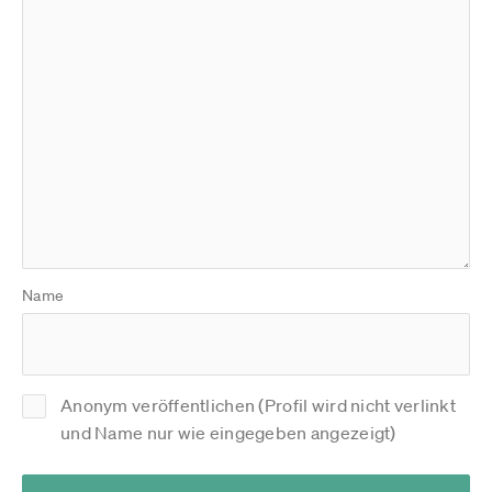
Name
Anonym veröffentlichen (Profil wird nicht verlinkt
und Name nur wie eingegeben angezeigt)