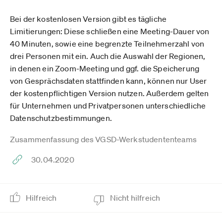
Bei der kostenlosen Version gibt es tägliche
Limitierungen: Diese schließen eine Meeting-Dauer von
40 Minuten, sowie eine begrenzte Teilnehmerzahl von
drei Personen mit ein. Auch die Auswahl der Regionen,
in denen ein Zoom-Meeting und ggf. die Speicherung
von Gesprächsdaten stattfinden kann, können nur User
der kostenpflichtigen Version nutzen. Außerdem gelten
für Unternehmen und Privatpersonen unterschiedliche
Datenschutzbestimmungen.
Zusammenfassung des VGSD-Werkstudententeams
30.04.2020
Hilfreich
Nicht hilfreich