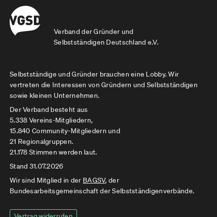
Verband der Gründer und
Selbstständigen Deutschland e.V.
Selbstständige und Gründer brauchen eine Lobby. Wir
vertreten die Interessen von Gründern und Selbstständigen
sowie kleinen Unternehmen.
Der Verband besteht aus
5.338 Vereins-Mitgliedern,
15.840 Community-Mitgliedern und
21 Regionalgruppen.
21.178 Stimmen werden laut.
Stand 31.07.2026
Wir sind Mitglied in der
BAGSV
, der
Bundesarbeitsgemeinschaft der Selbstständigenverbände.
Vertrag widerrufen