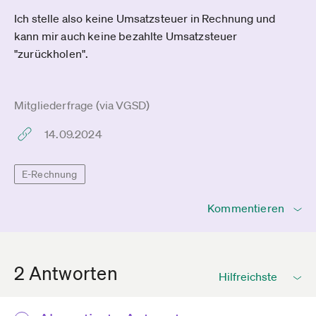
Ich stelle also keine Umsatzsteuer in Rechnung und
kann mir auch keine bezahlte Umsatzsteuer
"zurückholen".
Mitgliederfrage (via VGSD)
14.09.2024
E-Rechnung
Kommentieren
2 Antworten