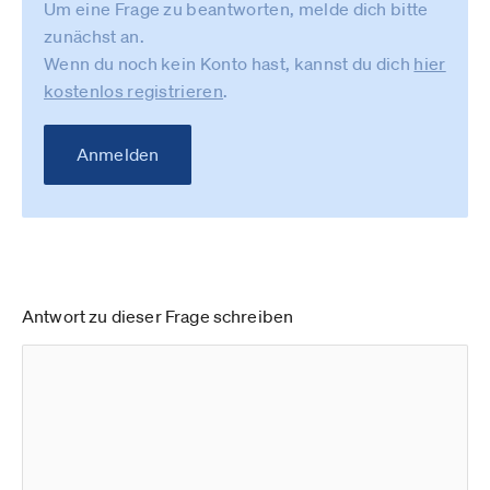
Um eine Frage zu beantworten, melde dich bitte
zunächst an.
Wenn du noch kein Konto hast, kannst du dich
hier
kostenlos registrieren
.
Anmelden
Antwort zu dieser Frage schreiben