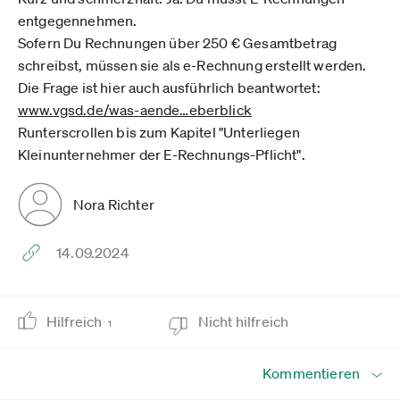
entgegennehmen.
Sofern Du Rechnungen über 250 € Gesamtbetrag
schreibst, müssen sie als e-Rechnung erstellt werden.
Die Frage ist hier auch ausführlich beantwortet:
www.vgsd.de­/was-aende­…eberblick
Runterscrollen bis zum Kapitel "Unterliegen
Kleinunternehmer der E-Rechnungs-Pflicht".
Nora Richter
14.09.2024
Hilfreich
Nicht hilfreich
1
Kommentieren