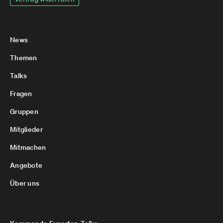
News
Themen
Talks
Fragen
Gruppen
Mitglieder
Mitmachen
Angebote
Über uns