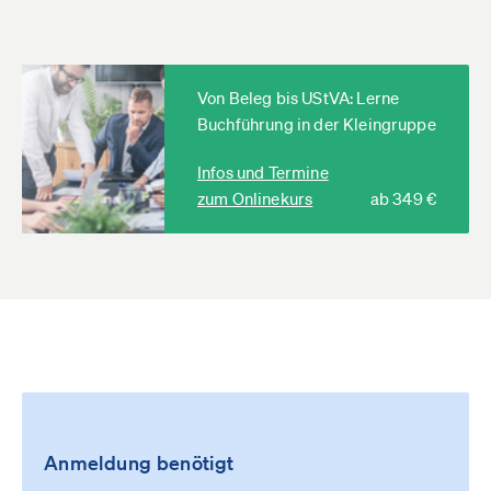
Von Beleg bis UStVA: Lerne
Buchführung in der Kleingruppe
Infos und Termine
zum Onlinekurs
ab 349 €
Anmeldung benötigt