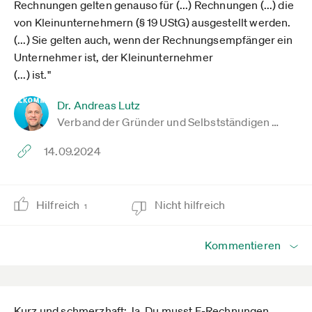
Rechnungen gelten genauso für (...) Rechnungen (...) die
von Kleinunternehmern (§ 19 UStG) ausgestellt werden.
(...) Sie gelten auch, wenn der Rechnungsempfänger ein
Unternehmer ist, der Kleinunternehmer
(...) ist."
Dr. Andreas Lutz
Verband der Gründer und Selbstständigen …
14.09.2024
Hilfreich
Nicht hilfreich
1
Kommentieren
Kurz und schmerzhaft: Ja. Du musst E-Rechnungen