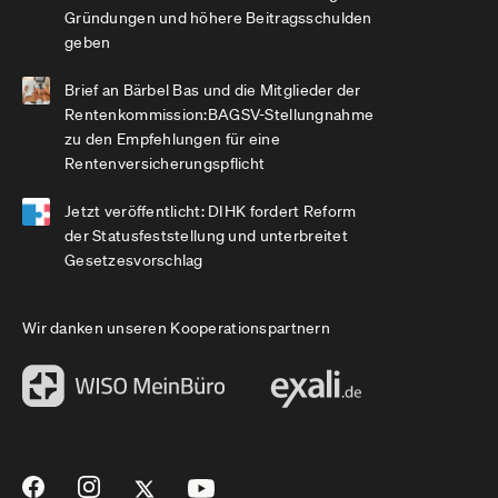
Gründungen und höhere Beitragsschulden
geben
Brief an Bärbel Bas und die Mitglieder der
Rentenkommission:BAGSV-Stellungnahme
zu den Empfehlungen für eine
Rentenversicherungspflicht
Jetzt veröffentlicht: DIHK fordert Reform
der Statusfeststellung und unterbreitet
Gesetzesvorschlag
Wir danken unseren Kooperationspartnern