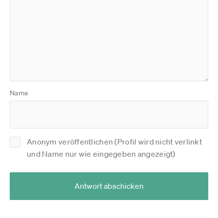
Name
Anonym veröffentlichen (Profil wird nicht verlinkt
und Name nur wie eingegeben angezeigt)
Antwort abschicken