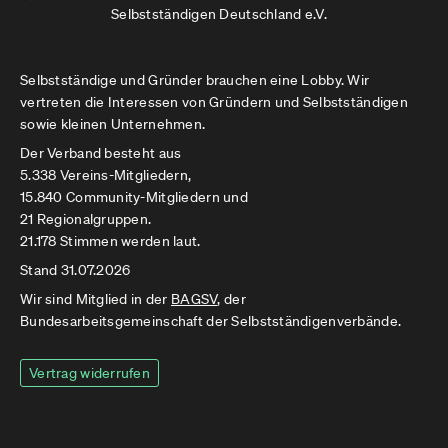
Selbstständigen Deutschland e.V.
Selbstständige und Gründer brauchen eine Lobby. Wir
vertreten die Interessen von Gründern und Selbstständigen
sowie kleinen Unternehmen.
Der Verband besteht aus
5.338 Vereins-Mitgliedern,
15.840 Community-Mitgliedern und
21 Regionalgruppen.
21.178 Stimmen werden laut.
Stand 31.07.2026
Wir sind Mitglied in der
BAGSV
, der
Bundesarbeitsgemeinschaft der Selbstständigenverbände.
Vertrag widerrufen