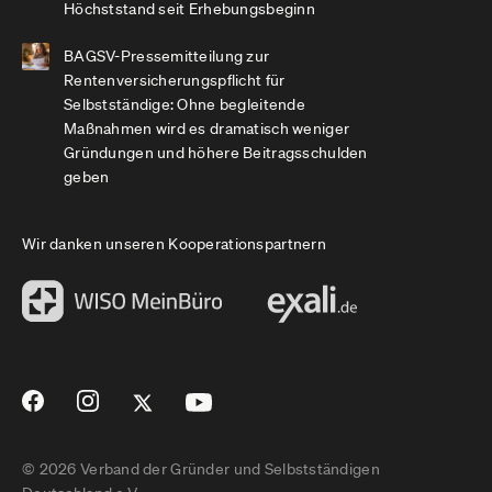
Höchststand seit Erhebungsbeginn
BAGSV-Pressemitteilung zur
Rentenversicherungspflicht für
Selbstständige: Ohne begleitende
Maßnahmen wird es dramatisch weniger
Gründungen und höhere Beitragsschulden
geben
Wir danken unseren Kooperationspartnern
© 2026 Verband der Gründer und Selbstständigen