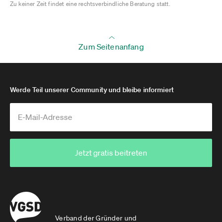
Zu keiner Zeit findet eine rechtsverbindliche Beratung statt.
Zum Seitenanfang
Werde Teil unserer Community und bleibe informiert
Jetzt gratis beitreten
Verband der Gründer und