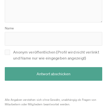
Name
Anonym veröffentlichen (Profil wird nicht verlinkt
und Name nur wie eingegeben angezeigt)
Antwort abschicken
Alle Angaben verstehen sich ohne Gewähr, unabhängig ob Fragen von
Mitarbeitern oder Mitgliedern beantwortet werden.