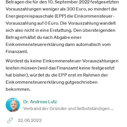
Betragen die für den 10. September 2022 festgesetzten
Vorauszahlungen weniger als 300 Euro, so mindert die
Energiepreispauschale (EPP) die Einkommensteuer-
Vorauszahlung auf 0 Euro. Die Vorauszahlung wandelt
sich also nicht in eine Erstattung. Den übersteigenden
Betrag erhältst du nach Abgabe einer
Einkommensteuererklärung dann automatisch vom
Finanzamt.
Würdest du keine Einkommensteuer-Vorauszahlungen
leisten müssen (weil das Finanzamt keine festgesetzt
hat bisher), würdet du die EPP erst im Rahmen der
Einkommensteuererklärung gutgeschrieben
bekommen.
Dr. Andreas Lutz
Verband der Gründer und Selbstständigen …
22.06.2022