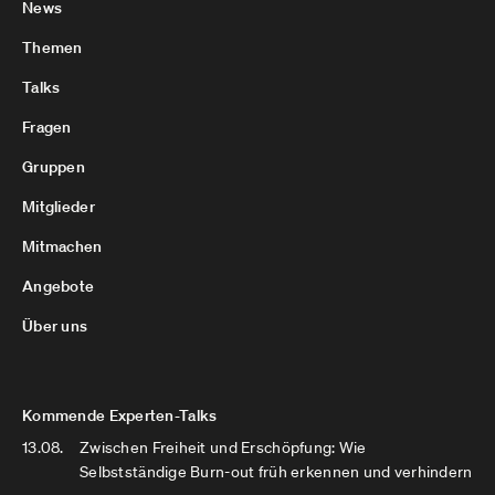
News
Themen
Talks
Fragen
Gruppen
Mitglieder
Mitmachen
Angebote
Über uns
Kommende Experten-Talks
13.08.
Zwischen Freiheit und Erschöpfung: Wie
Selbstständige Burn-out früh erkennen und verhindern