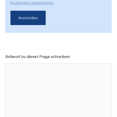
kostenlos registrieren
.
Anmelden
Antwort zu dieser Frage schreiben