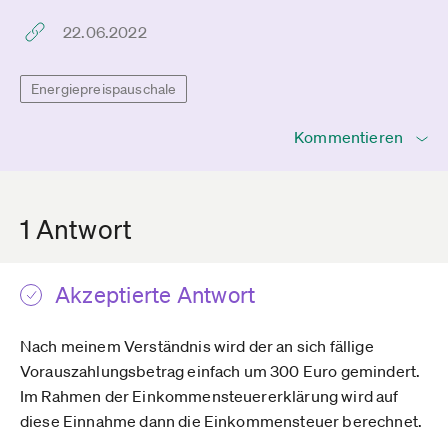
22.06.2022
Energiepreispauschale
Kommentieren
1 Antwort
Akzeptierte Antwort
Nach meinem Verständnis wird der an sich fällige
Vorauszahlungsbetrag einfach um 300 Euro gemindert.
Im Rahmen der Einkommensteuererklärung wird auf
diese Einnahme dann die Einkommensteuer berechnet.