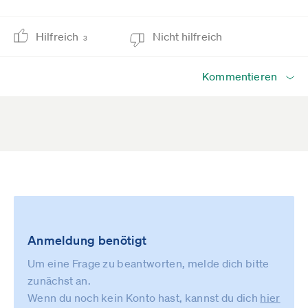
Hilfreich
Nicht hilfreich
3
Kommentieren
Anmeldung benötigt
Um eine Frage zu beantworten, melde dich bitte
zunächst an.
Wenn du noch kein Konto hast, kannst du dich
hier