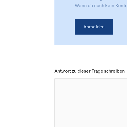
Wenn du noch kein Konto
Anmelden
Antwort zu dieser Frage schreiben