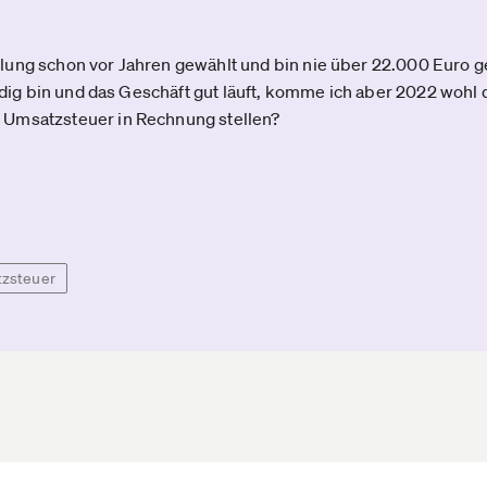
lung schon vor Jahren gewählt und bin nie über 22.000 Euro 
ändig bin und das Geschäft gut läuft, komme ich aber 2022 woh
 Umsatzsteuer in Rechnung stellen?
zsteuer