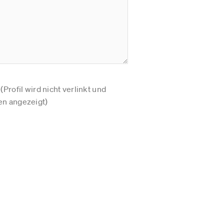
Profil wird nicht verlinkt und
n angezeigt)