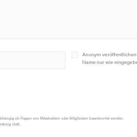
Anonym veröffentlichen (
Name nur wie eingegebe
bhängig ob Fragen von Mitarbeitern oder Mitgliedern beantwortet werden.
ratung statt.