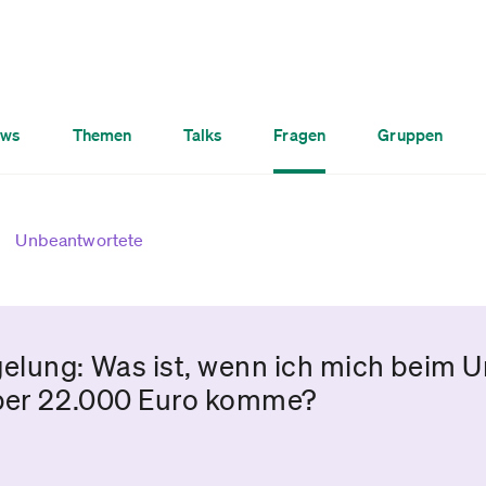
ws
Themen
Talks
Fragen
Gruppen
Unbeantwortete
elung: Was ist, wenn ich mich beim 
über 22.000 Euro komme?