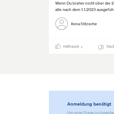
Wenn Du bisher nicht über die 2
alle nach dem 1.1.2023 ausgefü
Ilona Nitzsche
Hilfreich
Nich
2
Anmeldung benötigt
Um eine Frage zu beantwo