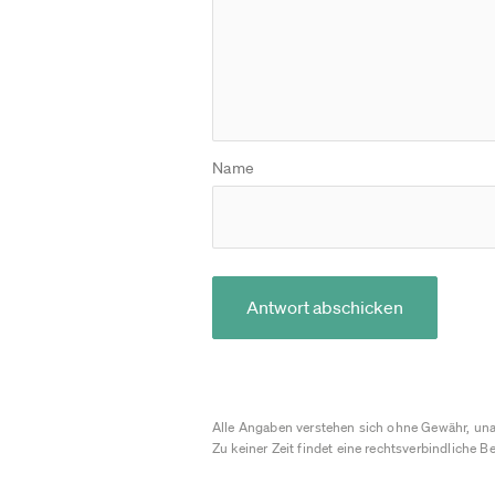
Name
Antwort abschicken
Alle Angaben verstehen sich ohne Gewähr, una
Zu keiner Zeit findet eine rechtsverbindliche Be