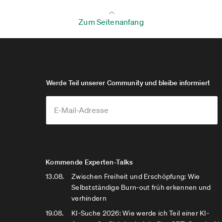
Zum Seitenanfang
Werde Teil unserer Community und bleibe informiert
Kommende Experten-Talks
13.08.
Zwischen Freiheit und Erschöpfung: Wie
Selbstständige Burn-out früh erkennen und
verhindern
19.08.
KI-Suche 2026: Wie werde ich Teil einer KI-