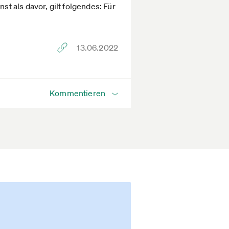
 als davor, gilt folgendes: Für
13.06.2022
Kommentieren