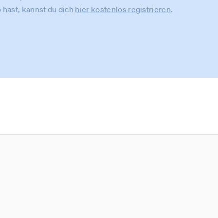
 hast, kannst du dich
hier kostenlos registrieren
.