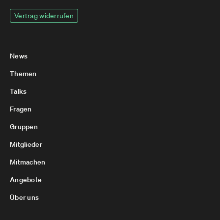
Vertrag widerrufen
News
Themen
Talks
Fragen
Gruppen
Mitglieder
Mitmachen
Angebote
Über uns