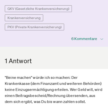
GKV (Gesetzliche Krankenversicherung)
Krankenversicherung
PKV (Private Krankenversicherung)
6 Kommentare
1 Antwort
"Beine machen" würde ich so machen: Der
Krankenkasse (dem Finanzamt und weiteren Behörden)
keine Einzugsermächtigung erteilen. Wer Geld will, wird
einen Beitragsbescheid/Rechnung übersenden, aus
dem sich ergibt, was Du bis wann zahlen sollst.