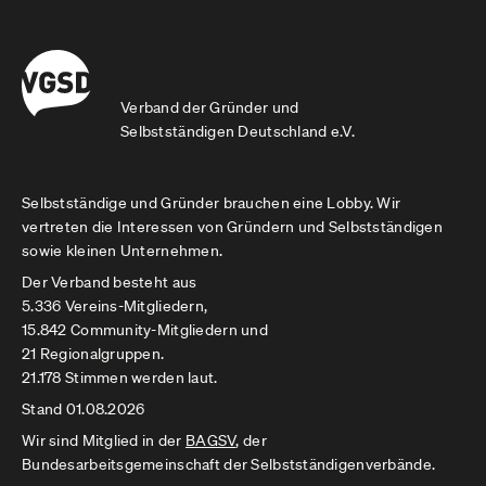
Verband der Gründer und
Selbstständigen Deutschland e.V.
Selbstständige und Gründer brauchen eine Lobby. Wir
vertreten die Interessen von Gründern und Selbstständigen
sowie kleinen Unternehmen.
Der Verband besteht aus
5.336 Vereins-Mitgliedern,
15.842 Community-Mitgliedern und
21 Regionalgruppen.
21.178 Stimmen werden laut.
Stand 01.08.2026
Wir sind Mitglied in der
BAGSV
, der
Bundesarbeitsgemeinschaft der Selbstständigenverbände.