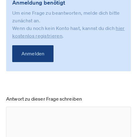
Anmeldung benötigt
Um eine Frage zu beantworten, melde dich bitte
zunächst an.
Wenn du noch kein Konto hast, kannst du dich
hier
kostenlos registrieren
.
Anmelden
Antwort zu dieser Frage schreiben