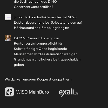
die Bedingungen des DIHK-
Gesetzentwurfs erfüllen?
Jimdo-ifo Geschäftsklimaindex Juli 2026:
Existenzbedrohung bei Selbstständigen auf
Höchststand seit Erhebungsbeginn
BAGSV-Pressemitteilung zur
Rentenversicherungspflicht für
Selbstständige: Ohne begleitende
Maßnahmen wird es dramatisch weniger
Gründungen und höhere Beitragsschulden
geben
Wir danken unseren Kooperationspartnern