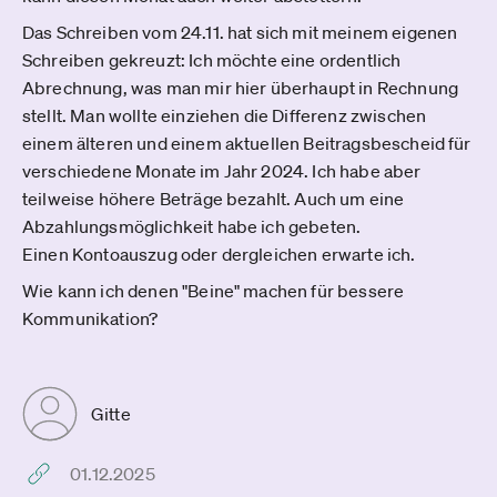
Das Schreiben vom 24.11. hat sich mit meinem eigenen
Schreiben gekreuzt: Ich möchte eine ordentlich
Abrechnung, was man mir hier überhaupt in Rechnung
stellt. Man wollte einziehen die Differenz zwischen
einem älteren und einem aktuellen Beitragsbescheid für
verschiedene Monate im Jahr 2024. Ich habe aber
teilweise höhere Beträge bezahlt. Auch um eine
Abzahlungsmöglichkeit habe ich gebeten.
Einen Kontoauszug oder dergleichen erwarte ich.
Wie kann ich denen "Beine" machen für bessere
Kommunikation?
Gitte
01.12.2025