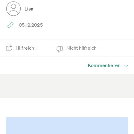
Lisa
05.12.2025
Hilfreich
Nicht hilfreich
1
Kommentieren