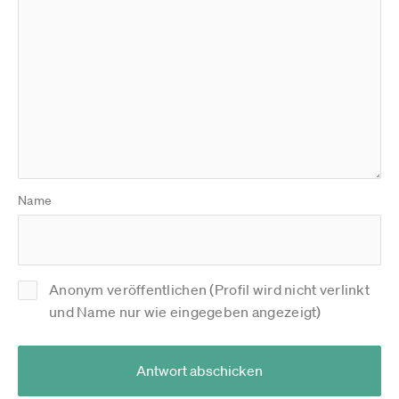
Name
Anonym veröffentlichen (Profil wird nicht verlinkt
und Name nur wie eingegeben angezeigt)
Antwort abschicken