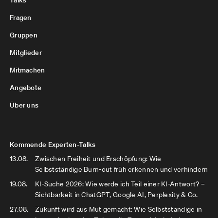
Talks
Fragen
Gruppen
Mitglieder
Mitmachen
Angebote
Über uns
Kommende Experten-Talks
13.08.
Zwischen Freiheit und Erschöpfung: Wie
Selbstständige Burn-out früh erkennen und verhindern
19.08.
KI-Suche 2026: Wie werde ich Teil einer KI-Antwort? –
Sichtbarkeit in ChatGPT, Google AI, Perplexity & Co.
27.08.
Zukunft wird aus Mut gemacht: Wie Selbstständige in