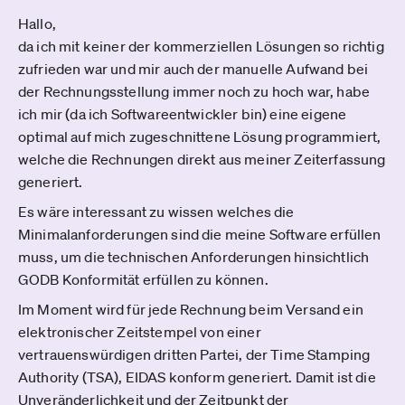
Hallo,
da ich mit keiner der kommerziellen Lösungen so richtig
zufrieden war und mir auch der manuelle Aufwand bei
der Rechnungsstellung immer noch zu hoch war, habe
ich mir (da ich Softwareentwickler bin) eine eigene
optimal auf mich zugeschnittene Lösung programmiert,
welche die Rechnungen direkt aus meiner Zeiterfassung
generiert.
Es wäre interessant zu wissen welches die
Minimalanforderungen sind die meine Software erfüllen
muss, um die technischen Anforderungen hinsichtlich
GODB Konformität erfüllen zu können.
Im Moment wird für jede Rechnung beim Versand ein
elektronischer Zeitstempel von einer
vertrauenswürdigen dritten Partei, der Time Stamping
Authority (TSA), EIDAS konform generiert. Damit ist die
Unveränderlichkeit und der Zeitpunkt der