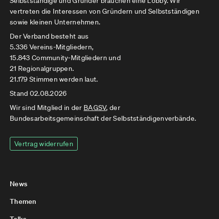
Selbstständige und Gründer brauchen eine Lobby. Wir
vertreten die Interessen von Gründern und Selbstständigen
sowie kleinen Unternehmen.
Der Verband besteht aus
5.336 Vereins-Mitgliedern,
15.843 Community-Mitgliedern und
21 Regionalgruppen.
21.179 Stimmen werden laut.
Stand 02.08.2026
Wir sind Mitglied in der
BAGSV
, der
Bundesarbeitsgemeinschaft der Selbstständigenverbände.
Vertrag widerrufen
News
Themen