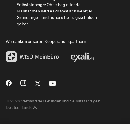
Selbstständige: Ohne begleitende
Maßnahmen wird es dramatisch weniger
Gründungen und höhere Beitragsschulden
geben
Wir danken unseren Kooperationspartnern
© 2026 Verband der Gründer und Selbstständigen
Deutschland e.V.
Impressum