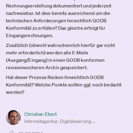
Rechnungserstellung dokumentiert und jederzeit
nachweisbar. Ist dies bereits ausreichend um die
technischen Anforderungen hinsichtlich GODB
Konformität zu erfüllen? Das gleiche erfolgt für
Eingangsrechnungen.
Zusätzlich (obwohl wahrscheinlich hierfür gar nicht
mehr erforderlich) werden alle E-Mails
(Ausgang/Eingang) in einen GODB konformen
revisionssicheren Archiv gespeichert.
Hat dieser Prozess Risiken hinsichtlich GODB
Konformität? Welche Punkte sollten ggf. noch bedacht
werden?
Christian Ebert
Internetagentur, Digitalisierung …