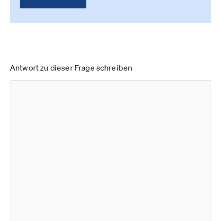
Antwort zu dieser Frage schreiben