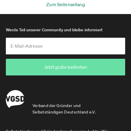
Zum Seitenanfang
Werde Teil unserer Community und bleibe informiert
Jetzt gratis beitreten
Verband der Gründer und
Selbstständigen Deutschland e.V.