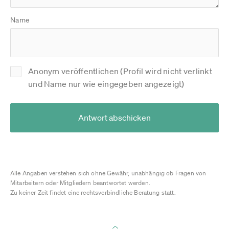
Name
Anonym veröffentlichen (Profil wird nicht verlinkt
und Name nur wie eingegeben angezeigt)
Antwort abschicken
Alle Angaben verstehen sich ohne Gewähr, unabhängig ob Fragen von
Mitarbeitern oder Mitgliedern beantwortet werden.
Zu keiner Zeit findet eine rechtsverbindliche Beratung statt.