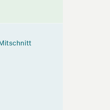
Mitschnitt