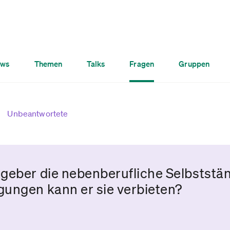
ws
Themen
Talks
Fragen
Gruppen
Unbeantwortete
geber die nebenberufliche Selbststän
ungen kann er sie verbieten?