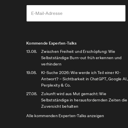
Kommende Experten-Talks
13.08.
Zwischen Freiheit und Erschöpfung: Wie
Selbstständige Burn-out früh erkennen und
verhindern
19.08.
KI-Suche 2026: Wie werde ich Teil einer KI-
Antwort? – Sichtbarkeit in ChatGPT, Google AI,
Perplexity & Co.
27.08.
Zukunft wird aus Mut gemacht: Wie
Selbstständige in herausfordernden Zeiten die
Zuversicht behalten
Alle kommenden Experten-Talks anzeigen