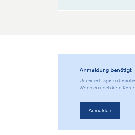
Anmeldung benötigt
Um eine Frage zu beantwo
Wenn du noch kein Konto
Anmelden