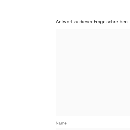
Antwort zu dieser Frage schreiben
Name