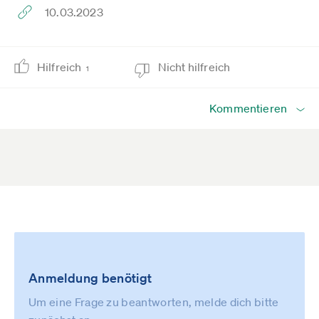
10.03.2023
Hilfreich
Nicht hilfreich
1
Kommentieren
Anmeldung benötigt
Um eine Frage zu beantworten, melde dich bitte