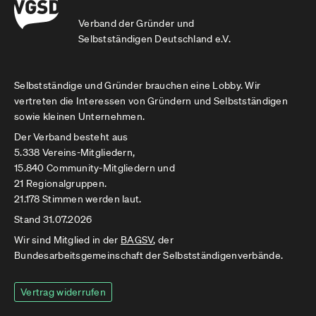
Verband der Gründer und
Selbstständigen Deutschland e.V.
Selbstständige und Gründer brauchen eine Lobby. Wir
vertreten die Interessen von Gründern und Selbstständigen
sowie kleinen Unternehmen.
Der Verband besteht aus
5.338 Vereins-Mitgliedern,
15.840 Community-Mitgliedern und
21 Regionalgruppen.
21.178 Stimmen werden laut.
Stand 31.07.2026
Wir sind Mitglied in der
BAGSV
, der
Bundesarbeitsgemeinschaft der Selbstständigenverbände.
Vertrag widerrufen