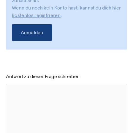
zunächst an.
Wenn du noch kein Konto hast, kannst du dich
hier
kostenlos registrieren
.
Anmelden
Antwort zu dieser Frage schreiben