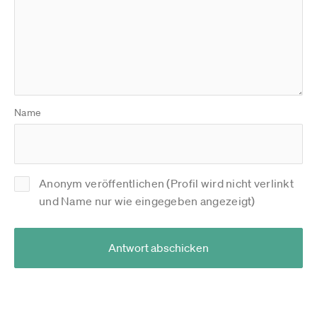
Name
Anonym veröffentlichen (Profil wird nicht verlinkt
und Name nur wie eingegeben angezeigt)
Antwort abschicken