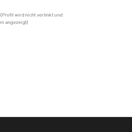
Profil wird nicht verlinkt und
n angezeigt)