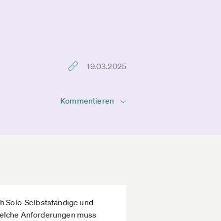
19.03.2025
Kommentieren
ch Solo-Selbstständige und
 Welche Anforderungen muss