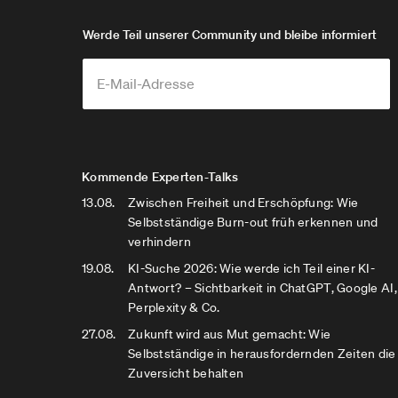
Werde Teil unserer Community und bleibe informiert
Kommende Experten-Talks
13.08.
Zwischen Freiheit und Erschöpfung: Wie
Selbstständige Burn-out früh erkennen und
verhindern
19.08.
KI-Suche 2026: Wie werde ich Teil einer KI-
Antwort? – Sichtbarkeit in ChatGPT, Google AI,
Perplexity & Co.
27.08.
Zukunft wird aus Mut gemacht: Wie
Selbstständige in herausfordernden Zeiten die
Zuversicht behalten