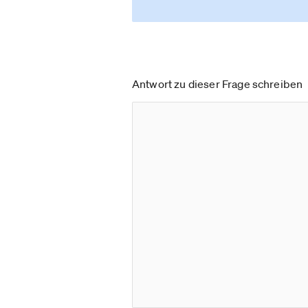
Antwort zu dieser Frage schreiben