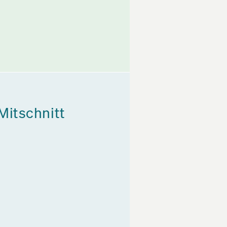
Mitschnitt