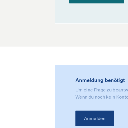
Anmeldung benötigt
Um eine Frage zu beantwo
Wenn du noch kein Konto
Anmelden