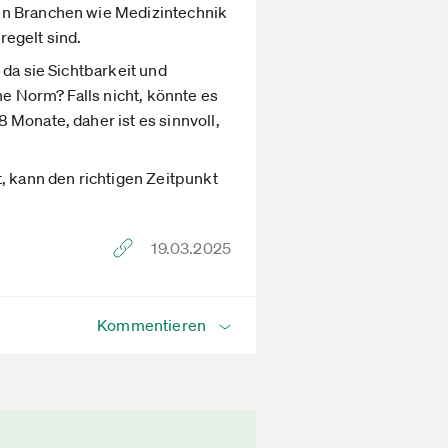
ten Branchen wie Medizintechnik
regelt sind.
 da sie Sichtbarkeit und
ne Norm? Falls nicht, könnte es
 Monate, daher ist es sinnvoll,
, kann den richtigen Zeitpunkt
19.03.2025
Kommentieren