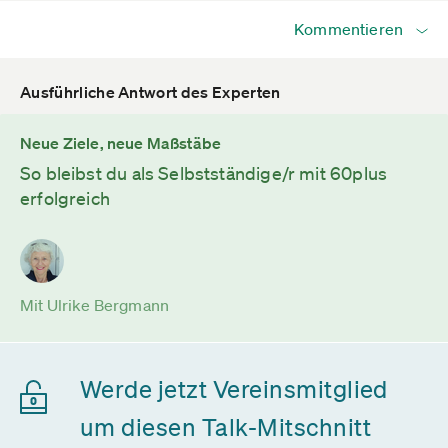
Kommentieren
Ausführliche Antwort des Experten
Neue Ziele, neue Maßstäbe
So bleibst du als Selbstständige/r mit 60plus
erfolgreich
Mit Ulrike Bergmann
Werde jetzt Vereinsmitglied
um diesen Talk-Mitschnitt