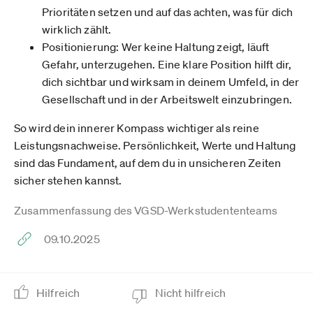
Prioritäten setzen und auf das achten, was für dich
wirklich zählt.
Positionierung: Wer keine Haltung zeigt, läuft
Gefahr, unterzugehen. Eine klare Position hilft dir,
dich sichtbar und wirksam in deinem Umfeld, in der
Gesellschaft und in der Arbeitswelt einzubringen.
So wird dein innerer Kompass wichtiger als reine
Leistungsnachweise. Persönlichkeit, Werte und Haltung
sind das Fundament, auf dem du in unsicheren Zeiten
sicher stehen kannst.
Zusammenfassung des VGSD-Werkstudententeams
09.10.2025
Hilfreich
Nicht hilfreich