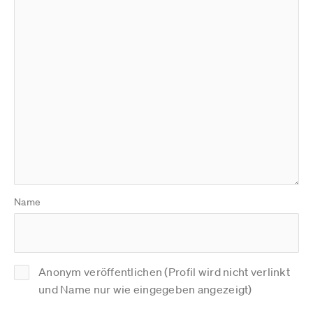
Name
Anonym veröffentlichen (Profil wird nicht verlinkt
und Name nur wie eingegeben angezeigt)