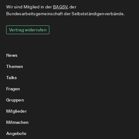
Wir sind Mitglied in der
BAGSV
, der
Bundesarbeitsgemeinschaft der Selbstständigenverbände.
Vertrag widerrufen
News
Themen
Talks
Fragen
Gruppen
Mitglieder
Mitmachen
Angebote