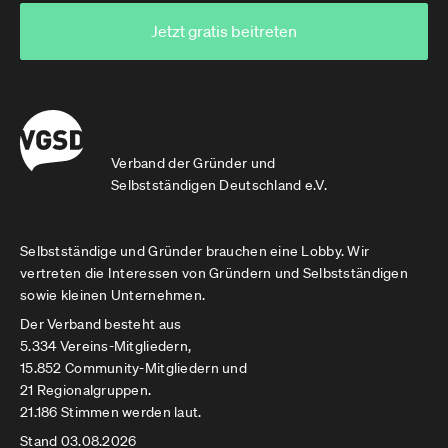
Jetzt gratis beitreten
Verband der Gründer und
Selbstständigen Deutschland e.V.
Selbstständige und Gründer brauchen eine Lobby. Wir
vertreten die Interessen von Gründern und Selbstständigen
sowie kleinen Unternehmen.
Der Verband besteht aus
5.334 Vereins-Mitgliedern,
15.852 Community-Mitgliedern und
21 Regionalgruppen.
21.186 Stimmen werden laut.
Stand 03.08.2026