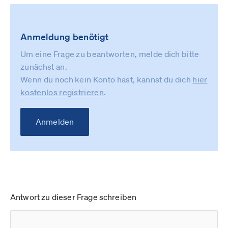
Anmeldung benötigt
Um eine Frage zu beantworten, melde dich bitte
zunächst an.
Wenn du noch kein Konto hast, kannst du dich
hier
kostenlos registrieren
.
Anmelden
Antwort zu dieser Frage schreiben