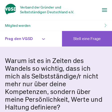
Verband der Gründer und
Selbstständigen Deutschland e.V.
Mitglied werden
Frag den VGSD
Stell eine Frage
Warum ist es in Zeiten des
Wandels so wichtig, dass ich
mich als Selbstständige/r nicht
mehr nur über deine
Kompetenzen, sondern über
meine Persönlichkeit, Werte und
Haltung definiere?