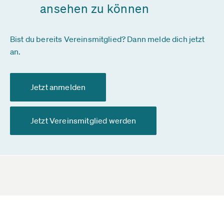
ansehen zu können
Bist du bereits Vereinsmitglied? Dann melde dich jetzt
an.
Jetzt anmelden
Jetzt Vereinsmitglied werden