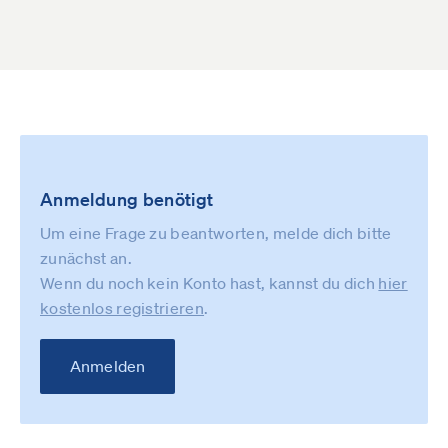
Anmeldung benötigt
Um eine Frage zu beantworten, melde dich bitte
zunächst an.
Wenn du noch kein Konto hast, kannst du dich
hier
kostenlos registrieren
.
Anmelden