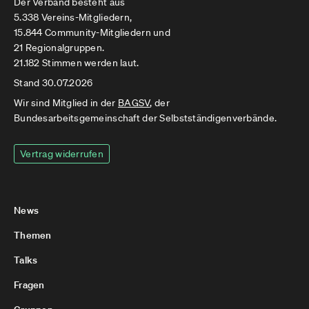
Der Verband besteht aus
5.338 Vereins-Mitgliedern,
15.844 Community-Mitgliedern und
21 Regionalgruppen.
21.182 Stimmen werden laut.
Stand 30.07.2026
Wir sind Mitglied in der
BAGSV
, der
Bundesarbeitsgemeinschaft der Selbstständigenverbände.
Vertrag widerrufen
News
Themen
Talks
Fragen