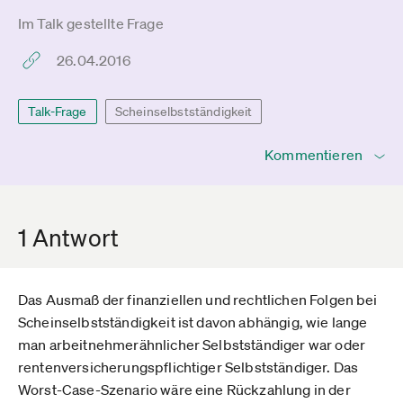
Im Talk gestellte Frage
26.04.2016
Talk-Frage
Scheinselbstständigkeit
Kommentieren
1 Antwort
Das Ausmaß der finanziellen und rechtlichen Folgen bei
Scheinselbstständigkeit ist davon abhängig, wie lange
man arbeitnehmerähnlicher Selbstständiger war oder
rentenversicherungspflichtiger Selbstständiger. Das
Worst-Case-Szenario wäre eine Rückzahlung in der