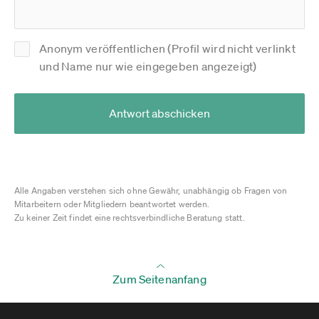
Anonym veröffentlichen (Profil wird nicht verlinkt
und Name nur wie eingegeben angezeigt)
Antwort abschicken
Alle Angaben verstehen sich ohne Gewähr, unabhängig ob Fragen von
Mitarbeitern oder Mitgliedern beantwortet werden.
Zu keiner Zeit findet eine rechtsverbindliche Beratung statt.
Zum Seitenanfang