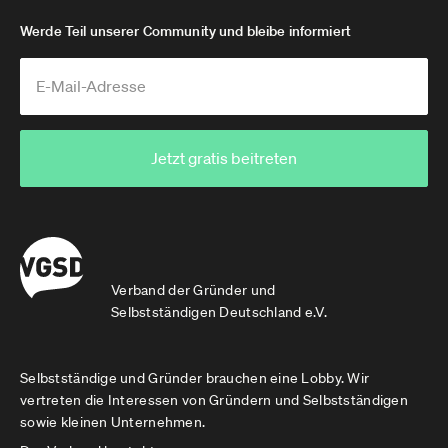
Werde Teil unserer Community und bleibe informiert
Jetzt gratis beitreten
Verband der Gründer und
Selbstständigen Deutschland e.V.
Selbstständige und Gründer brauchen eine Lobby. Wir
vertreten die Interessen von Gründern und Selbstständigen
sowie kleinen Unternehmen.