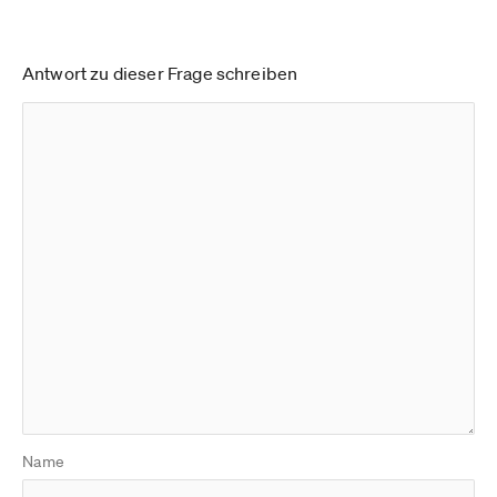
Antwort zu dieser Frage schreiben
Name