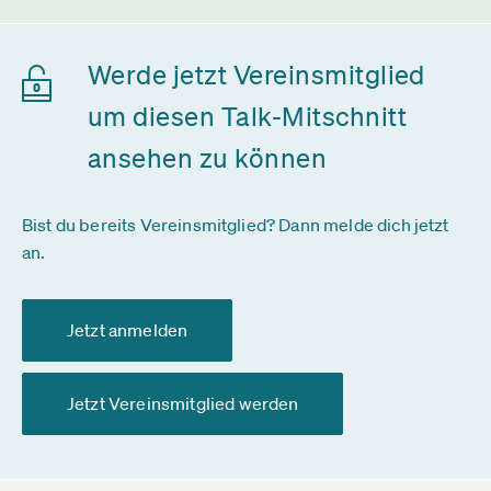
Werde jetzt Vereinsmitglied
um diesen Talk-Mitschnitt
ansehen zu können
Bist du bereits Vereinsmitglied? Dann melde dich jetzt
an.
Jetzt anmelden
Jetzt Vereinsmitglied werden