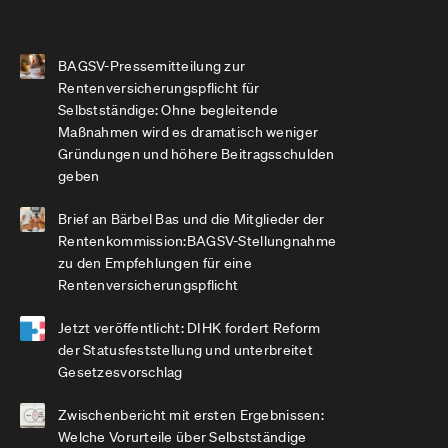
BAGSV-Pressemitteilung zur
Rentenversicherungspflicht für
Selbstständige: Ohne begleitende
Maßnahmen wird es dramatisch weniger
Gründungen und höhere Beitragsschulden
geben
Brief an Bärbel Bas und die Mitglieder der
Rentenkommission:BAGSV-Stellungnahme
zu den Empfehlungen für eine
Rentenversicherungspflicht
Jetzt veröffentlicht: DIHK fordert Reform
der Statusfeststellung und unterbreitet
Gesetzesvorschlag
Zwischenbericht mit ersten Ergebnissen:
Welche Vorurteile über Selbstständige