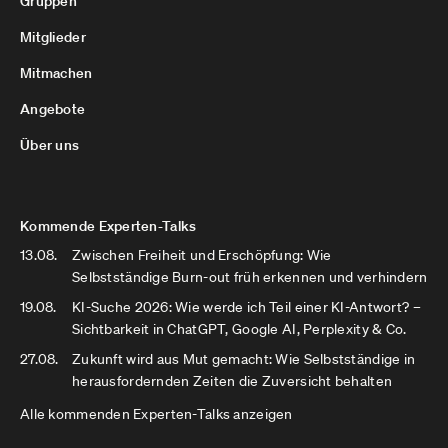
Gruppen
Mitglieder
Mitmachen
Angebote
Über uns
Kommende Experten-Talks
13.08.
Zwischen Freiheit und Erschöpfung: Wie
Selbstständige Burn-out früh erkennen und verhindern
19.08.
KI-Suche 2026: Wie werde ich Teil einer KI-Antwort? –
Sichtbarkeit in ChatGPT, Google AI, Perplexity & Co.
27.08.
Zukunft wird aus Mut gemacht: Wie Selbstständige in
herausfordernden Zeiten die Zuversicht behalten
Alle kommenden Experten-Talks anzeigen