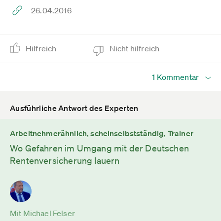
26.04.2016
Hilfreich
Nicht hilfreich
1 Kommentar
Ausführliche Antwort des Experten
Arbeitnehmerähnlich, scheinselbstständig, Trainer
Wo Gefahren im Umgang mit der Deutschen
Rentenversicherung lauern
Mit Michael Felser