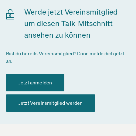
Werde jetzt Vereinsmitglied
um diesen Talk-Mitschnitt
ansehen zu können
Bist du bereits Vereinsmitglied? Dann melde dich jetzt
an.
Jetzt anmelden
Jetzt Vereinsmitglied werden