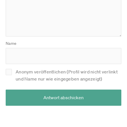
Name
Anonym veröffentlichen (Profil wird nicht verlinkt
und Name nur wie eingegeben angezeigt)
Antwort abschicken