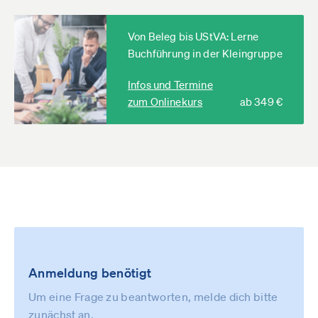
Von Beleg bis UStVA: Lerne
Buchführung in der Kleingruppe
Infos und Termine
zum Onlinekurs
ab 349 €
Anmeldung benötigt
Um eine Frage zu beantworten, melde dich bitte
zunächst an.