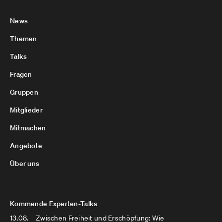
News
Themen
Talks
Fragen
Gruppen
Mitglieder
Mitmachen
Angebote
Über uns
Kommende Experten-Talks
13.08.
Zwischen Freiheit und Erschöpfung: Wie