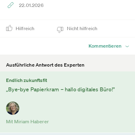
22.01.2026
Hilfreich
Nicht hilfreich
Kommentieren
Ausführliche Antwort des Experten
Endlich zukunftsfit
„Bye-bye Papierkram – hallo digitales Büro!"
Mit Miriam Haberer