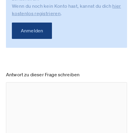
Wenn du noch kein Konto hast, kannst du dich
hier
kostenlos registrieren
.
Anmelden
Antwort zu dieser Frage schreiben