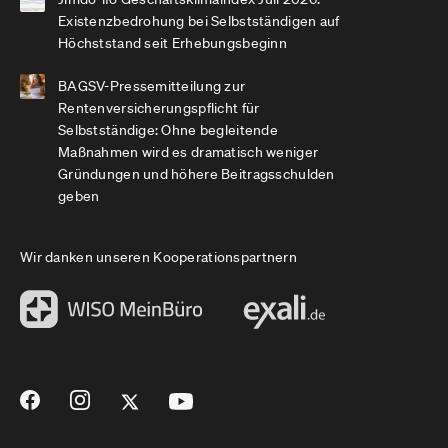
Existenzbedrohung bei Selbstständigen auf
Höchststand seit Erhebungsbeginn
BAGSV-Pressemitteilung zur
Rentenversicherungspflicht für
Selbstständige: Ohne begleitende
Maßnahmen wird es dramatisch weniger
Gründungen und höhere Beitragsschulden
geben
Wir danken unseren Kooperationspartnern