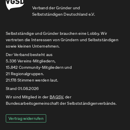
Verband der Gründer und
Selbstständigen Deutschland e.V.
Selbstständige und Gründer brauchen eine Lobby. Wir
vertreten die Interessen von Gründern und Selbstständigen
sowie kleinen Unternehmen.
Der Verband besteht aus
5.336 Vereins-Mitgliedern,
15.842 Community-Mitgliedern und
21 Regionalgruppen.
21.178 Stimmen werden laut.
Stand 01.08.2026
Wir sind Mitglied in der
BAGSV
, der
Bundesarbeitsgemeinschaft der Selbstständigenverbände.
Vertrag widerrufen