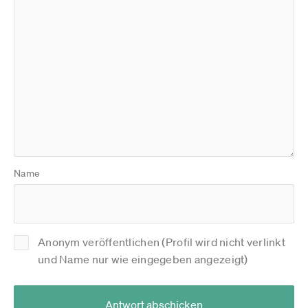
Name
Anonym veröffentlichen (Profil wird nicht verlinkt
und Name nur wie eingegeben angezeigt)
Antwort abschicken