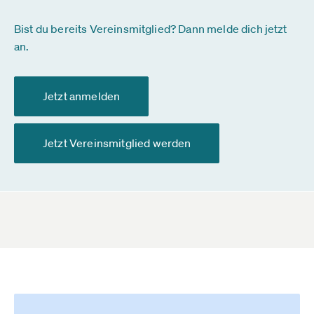
Bist du bereits Vereinsmitglied? Dann melde dich jetzt
an.
Jetzt anmelden
Jetzt Vereinsmitglied werden