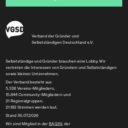
Verband der Gründer und
Selbstständigen Deutschland e.V.
Selbstständige und Gründer brauchen eine Lobby. Wir
vertreten die Interessen von Gründern und Selbstständigen
sowie kleinen Unternehmen.
Der Verband besteht aus
5.338 Vereins-Mitgliedern,
15.844 Community-Mitgliedern und
21 Regionalgruppen.
21.182 Stimmen werden laut.
Stand 30.07.2026
Wir sind Mitglied in der
BAGSV
, der