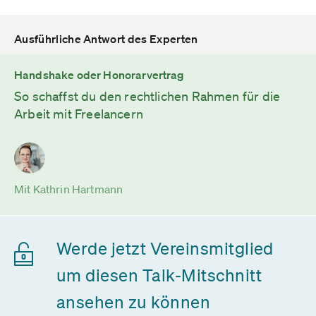
Ausführliche Antwort des Experten
Handshake oder Honorarvertrag
So schaffst du den rechtlichen Rahmen für die
Arbeit mit Freelancern
Mit Kathrin Hartmann
Werde jetzt Vereinsmitglied
um diesen Talk-Mitschnitt
ansehen zu können