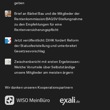
geben
Brief an Bärbel Bas und die Mitglieder der
Rentenkommission:BAGSV-Stellungnahme
zu den Empfehlungen für eine
Rentenversicherungspflicht
Jetzt veröffentlicht: DIHK fordert Reform
der Statusfeststellung und unterbreitet
Gesetzesvorschlag
Zwischenbericht mit ersten Ergebnissen:
Welche Vorurteile über Selbstständige
unsere Mitglieder am meisten ärgern
Wir danken unseren Kooperationspartnern