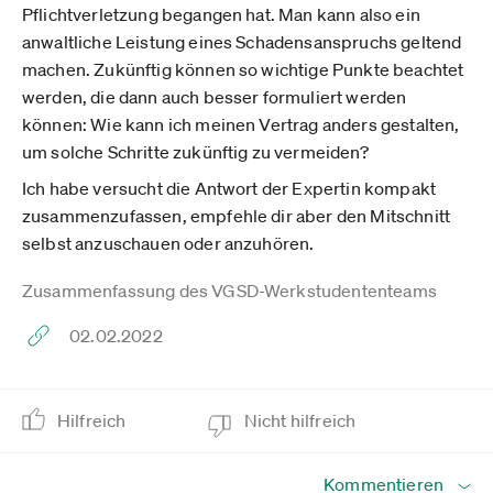
Pflichtverletzung begangen hat. Man kann also ein
anwaltliche Leistung eines Schadensanspruchs geltend
machen. Zukünftig können so wichtige Punkte beachtet
werden, die dann auch besser formuliert werden
können: Wie kann ich meinen Vertrag anders gestalten,
um solche Schritte zukünftig zu vermeiden?
Ich habe versucht die Antwort der Expertin kompakt
zusammenzufassen, empfehle dir aber den Mitschnitt
selbst anzuschauen oder anzuhören.
Zusammenfassung des VGSD-Werkstudententeams
02.02.2022
Hilfreich
Nicht hilfreich
Kommentieren