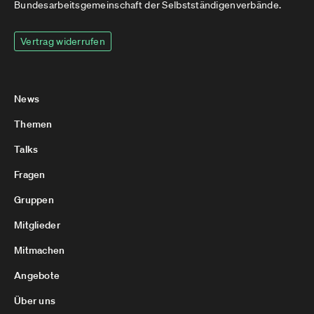
Bundesarbeitsgemeinschaft der Selbstständigenverbände.
Vertrag widerrufen
News
Themen
Talks
Fragen
Gruppen
Mitglieder
Mitmachen
Angebote
Über uns