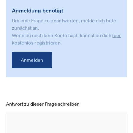
Anmeldung benötigt
Um eine Frage zu beantworten, melde dich bitte
zunächst an.
Wenn du noch kein Konto hast, kannst du dich
hier
kostenlos registrieren
.
Anmelden
Antwort zu dieser Frage schreiben