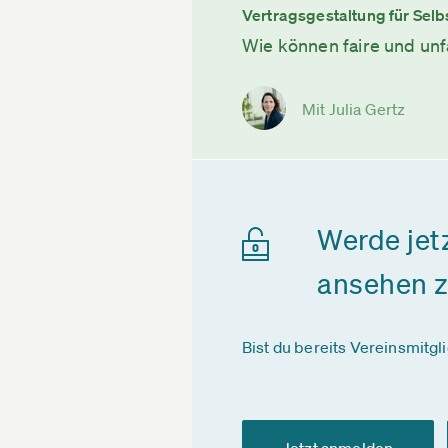
Vertragsgestaltung für Selb
Wie können faire und unf
Mit Julia Gertz
Werde jet
ansehen 
Bist du bereits Vereinsmitgl