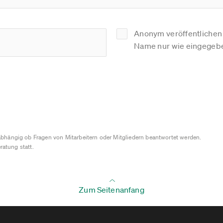
Anonym veröffentlichen (
Name nur wie eingegebe
bhängig ob Fragen von Mitarbeitern oder Mitgliedern beantwortet werden.
ratung statt.
Zum Seitenanfang