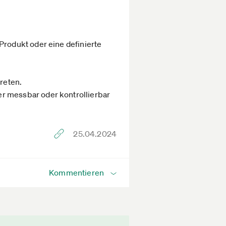
Produkt oder eine definierte
treten.
er messbar oder kontrollierbar
25.04.2024
Kommentieren