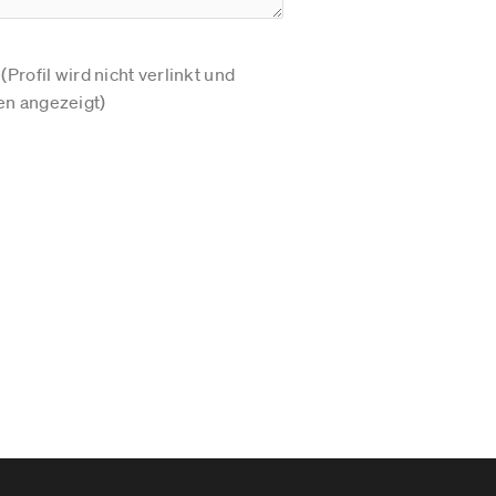
Profil wird nicht verlinkt und
n angezeigt)