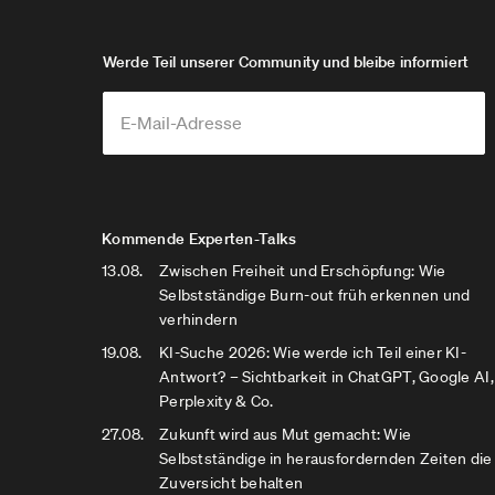
Werde Teil unserer Community und bleibe informiert
Kommende Experten-Talks
13.08.
Zwischen Freiheit und Erschöpfung: Wie
Selbstständige Burn-out früh erkennen und
verhindern
19.08.
KI-Suche 2026: Wie werde ich Teil einer KI-
Antwort? – Sichtbarkeit in ChatGPT, Google AI,
Perplexity & Co.
27.08.
Zukunft wird aus Mut gemacht: Wie
Selbstständige in herausfordernden Zeiten die
Zuversicht behalten