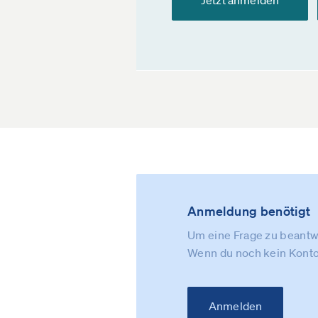
Jetzt anmelden
Anmeldung benötigt
Um eine Frage zu beantwo
Wenn du noch kein Konto
Anmelden