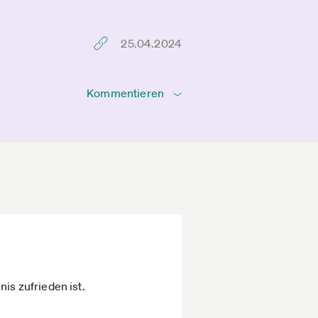
25.04.2024
Kommentieren
is zufrieden ist.