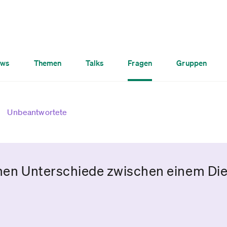
ws
Themen
Talks
Fragen
Gruppen
Unbeantwortete
chen Unterschiede zwischen einem Di