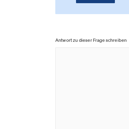
Antwort zu dieser Frage schreiben